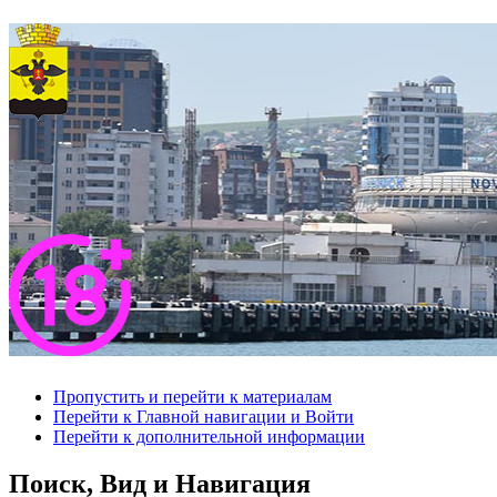
Пропустить и перейти к материалам
Перейти к Главной навигации и Войти
Перейти к дополнительной информации
Поиск, Вид и Навигация