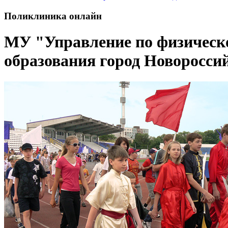
Поликлиника онлайн
МУ "Управление по физическ
образования город Новоросси