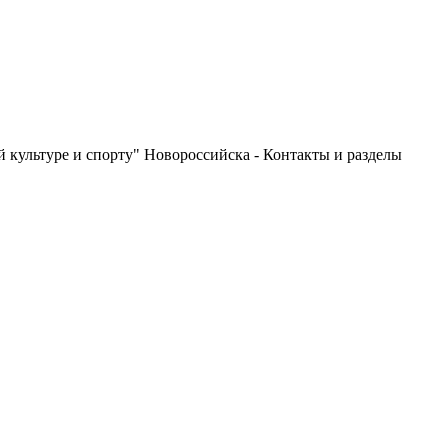
 культуре и спорту" Новороссийска - Контакты и разделы