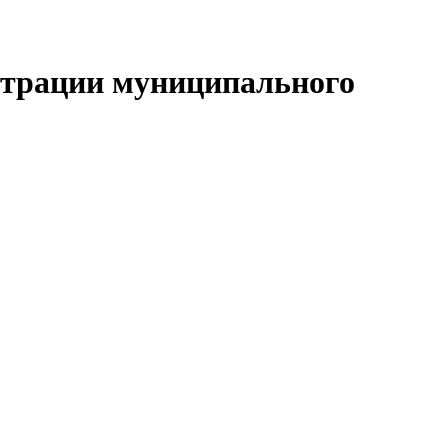
страции муниципального