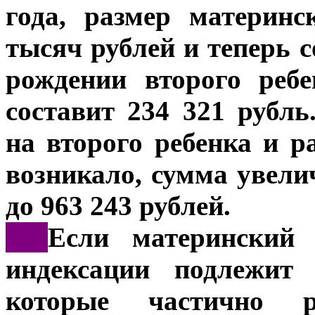
года, размер материн
тысяч рублей и теперь с
рождении второго реб
составит 234 321 рубл
на второго ребенка и р
возникало, сумма увели
до 963 243 рублей.
***
Если материнский 
индексации подлежит 
которые частично ра