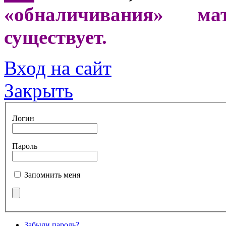
«обналичивания» ма
существует.
Вход на сайт
Закрыть
Логин
Пароль
Запомнить меня
Забыли пароль?