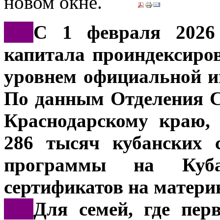
***
С 1 февраля 2026 
капитала проиндексиро
уровнем официальной и
По данным Отделения С
Краснодарскому краю, 
286 тысяч кубанских 
программы на Куб
сертификатов на матери
***
Для семей, где пер