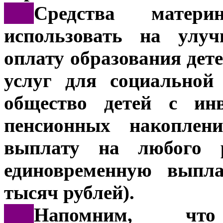
***
Средства матери
использовать на улу
оплату образования дете
услуг для социальной
общество детей с инв
пенсионных накоплени
выплату на любого 
единовременную выпла
тысяч рублей).
***
Напомним, 