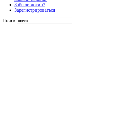
Забыли логин?
Зарегистрироваться
Поиск