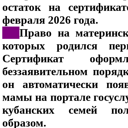
остаток на сертифика
февраля 2026 года.
***
Право на материнск
которых родился пер
Сертификат оформ
беззаявительном порядк
он автоматически поя
мамы на портале госуслу
кубанских семей по
образом.