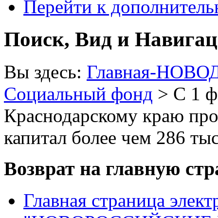
Перейти к дополнител
Поиск, Вид и Навига
Вы здесь:
Главная-НОВО
Социальный фонд
> С 1 ф
Краснодарскому краю про
капитал более чем 286 ты
Возврат на главную ст
Главная страница элект