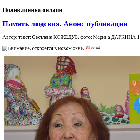
Поликлиника онлайн
Память людская. Анонс публикации
Автор: текст: Светлана КОЖЕДУБ, фото: Марина ДАРКИНА
1