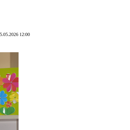
5.05.2026 12:00