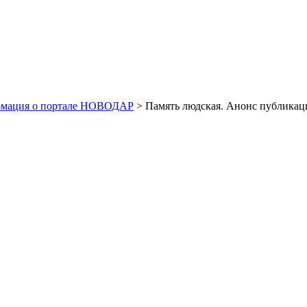
рмация о портале НОВОДАР
> Память людская. Анонс публикац