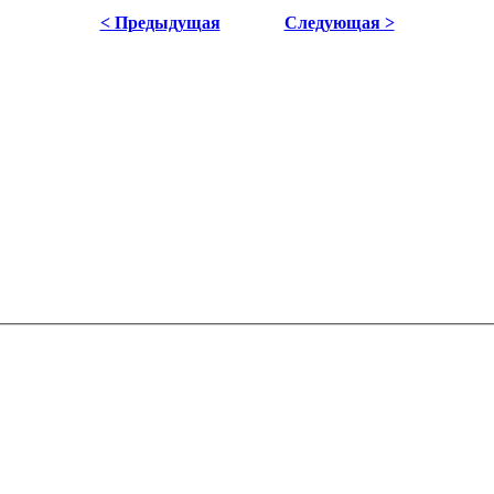
< Предыдущая
Следующая >