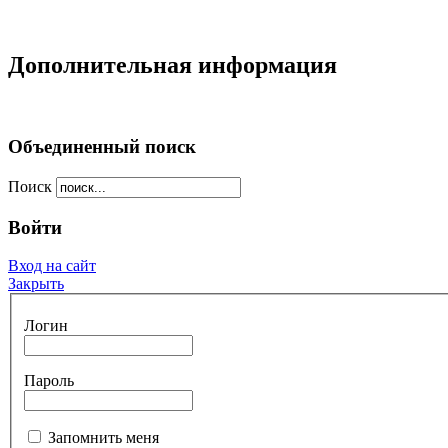
Дополнительная информация
Объединенный поиск
Поиск
Войти
Вход на сайт
Закрыть
Логин
Пароль
Запомнить меня