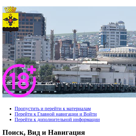
Пропустить и перейти к материалам
Перейти к Главной навигации и Войти
Перейти к дополнительной информации
Поиск, Вид и Навигация