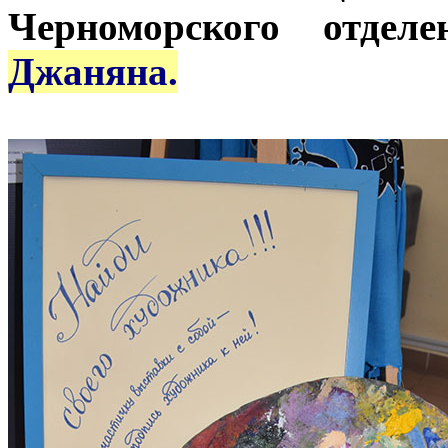
Черноморского отде
Джаняна.