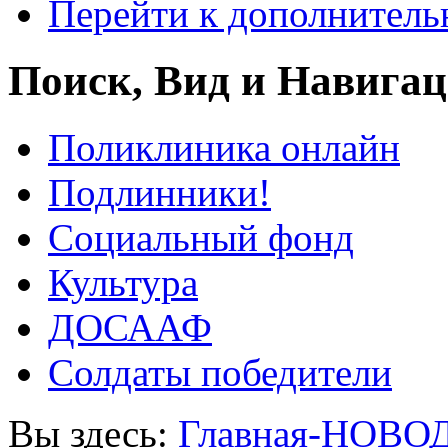
Перейти к дополнител
Поиск, Вид и Навига
Поликлиника онлайн
Подлинники!
Социальный фонд
Культура
ДОСААФ
Солдаты победители
Вы здесь:
Главная-НОВО