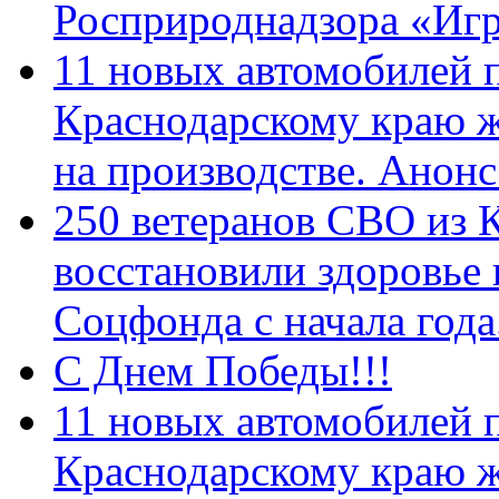
Росприроднадзора «Игр
11 новых автомобилей 
Краснодарскому краю 
на производстве. Анон
250 ветеранов СВО из 
восстановили здоровье
Соцфонда с начала год
С Днем Победы!!!
11 новых автомобилей 
Краснодарскому краю 