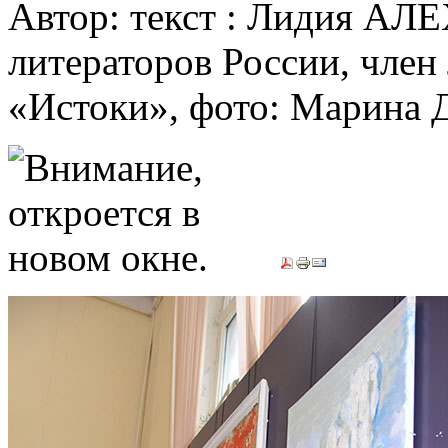
Автор: текст : Лидия АЛ
литераторов России, член
«Истоки», фото: Марин