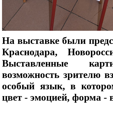
На выставке были предс
Краснодара, Новорос
Выставленные кар
возможность зрителю вз
особый язык, в которо
цвет - эмоцией, форма -