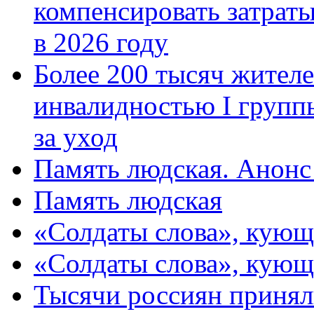
компенсировать затраты
в 2026 году
Более 200 тысяч жителе
инвалидностью I групп
за уход
Память людская. Анонс
Память людская
«Солдаты слова», кующ
«Солдаты слова», кующ
Тысячи россиян принял