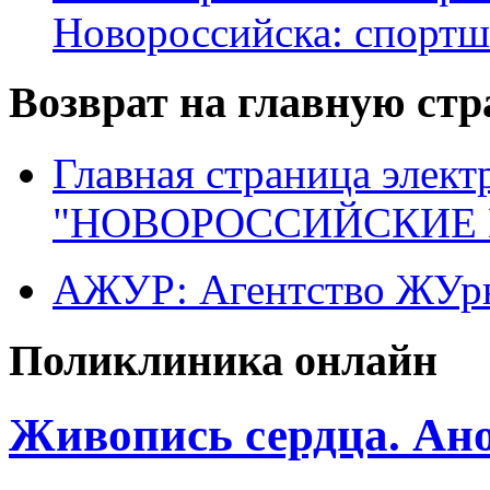
Новороссийска: спортш
Возврат на главную ст
Главная страница элект
"НОВОРОССИЙСКИЕ 
АЖУР: Агентство ЖУрн
Поликлиника онлайн
Живопись сердца. Ан