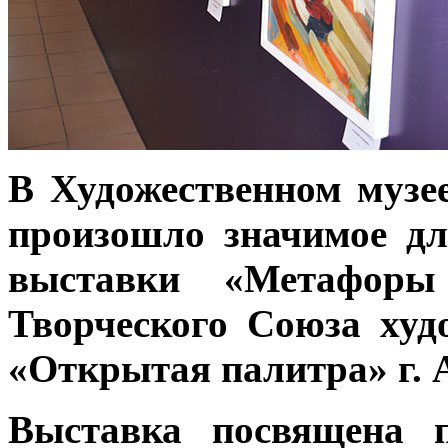
В Художественном музее
произошло значимое дл
выставки «Метафор
Творческого Союза худ
«Открытая палитра» г. 
Выставка посвящена 