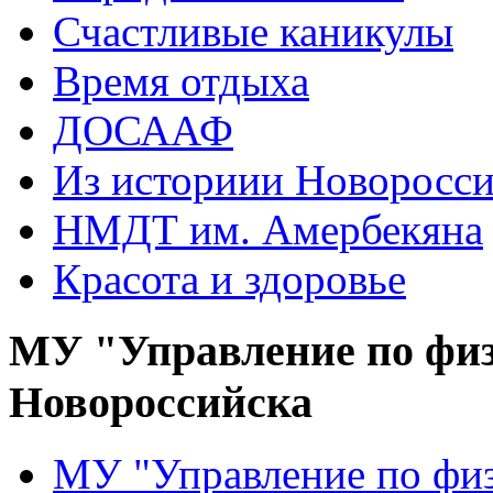
Счастливые каникулы
Время отдыха
ДОСААФ
Из историии Новоросси
НМДТ им. Амербекяна
Красота и здоровье
МУ "Управление по физ
Новороссийска
МУ "Управление по физ