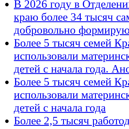
В 2026 году в Отделен
краю более 34 тысяч с
добровольно формиру
Более 5 тысяч семей Кр
использовали материнск
детей с начала года. А
Более 5 тысяч семей Кр
использовали материнск
детей с начала года
Более 2,5 тысяч работо