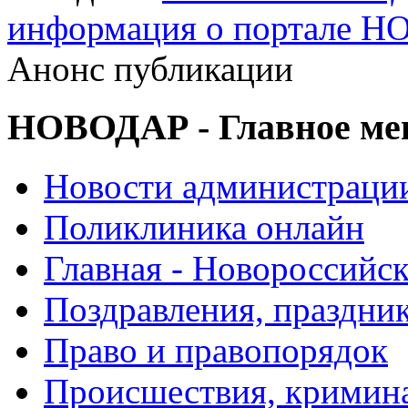
информация о портале 
Анонс публикации
НОВОДАР - Главное м
Новости администраци
Поликлиника онлайн
Главная - Новороссийск
Поздравления, праздни
Право и правопорядок
Происшествия, кримин