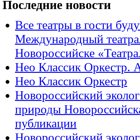
Последние новости
Все театры в гости буду
Международный театра
Новороссийске «Театра
Нео Классик Оркестр. 
Нео Классик Оркестр
Новороссийский эколог
природы Новороссийск
публикации
Новороссийский эколог