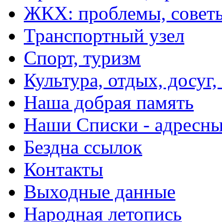
ЖКХ: проблемы, совет
Транспортный узел
Спорт, туризм
Культура, отдых, досуг,
Наша добрая память
Наши Списки - адрес
Бездна ссылок
Контакты
Выходные данные
Народная летопись