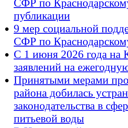
СФР по Краснодарскому
публикации
9 мер социальной подд
СФР по Краснодарскому
С 1 июня 2026 года на 
заявлений на ежегодну
Принятыми мерами про
района добилась устра
законодательства в сфер
питьевой воды