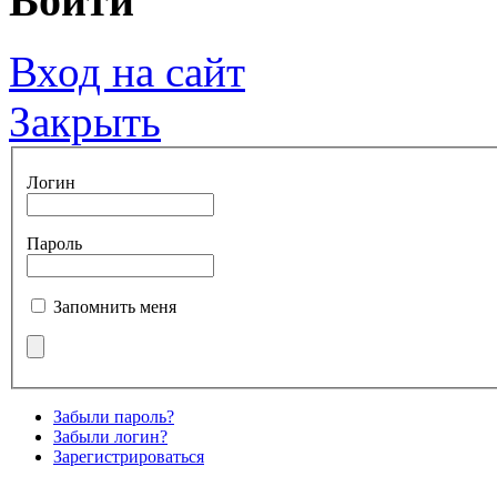
Войти
Вход на сайт
Закрыть
Логин
Пароль
Запомнить меня
Забыли пароль?
Забыли логин?
Зарегистрироваться