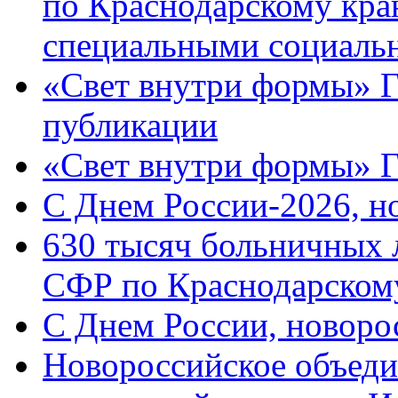
по Краснодарскому кра
специальными социаль
«Свет внутри формы» Г
публикации
«Свет внутри формы» 
C Днем России-2026, н
630 тысяч больничных 
СФР по Краснодарскому
C Днем России, новоро
Новороссийское объеди