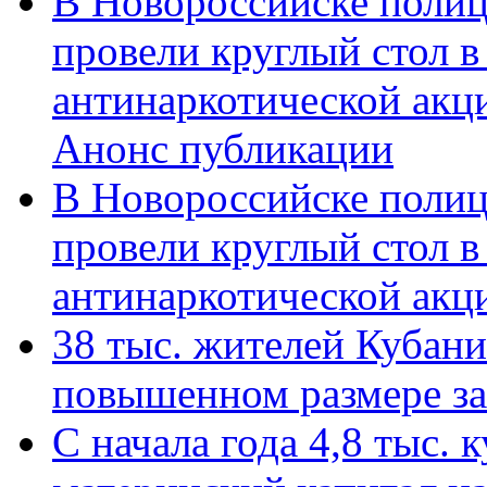
В Новороссийске полиц
провели круглый стол 
антинаркотической акц
Анонс публикации
В Новороссийске полиц
провели круглый стол 
антинаркотической ак
38 тыс. жителей Кубан
повышенном размере за 
С начала года 4,8 тыс.