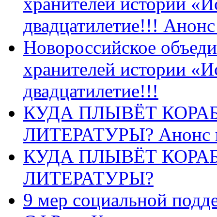
хранителей истории «И
двадцатилетие!!! Анон
Новороссийское объеди
хранителей истории «И
двадцатилетие!!!
КУДА ПЛЫВЁТ КОРА
ЛИТЕРАТУРЫ? Анонс 
КУДА ПЛЫВЁТ КОРА
ЛИТЕРАТУРЫ?
9 мер социальной подд