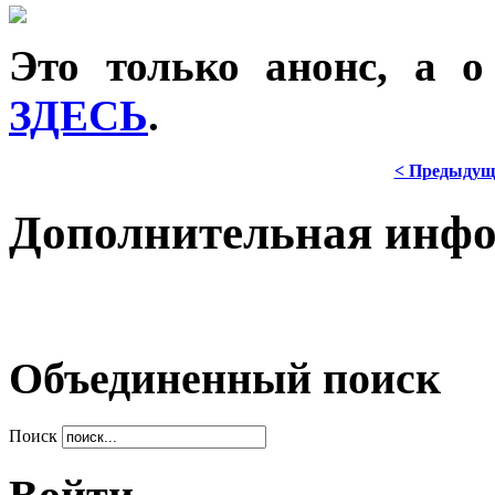
Это только анонс, а 
ЗДЕСЬ
.
< Предыдущ
Дополнительная инф
Объединенный поиск
Поиск