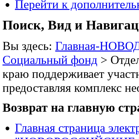
Перейти к дополнител
Поиск, Вид и Навига
Вы здесь:
Главная-НОВО
Социальный фонд
> Отде
краю поддерживает участ
предоставляя комплекс н
Возврат на главную ст
Главная страница элект