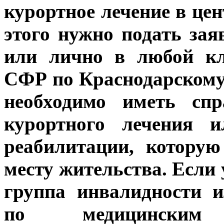
курортное лечение в це
этого нужно подать зая
или лично в любой кл
СФР по Краснодарскому
необходимо иметь спр
курортного лечения и
реабилитации, котору
месту жительства. Если
группа инвалидности и
по медицинским 