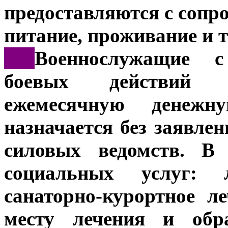
предоставляются с соп
питание, проживание и 
***
Военнослужащие с
боевых действий а
ежемесячную денеж
назначается без заявлен
силовых ведомств. В
социальных услуг: ле
санаторно-курортное л
месту лечения и обр