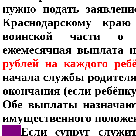
нужно подать заявлен
Краснодарскому краю
воинской части о 
ежемесячная выплата н
рублей на каждого реб
начала службы родителя 
окончания (если ребёнку
Обе выплаты назначают
имущественного положен
***
Если супруг служит