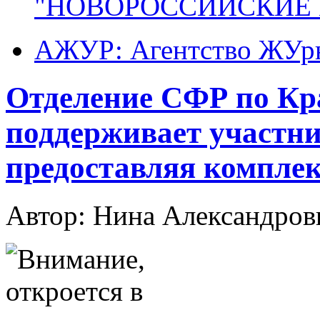
"НОВОРОССИЙСКИЕ 
АЖУР: Агентство ЖУрн
Отделение СФР по Кр
поддерживает участни
предоставляя компле
Автор: Нина Александр