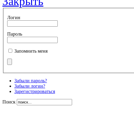
Закрыть
Логин
Пароль
Запомнить меня
Забыли пароль?
Забыли логин?
Зарегистрироваться
Поиск