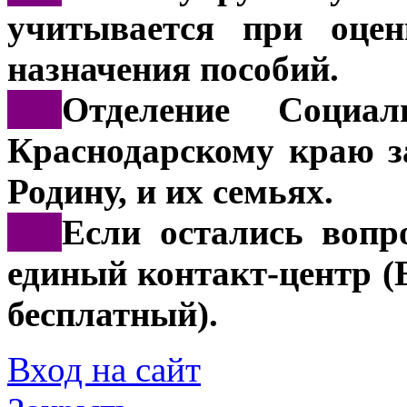
учитывается при оцен
назначения пособий.
***
Отделение Социа
Краснодарскому краю з
Родину, и их семьях.
***
Если остались вопр
единый контакт-центр 
бесплатный).
Вход на сайт