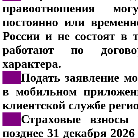
правоотношения мог
постоянно или времен
России и не состоят в
работают по договор
характера.
***
Подать заявление мо
в мобильном приложен
клиентской службе реги
***
Страховые взносы 
позднее 31 декабря 202