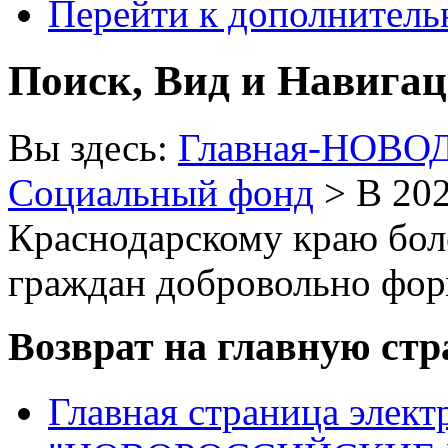
Перейти к дополнител
Поиск, Вид и Навига
Вы здесь:
Главная-НОВО
Социальный фонд
> В 202
Краснодарскому краю бол
граждан добровольно фо
Возврат на главную ст
Главная страница элект