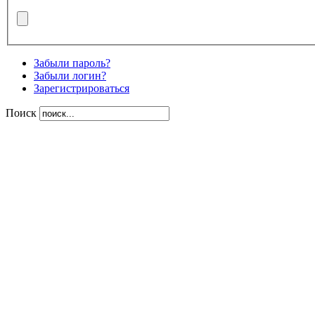
Забыли пароль?
Забыли логин?
Зарегистрироваться
Поиск