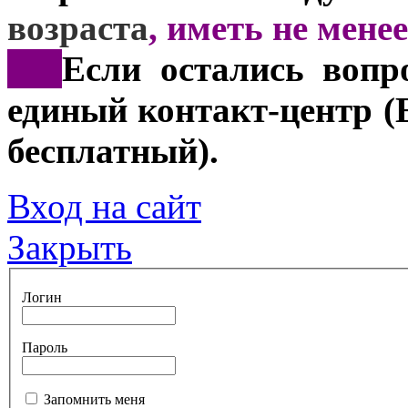
возраста
, иметь не мене
***
Если остались вопр
единый контакт-центр (
бесплатный).
Вход на сайт
Закрыть
Логин
Пароль
Запомнить меня