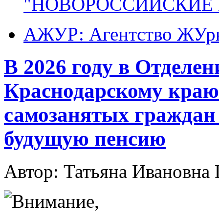
"НОВОРОССИЙСКИЕ 
АЖУР: Агентство ЖУрн
В 2026 году в Отделе
Краснодарскому краю 
самозанятых граждан
будущую пенсию
Автор: Татьяна Иванов