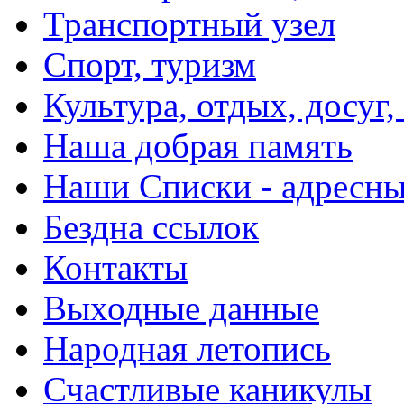
Транспортный узел
Спорт, туризм
Культура, отдых, досуг,
Наша добрая память
Наши Списки - адрес
Бездна ссылок
Контакты
Выходные данные
Народная летопись
Счастливые каникулы