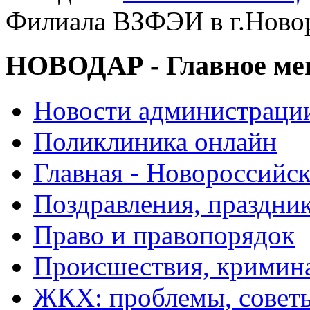
Филиала ВЗФЭИ в г.Ново
НОВОДАР - Главное м
Новости администраци
Поликлиника онлайн
Главная - Новороссийск
Поздравления, праздни
Право и правопорядок
Происшествия, кримин
ЖКХ: проблемы, совет