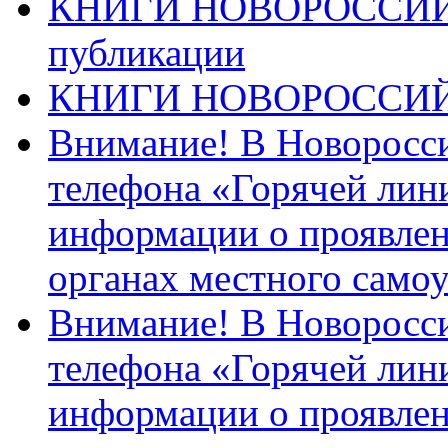
КНИГИ НОВОРОССИЙ
публикации
КНИГИ НОВОРОССИ
Внимание! В Новоросси
телефона «Горячей лин
информации о проявлен
органах местного само
Внимание! В Новоросси
телефона «Горячей лин
информации о проявлен