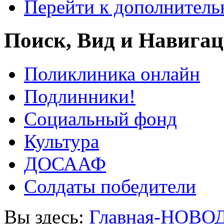
Перейти к дополнител
Поиск, Вид и Навига
Поликлиника онлайн
Подлинники!
Социальный фонд
Культура
ДОСААФ
Солдаты победители
Вы здесь:
Главная-НОВО