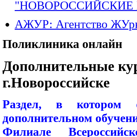
"НОВОРОССИЙСКИЕ 
АЖУР: Агентство ЖУрн
Поликлиника онлайн
Дополнительные к
г.Новороссийске
Раздел, в котором 
дополнительном обучени
Филиале Всероссийск