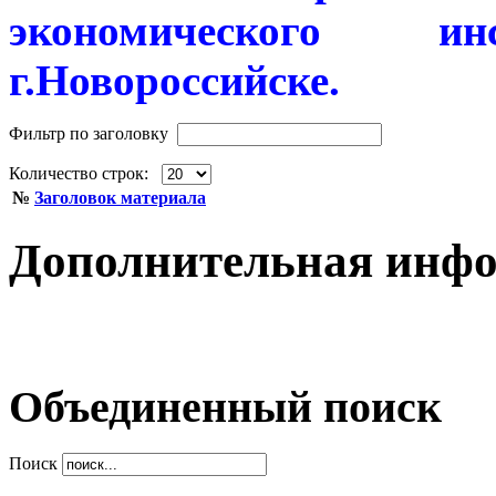
экономического 
г.Новороссийске.
Фильтр по заголовку
Количество строк:
№
Заголовок материала
Дополнительная инф
Объединенный поиск
Поиск