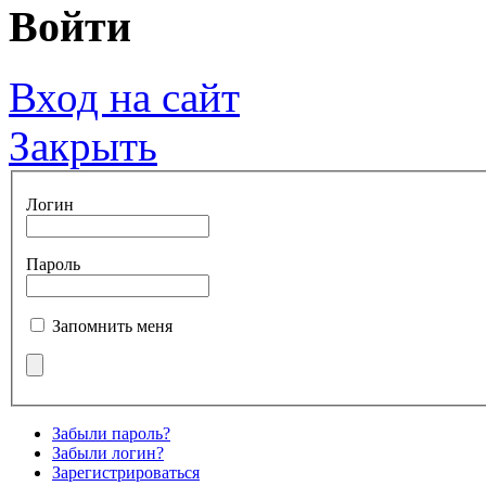
Войти
Вход на сайт
Закрыть
Логин
Пароль
Запомнить меня
Забыли пароль?
Забыли логин?
Зарегистрироваться