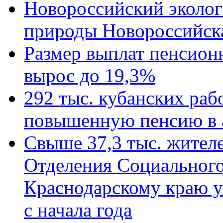
Новороссийский эколог
природы Новороссийск
Размер выплат пенсион
вырос до 19,3%
292 тыс. кубанских ра
повышенную пенсию в 
Свыше 37,3 тыс. жител
Отделения Социального
Краснодарскому краю у
с начала года