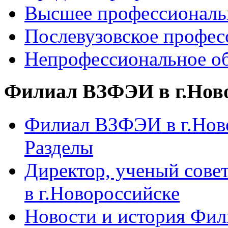
Высшее профессиональ
Послевузовское профес
Непрофессиональное об
Филиал ВЗФЭИ в г.Нов
Филиал ВЗФЭИ в г.Ново
Разделы
Директор, ученый сове
в г.Новороссийске
Новости и история Фи