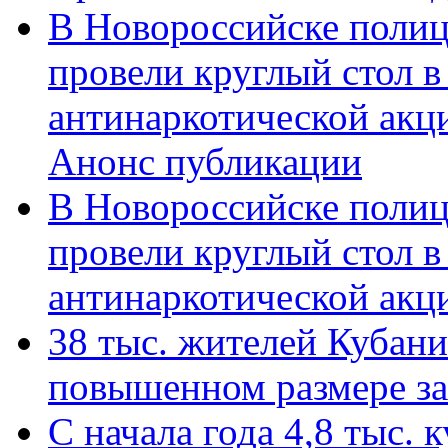
В Новороссийске полиц
провели круглый стол 
антинаркотической акц
Анонс публикации
В Новороссийске полиц
провели круглый стол 
антинаркотической ак
38 тыс. жителей Кубан
повышенном размере за 
С начала года 4,8 тыс.