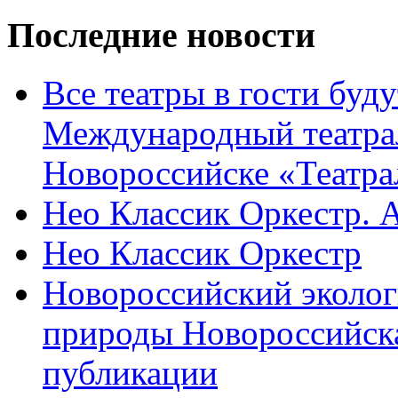
Последние новости
Все театры в гости буду
Международный театра
Новороссийске «Театра
Нео Классик Оркестр. 
Нео Классик Оркестр
Новороссийский эколог
природы Новороссийск
публикации