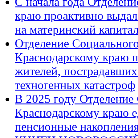
С начала года Отделен
краю проактивно выдал
на материнский капита
Отделение Социального
Краснодарскому краю п
жителей, пострадавших
техногенных катастроф
В 2025 году Отделение
Краснодарскому краю 
пенсионные накопления