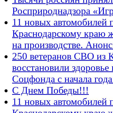
Росприроднадзора «Игр
11 новых автомобилей 
Краснодарскому краю 
на производстве. Анон
250 ветеранов СВО из 
восстановили здоровье
Соцфонда с начала год
С Днем Победы!!!
11 новых автомобилей 
Краснодарскому краю 