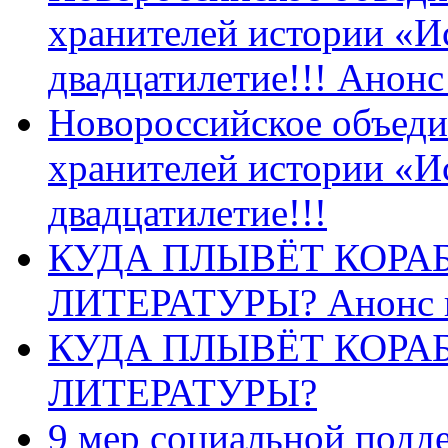
хранителей истории «И
двадцатилетие!!! Анон
Новороссийское объеди
хранителей истории «И
двадцатилетие!!!
КУДА ПЛЫВЁТ КОРА
ЛИТЕРАТУРЫ? Анонс 
КУДА ПЛЫВЁТ КОРА
ЛИТЕРАТУРЫ?
9 мер социальной подд