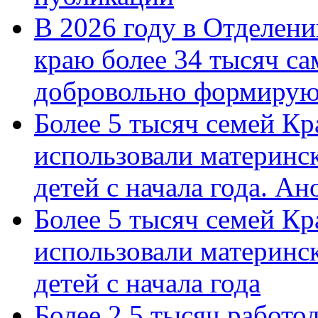
В 2026 году в Отделен
краю более 34 тысяч с
добровольно формиру
Более 5 тысяч семей Кр
использовали материнск
детей с начала года. А
Более 5 тысяч семей Кр
использовали материнск
детей с начала года
Более 2,5 тысяч работо