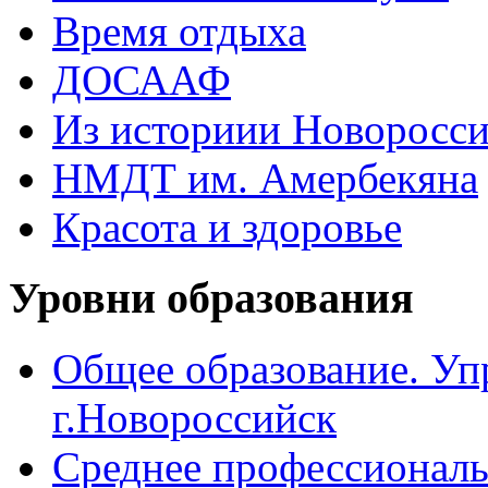
Время отдыха
ДОСААФ
Из историии Новоросси
НМДТ им. Амербекяна
Красота и здоровье
Уровни образования
Общее образование. Уп
г.Новороссийск
Среднее профессиональ