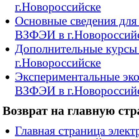
г.Новороссийске
Основные сведения дл
ВЗФЭИ в г.Новороссий
Дополнительные курсы
г.Новороссийске
Экспериментальные эк
ВЗФЭИ в г.Новороссий
Возврат на главную ст
Главная страница элект