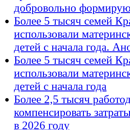
добровольно формиру
Более 5 тысяч семей Кр
использовали материнск
детей с начала года. А
Более 5 тысяч семей Кр
использовали материнск
детей с начала года
Более 2,5 тысяч работо
компенсировать затраты
в 2026 году