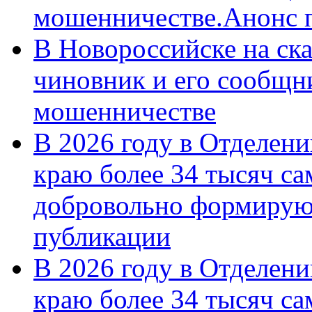
мошенничестве.Анонс 
В Новороссийске на ск
чиновник и его сообщн
мошенничестве
В 2026 году в Отделен
краю более 34 тысяч с
добровольно формирую
публикации
В 2026 году в Отделен
краю более 34 тысяч с