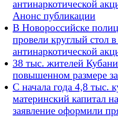
антинаркотической акц
Анонс публикации
В Новороссийске полиц
провели круглый стол 
антинаркотической ак
38 тыс. жителей Кубан
повышенном размере за 
С начала года 4,8 тыс.
материнский капитал н
заявление оформили пр