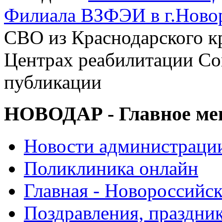
Филиала ВЗФЭИ в г.Ново
СВО из Краснодарского кр
Центрах реабилитации Соц
публикации
НОВОДАР - Главное м
Новости администраци
Поликлиника онлайн
Главная - Новороссийск
Поздравления, праздни