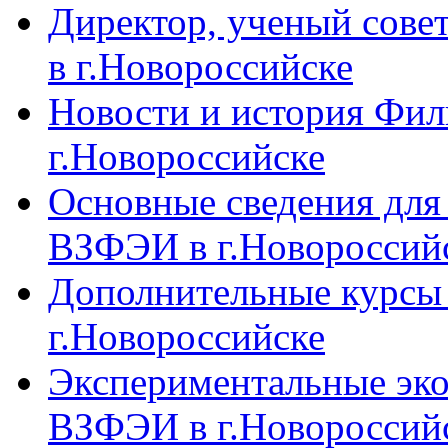
Директор, ученый сове
в г.Новороссийске
Новости и история Фи
г.Новороссийске
Основные сведения дл
ВЗФЭИ в г.Новороссий
Дополнительные курсы
г.Новороссийске
Экспериментальные эк
ВЗФЭИ в г.Новороссий