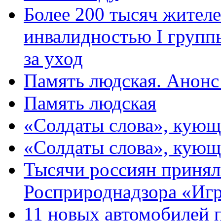
Более 200 тысяч жителе
инвалидностью I групп
за уход
Память людская. Анонс
Память людская
«Солдаты слова», кующ
«Солдаты слова», кующ
Тысячи россиян принял
Росприроднадзора «Игр
11 новых автомобилей 