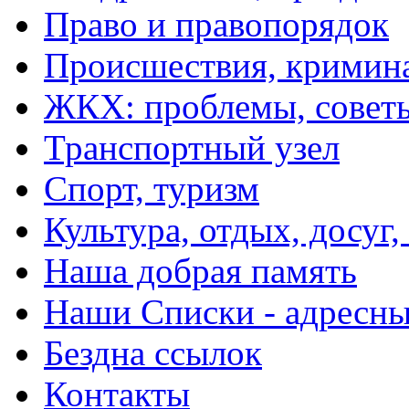
Право и правопорядок
Происшествия, кримин
ЖКХ: проблемы, совет
Транспортный узел
Спорт, туризм
Культура, отдых, досуг,
Наша добрая память
Наши Списки - адрес
Бездна ссылок
Контакты