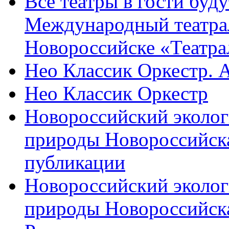
Все театры в гости буду
Международный театра
Новороссийске «Театра
Нео Классик Оркестр. 
Нео Классик Оркестр
Новороссийский эколог
природы Новороссийск
публикации
Новороссийский эколог
природы Новороссийск