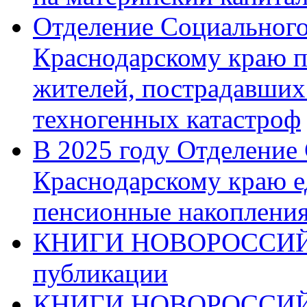
Отделение Социального
Краснодарскому краю п
жителей, пострадавших
техногенных катастроф
В 2025 году Отделение
Краснодарскому краю 
пенсионные накопления
КНИГИ НОВОРОССИЙ
публикации
КНИГИ НОВОРОССИ