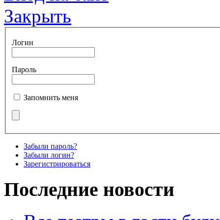
Закрыть
Логин
Пароль
Запомнить меня
Забыли пароль?
Забыли логин?
Зарегистрироваться
Последние новости