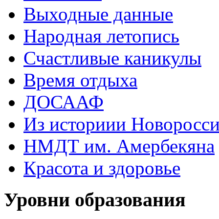
Выходные данные
Народная летопись
Счастливые каникулы
Время отдыха
ДОСААФ
Из историии Новоросси
НМДТ им. Амербекяна
Красота и здоровье
Уровни образования