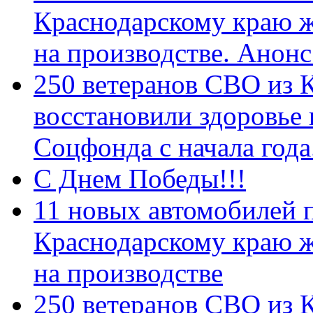
Краснодарскому краю 
на производстве. Анон
250 ветеранов СВО из 
восстановили здоровье
Соцфонда с начала год
С Днем Победы!!!
11 новых автомобилей 
Краснодарскому краю 
на производстве
250 ветеранов СВО из 