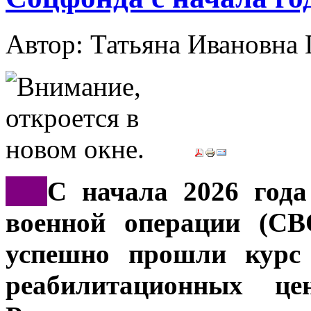
Автор: Татьяна Иванов
***
С начала 2026 года
военной операции (СВ
успешно прошли курс 
реабилитационных це