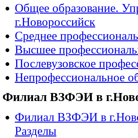
Общее образование. Уп
г.Новороссийск
Среднее профессиональ
Высшее профессиональ
Послевузовское профес
Непрофессиональное об
Филиал ВЗФЭИ в г.Нов
Филиал ВЗФЭИ в г.Ново
Разделы