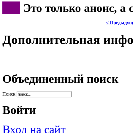
***
Это только анонс, а
< Предыдущ
Дополнительная инф
Объединенный поиск
Поиск
Войти
Вход на сайт