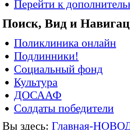
Перейти к дополнител
Поиск, Вид и Навига
Поликлиника онлайн
Подлинники!
Социальный фонд
Культура
ДОСААФ
Солдаты победители
Вы здесь:
Главная-НОВО