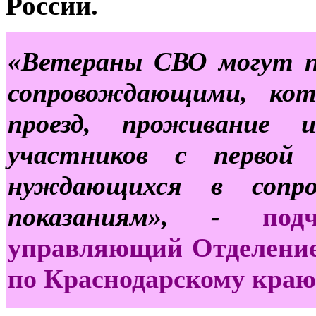
России.
«Ветераны СВО могут п
сопровождающими, ко
проезд, проживание 
участников с первой 
нуждающихся в сопро
показаниям», -
по
управляющий Отделение
по Краснодарскому краю