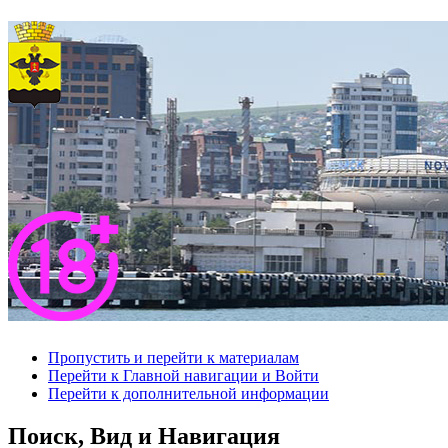
Пропустить и перейти к материалам
Перейти к Главной навигации и Войти
Перейти к дополнительной информации
Поиск, Вид и Навигация