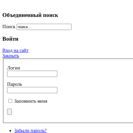
Объединенный поиск
Поиск
Войти
Вход на сайт
Закрыть
Логин
Пароль
Запомнить меня
Забыли пароль?