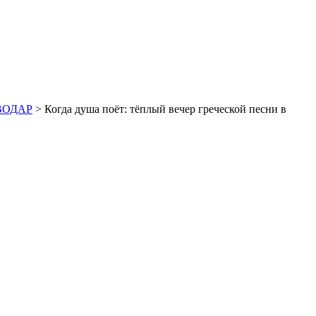
ОВОДАР
> Когда душа поёт: тёплый вечер греческой песни в