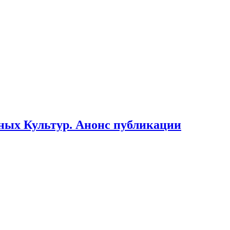
ьных Культур. Анонс публикации