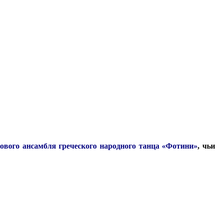
ового ансамбля греческого народного танца «Фотини»
, чьи