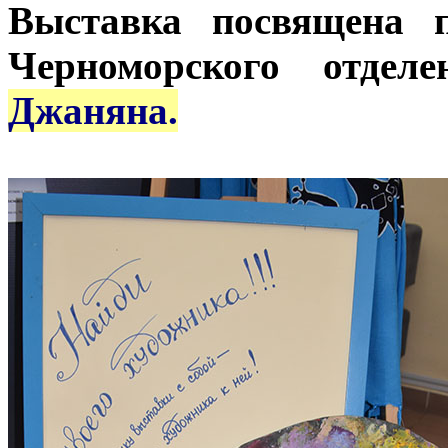
Выставка посвящена 
Черноморского отде
Джаняна.