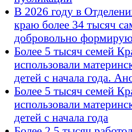
В 2026 году в Отделен
краю более 34 тысяч с
добровольно формиру
Более 5 тысяч семей Кр
использовали материнск
детей с начала года. А
Более 5 тысяч семей Кр
использовали материнск
детей с начала года
Более 2,5 тысяч работо