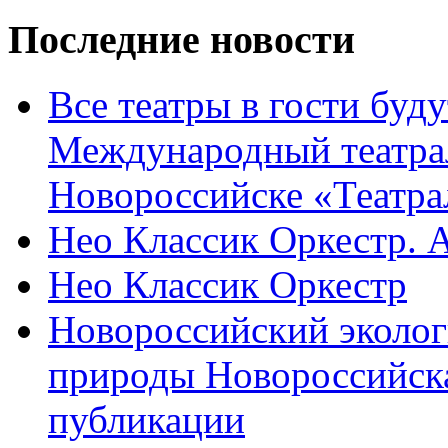
Последние новости
Все театры в гости буду
Международный театра
Новороссийске «Театра
Нео Классик Оркестр. 
Нео Классик Оркестр
Новороссийский эколог
природы Новороссийск
публикации