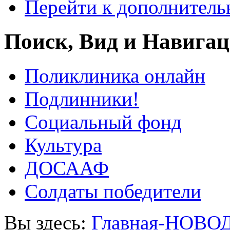
Перейти к дополнител
Поиск, Вид и Навига
Поликлиника онлайн
Подлинники!
Социальный фонд
Культура
ДОСААФ
Солдаты победители
Вы здесь:
Главная-НОВО