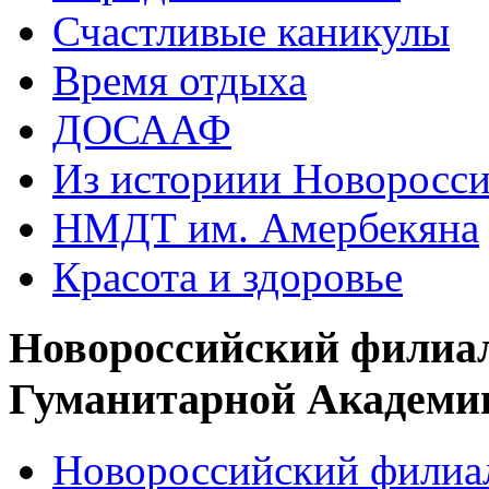
Счастливые каникулы
Время отдыха
ДОСААФ
Из историии Новоросси
НМДТ им. Амербекяна
Красота и здоровье
Новороссийский филиа
Гуманитарной Академи
Новороссийский филиал