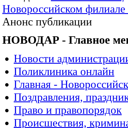
Новороссийском филиале
Анонс публикации
НОВОДАР - Главное м
Новости администраци
Поликлиника онлайн
Главная - Новороссийск
Поздравления, праздни
Право и правопорядок
Происшествия, кримин