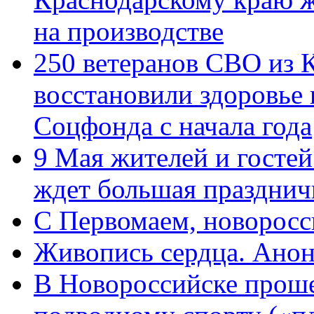
на производстве
250 ветеранов СВО из 
восстановили здоровье
Соцфонда с начала года
9 Мая жителей и гостей
ждет большая празднич
C Первомаем, новорос
Живопись сердца. Анон
В Новороссийске проше