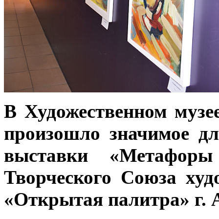
В Художественном музее
произошло значимое дл
выставки «Метафор
Творческого Союза худ
«Открытая палитра» г. 