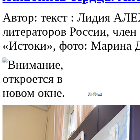
Автор: текст : Лидия АЛ
литераторов России, член
«Истоки», фото: Марин