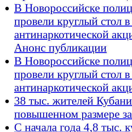
В Новороссийске полиц
провели круглый стол 
антинаркотической акц
Анонс публикации
В Новороссийске полиц
провели круглый стол 
антинаркотической ак
38 тыс. жителей Кубан
повышенном размере за 
С начала года 4,8 тыс.