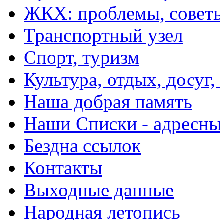
ЖКХ: проблемы, совет
Транспортный узел
Спорт, туризм
Культура, отдых, досуг,
Наша добрая память
Наши Списки - адрес
Бездна ссылок
Контакты
Выходные данные
Народная летопись