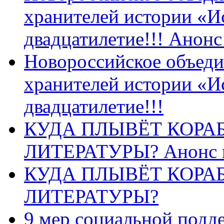
хранителей истории «И
двадцатилетие!!! Анон
Новороссийское объеди
хранителей истории «И
двадцатилетие!!!
КУДА ПЛЫВЁТ КОРА
ЛИТЕРАТУРЫ? Анонс 
КУДА ПЛЫВЁТ КОРА
ЛИТЕРАТУРЫ?
9 мер социальной подд