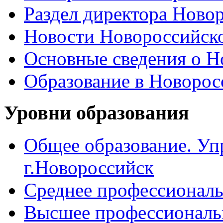
Раздел директора Ново
Новости Новороссийск
Основные сведения о 
Образование в Новоро
Уровни образования
Общее образование. Уп
г.Новороссийск
Среднее профессиональ
Высшее профессиональ