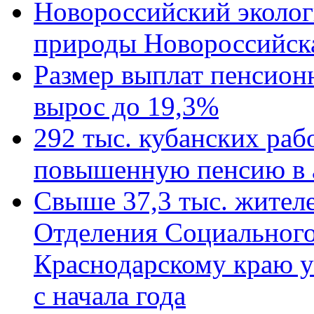
Новороссийский эколог
природы Новороссийск
Размер выплат пенсион
вырос до 19,3%
292 тыс. кубанских ра
повышенную пенсию в 
Свыше 37,3 тыс. жител
Отделения Социального
Краснодарскому краю у
с начала года