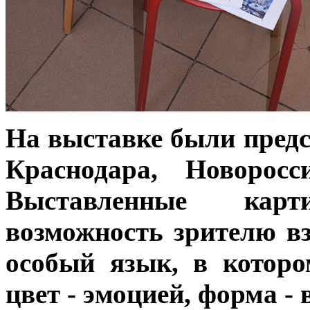
На выставке были предс
Краснодара, Новорос
Выставленные кар
возможность зрителю вз
особый язык, в которо
цвет - эмоцией, форма -