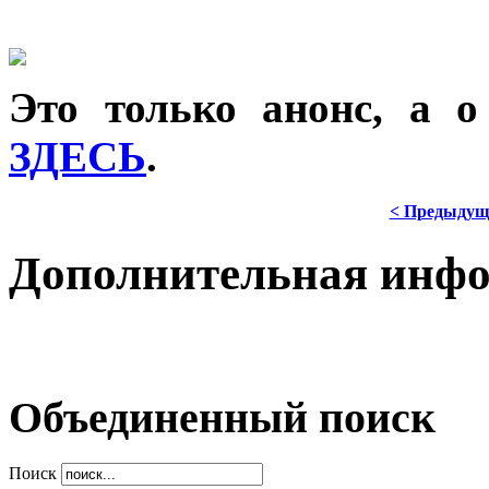
Это только анонс, а 
ЗДЕСЬ
.
< Предыдущ
Дополнительная инф
Объединенный поиск
Поиск