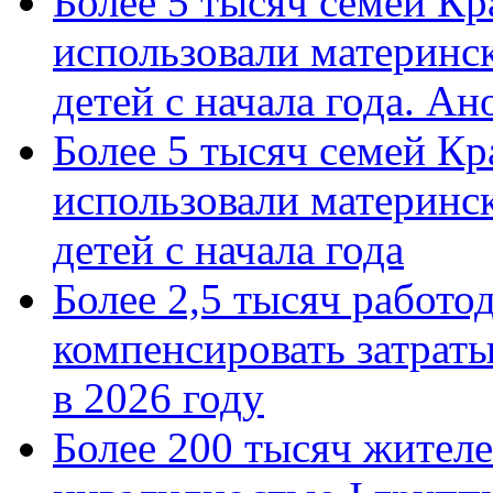
Более 5 тысяч семей Кр
использовали материнск
детей с начала года. А
Более 5 тысяч семей Кр
использовали материнск
детей с начала года
Более 2,5 тысяч работо
компенсировать затраты
в 2026 году
Более 200 тысяч жителе