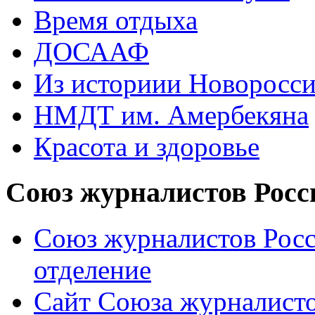
Время отдыха
ДОСААФ
Из историии Новоросси
НМДТ им. Амербекяна
Красота и здоровье
Союз журналистов Росс
Союз журналистов Росс
отделение
Сайт Союза журналисто