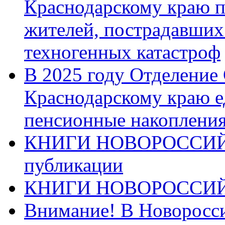
Краснодарскому краю п
жителей, пострадавших
техногенных катастроф
В 2025 году Отделение
Краснодарскому краю 
пенсионные накопления
КНИГИ НОВОРОССИЙ
публикации
КНИГИ НОВОРОССИ
Внимание! В Новоросси