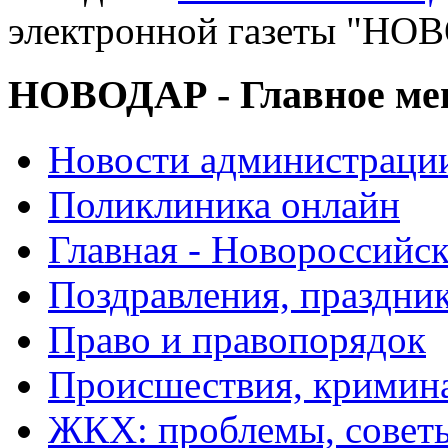
электронной газеты "
НОВОДАР - Главное м
Новости администраци
Поликлиника онлайн
Главная - Новороссийск
Поздравления, праздни
Право и правопорядок
Происшествия, кримин
ЖКХ: проблемы, совет