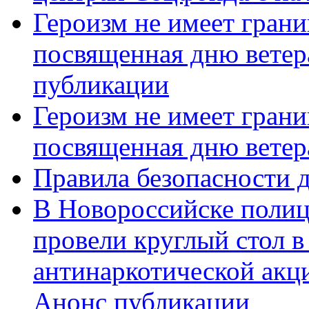
Героизм не имеет грани
посвященная дню ветер
публикации
Героизм не имеет грани
посвященная дню ветер
Правила безопасности д
В Новороссийске полиц
провели круглый стол 
антинаркотической акц
Анонс публикации