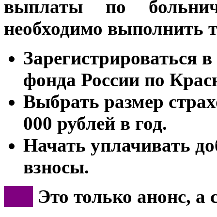
выплаты по больни
необходимо выполнить т
Зарегистрироваться в
фонда России по Крас
Выбрать размер страх
000 рублей в год.
Начать уплачивать д
взносы.
***
Это только анонс, а