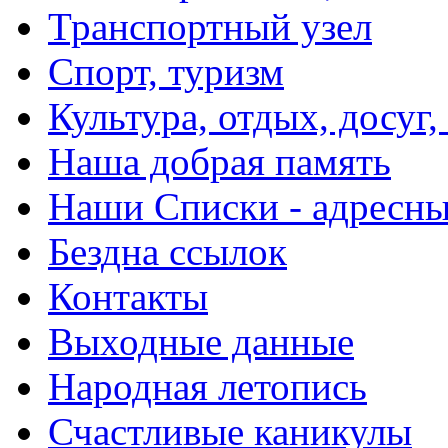
Транспортный узел
Спорт, туризм
Культура, отдых, досуг,
Наша добрая память
Наши Списки - адрес
Бездна ссылок
Контакты
Выходные данные
Народная летопись
Счастливые каникулы