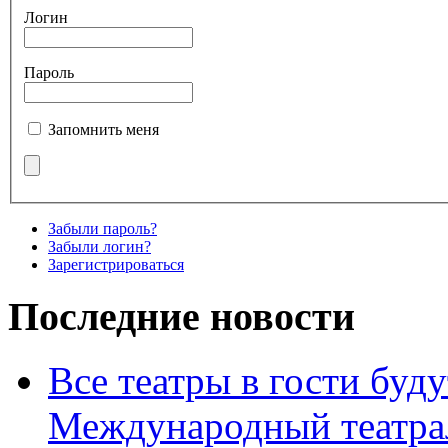
Логин
Пароль
Запомнить меня
Забыли пароль?
Забыли логин?
Зарегистрироваться
Последние новости
Все театры в гости буду
Международный театра