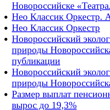
Новороссийске «Театра
Нео Классик Оркестр. 
Нео Классик Оркестр
Новороссийский эколог
природы Новороссийск
публикации
Новороссийский эколог
природы Новороссийск
Размер выплат пенсион
вырос до 19,3%