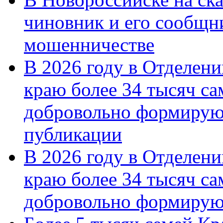
чиновник и его сообщн
мошенничестве
В 2026 году в Отделен
краю более 34 тысяч с
добровольно формирую
публикации
В 2026 году в Отделен
краю более 34 тысяч с
добровольно формиру