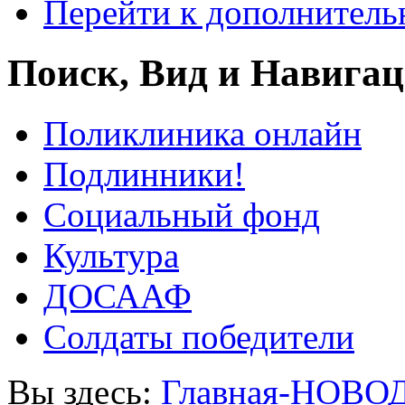
Перейти к дополнител
Поиск, Вид и Навига
Поликлиника онлайн
Подлинники!
Социальный фонд
Культура
ДОСААФ
Солдаты победители
Вы здесь:
Главная-НОВО