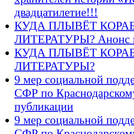
двадцатилетие!!!
КУДА ПЛЫВЁТ КОРА
ЛИТЕРАТУРЫ? Анонс 
КУДА ПЛЫВЁТ КОРА
ЛИТЕРАТУРЫ?
9 мер социальной подд
СФР по Краснодарскому
публикации
9 мер социальной подд
СФР по Краснодарскому