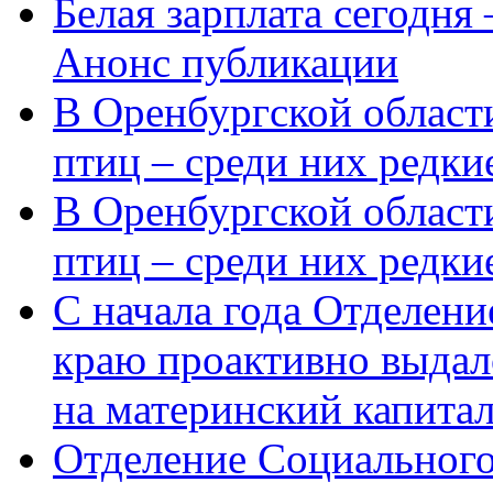
Белая зарплата сегодня
Анонс публикации
В Оренбургской области
птиц – среди них редки
В Оренбургской области
птиц – среди них редк
С начала года Отделен
краю проактивно выдал
на материнский капита
Отделение Социального