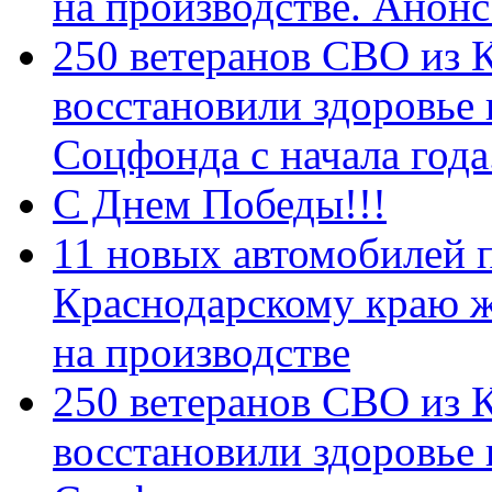
на производстве. Анон
250 ветеранов СВО из 
восстановили здоровье
Соцфонда с начала год
С Днем Победы!!!
11 новых автомобилей 
Краснодарскому краю 
на производстве
250 ветеранов СВО из 
восстановили здоровье