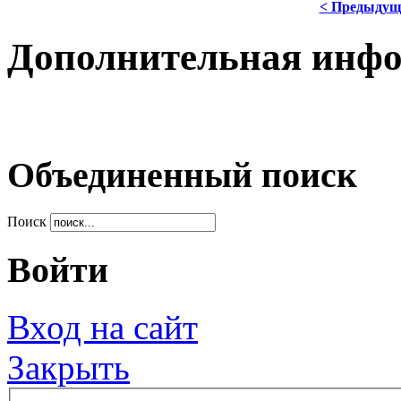
< Предыдущ
Дополнительная инф
Объединенный поиск
Поиск
Войти
Вход на сайт
Закрыть