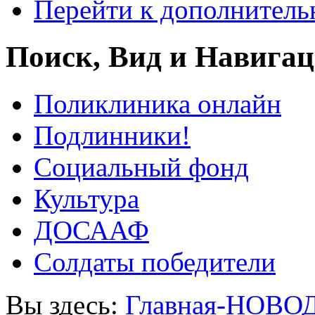
Перейти к дополнител
Поиск, Вид и Навига
Поликлиника онлайн
Подлинники!
Социальный фонд
Культура
ДОСААФ
Солдаты победители
Вы здесь:
Главная-НОВО