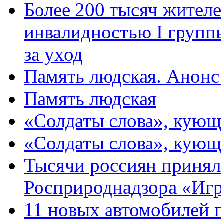
Более 200 тысяч жителе
инвалидностью I групп
за уход
Память людская. Анонс
Память людская
«Солдаты слова», кующ
«Солдаты слова», кующ
Тысячи россиян принял
Росприроднадзора «Игр
11 новых автомобилей 