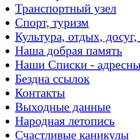
Транспортный узел
Спорт, туризм
Культура, отдых, досуг,
Наша добрая память
Наши Списки - адрес
Бездна ссылок
Контакты
Выходные данные
Народная летопись
Счастливые каникулы