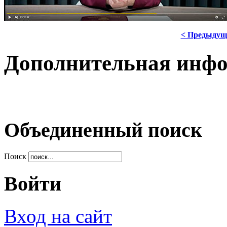
< Предыдущ
Дополнительная инф
Объединенный поиск
Поиск
Войти
Вход на сайт