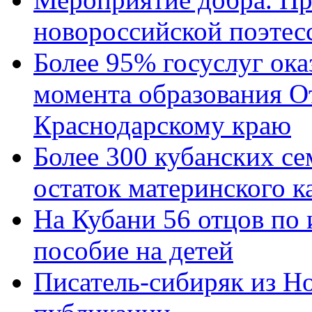
новороссийской поэтес
Более 95% госуслуг ока
момента образования О
Краснодарскому краю
Более 300 кубанских се
остаток материнского к
На Кубани 56 отцов по
пособие на детей
Писатель-сибиряк из Н