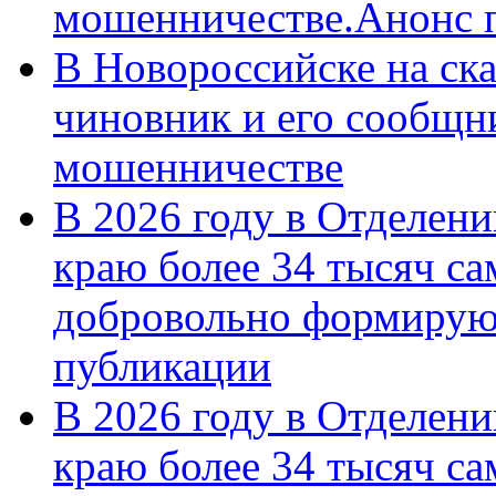
мошенничестве.Анонс 
В Новороссийске на ск
чиновник и его сообщн
мошенничестве
В 2026 году в Отделен
краю более 34 тысяч с
добровольно формирую
публикации
В 2026 году в Отделен
краю более 34 тысяч с