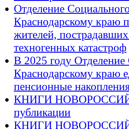
Отделение Социального
Краснодарскому краю п
жителей, пострадавших
техногенных катастроф
В 2025 году Отделение
Краснодарскому краю 
пенсионные накопления
КНИГИ НОВОРОССИЙ
публикации
КНИГИ НОВОРОССИ