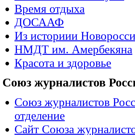
Время отдыха
ДОСААФ
Из историии Новоросси
НМДТ им. Амербекяна
Красота и здоровье
Союз журналистов Росс
Союз журналистов Росс
отделение
Сайт Союза журналисто