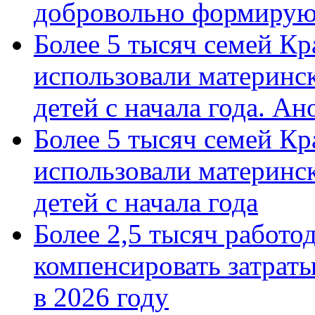
добровольно формиру
Более 5 тысяч семей Кр
использовали материнск
детей с начала года. А
Более 5 тысяч семей Кр
использовали материнск
детей с начала года
Более 2,5 тысяч работо
компенсировать затраты
в 2026 году