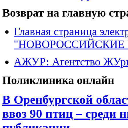
Возврат на главную ст
Главная страница элект
"НОВОРОССИЙСКИЕ 
АЖУР: Агентство ЖУрн
Поликлиника онлайн
В Оренбургской облас
ввоз 90 птиц – среди 
публикации