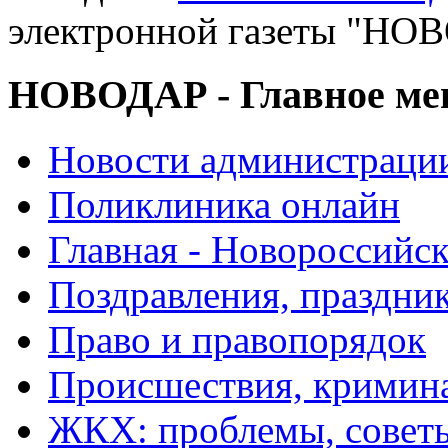
электронной газеты "
НОВОДАР - Главное м
Новости администраци
Поликлиника онлайн
Главная - Новороссийск
Поздравления, праздни
Право и правопорядок
Происшествия, кримин
ЖКХ: проблемы, совет