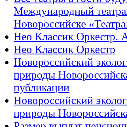
Международный театра
Новороссийске «Театра
Нео Классик Оркестр. 
Нео Классик Оркестр
Новороссийский эколог
природы Новороссийск
публикации
Новороссийский эколог
природы Новороссийск
Размер выплат пенсион