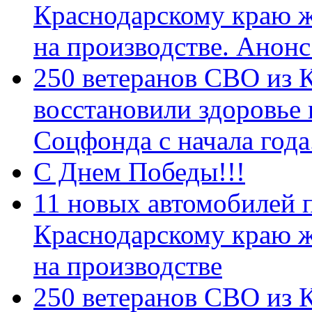
Краснодарскому краю 
на производстве. Анон
250 ветеранов СВО из 
восстановили здоровье
Соцфонда с начала год
С Днем Победы!!!
11 новых автомобилей 
Краснодарскому краю 
на производстве
250 ветеранов СВО из 