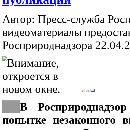
Автор: Пресс-служба Рос
видеоматериалы предоста
Росприроднадзора
22.04.
***
В Росприроднадзо
попытке незаконного 