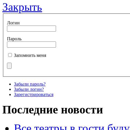
Закрыть
Логин
Пароль
Запомнить меня
Забыли пароль?
Забыли логин?
Зарегистрироваться
Последние новости
Все театры в гости буду