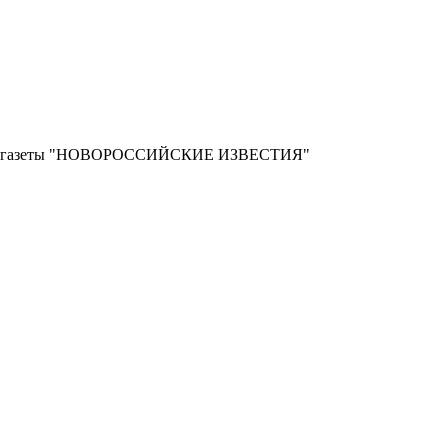
ной газеты "НОВОРОССИЙСКИЕ ИЗВЕСТИЯ"