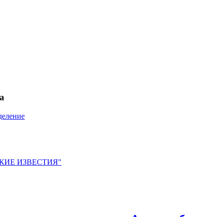
а
деление
ЙСКИЕ ИЗВЕСТИЯ"