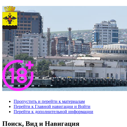
Пропустить и перейти к материалам
Перейти к Главной навигации и Войти
Перейти к дополнительной информации
Поиск, Вид и Навигация