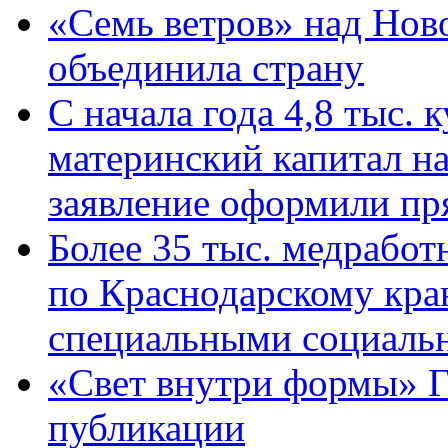
«Семь ветров» над Нов
объединила страну
С начала года 4,8 тыс.
материнский капитал н
заявление оформили пр
Более 35 тыс. медрабо
по Краснодарскому кра
специальными социаль
«Свет внутри формы» Г
публикации