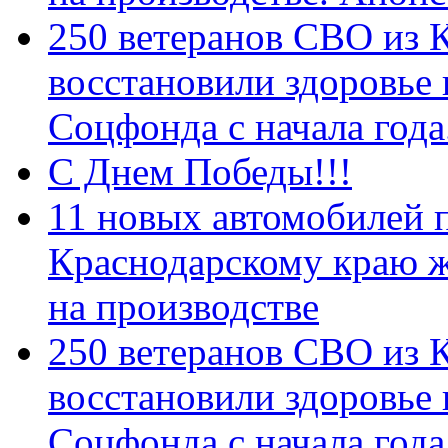
250 ветеранов СВО из 
восстановили здоровье
Соцфонда с начала год
С Днем Победы!!!
11 новых автомобилей 
Краснодарскому краю 
на производстве
250 ветеранов СВО из 
восстановили здоровье
Соцфонда с начала года