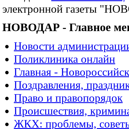
электронной газеты "
НОВОДАР - Главное м
Новости администраци
Поликлиника онлайн
Главная - Новороссийск
Поздравления, праздни
Право и правопорядок
Происшествия, кримин
ЖКХ: проблемы, совет