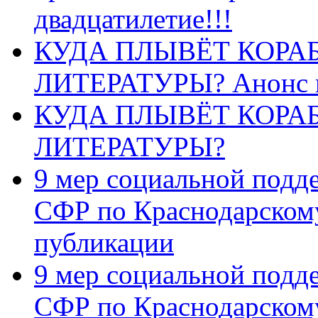
двадцатилетие!!!
КУДА ПЛЫВЁТ КОРА
ЛИТЕРАТУРЫ? Анонс 
КУДА ПЛЫВЁТ КОРА
ЛИТЕРАТУРЫ?
9 мер социальной подд
СФР по Краснодарскому
публикации
9 мер социальной подд
СФР по Краснодарскому