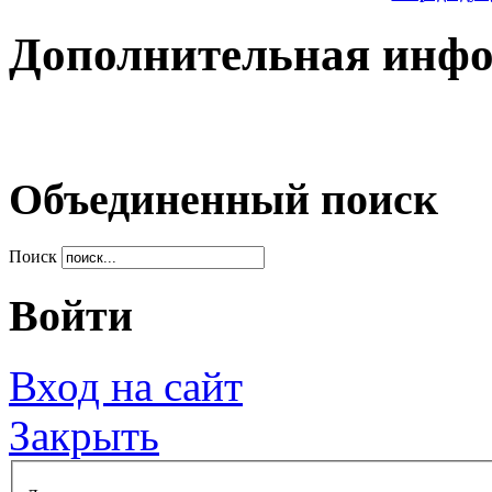
Дополнительная инф
Объединенный поиск
Поиск
Войти
Вход на сайт
Закрыть