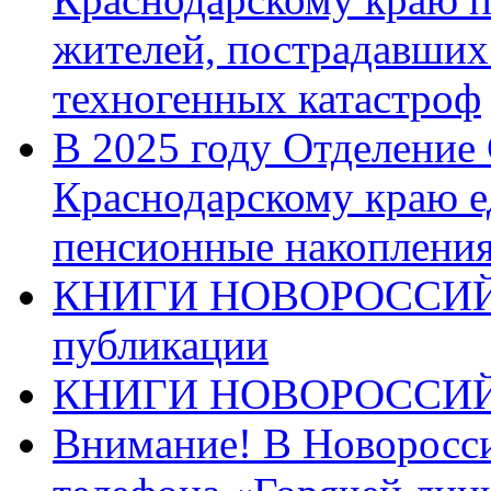
жителей, пострадавших
техногенных катастроф
В 2025 году Отделение
Краснодарскому краю 
пенсионные накопления
КНИГИ НОВОРОССИЙ
публикации
КНИГИ НОВОРОССИ
Внимание! В Новоросси