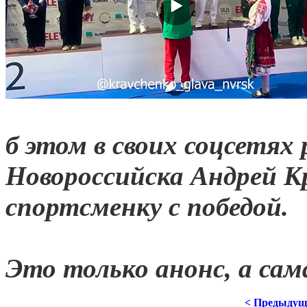
б этом в своих соцсетях 
Новороссийска Андрей Кр
спортсменку с победой.
Это только анонс, а са
< Предыдущ