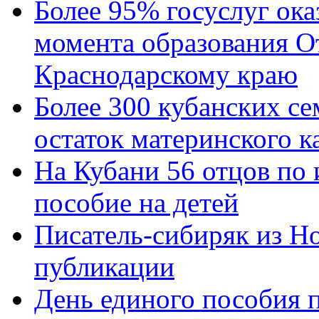
Более 95% госуслуг ока
момента образования О
Краснодарскому краю
Более 300 кубанских се
остаток материнского к
На Кубани 56 отцов по
пособие на детей
Писатель-сибиряк из Н
публикации
День единого пособия п