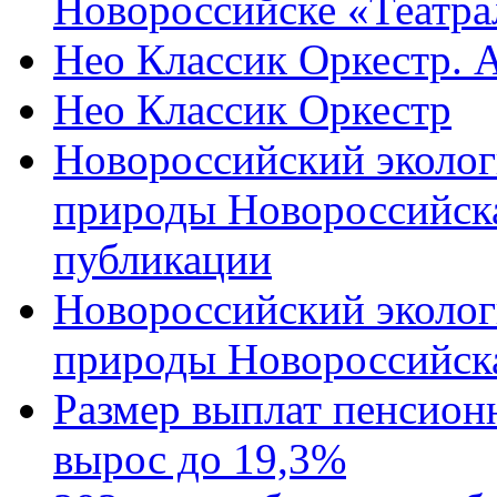
Новороссийске «Театра
Нео Классик Оркестр. 
Нео Классик Оркестр
Новороссийский эколог
природы Новороссийск
публикации
Новороссийский эколог
природы Новороссийск
Размер выплат пенсион
вырос до 19,3%