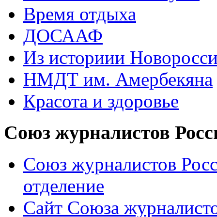
Время отдыха
ДОСААФ
Из историии Новоросси
НМДТ им. Амербекяна
Красота и здоровье
Союз журналистов Росс
Союз журналистов Росс
отделение
Сайт Союза журналисто