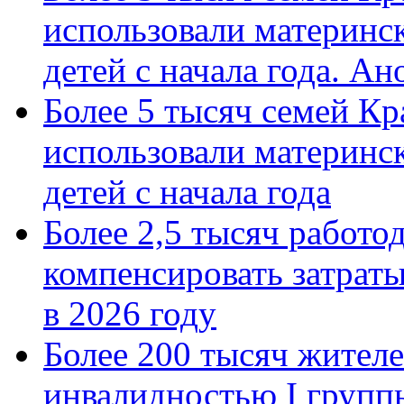
использовали материнск
детей с начала года. А
Более 5 тысяч семей Кр
использовали материнск
детей с начала года
Более 2,5 тысяч работо
компенсировать затраты
в 2026 году
Более 200 тысяч жителе
инвалидностью I групп