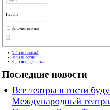
Логин
Пароль
Запомнить меня
Забыли пароль?
Забыли логин?
Зарегистрироваться
Последние новости
Все театры в гости буду
Международный театра