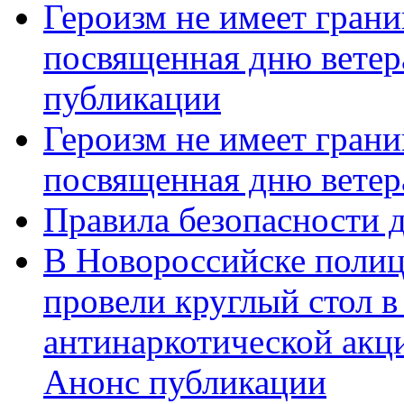
Героизм не имеет грани
посвященная дню ветер
публикации
Героизм не имеет грани
посвященная дню ветер
Правила безопасности д
В Новороссийске полиц
провели круглый стол 
антинаркотической акц
Анонс публикации