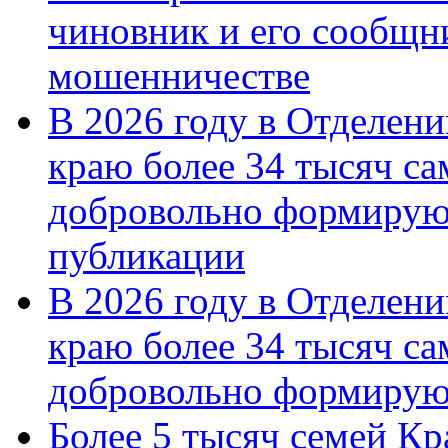
чиновник и его сообщн
мошенничестве
В 2026 году в Отделен
краю более 34 тысяч с
добровольно формирую
публикации
В 2026 году в Отделен
краю более 34 тысяч с
добровольно формиру
Более 5 тысяч семей Кр