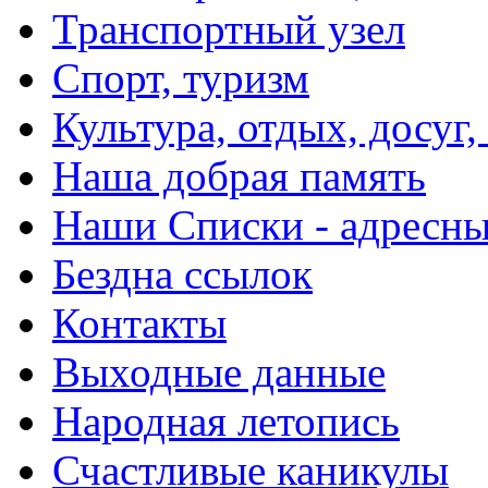
Транспортный узел
Спорт, туризм
Культура, отдых, досуг,
Наша добрая память
Наши Списки - адрес
Бездна ссылок
Контакты
Выходные данные
Народная летопись
Счастливые каникулы