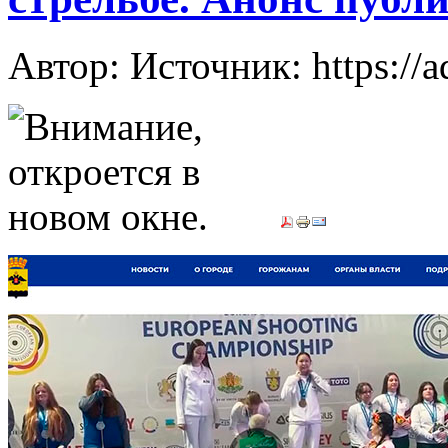
Автор: Источник: https://