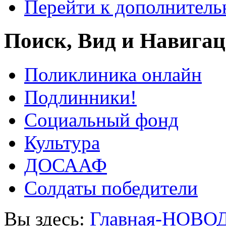
Перейти к дополнител
Поиск, Вид и Навига
Поликлиника онлайн
Подлинники!
Социальный фонд
Культура
ДОСААФ
Солдаты победители
Вы здесь:
Главная-НОВО