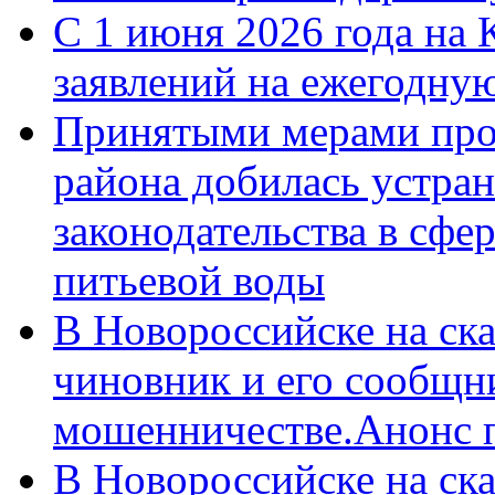
С 1 июня 2026 года на 
заявлений на ежегодну
Принятыми мерами про
района добилась устра
законодательства в сфер
питьевой воды
В Новороссийске на ск
чиновник и его сообщн
мошенничестве.Анонс 
В Новороссийске на ск