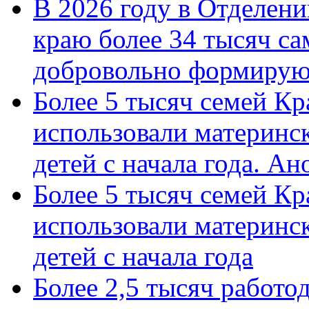
В 2026 году в Отделен
краю более 34 тысяч с
добровольно формиру
Более 5 тысяч семей Кр
использовали материнск
детей с начала года. А
Более 5 тысяч семей Кр
использовали материнск
детей с начала года
Более 2,5 тысяч работо