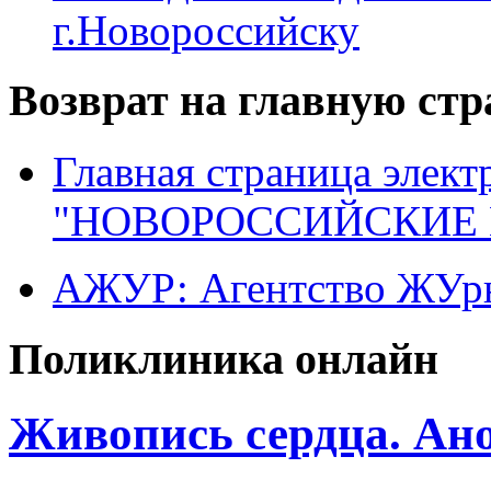
г.Новороссийску
Возврат на главную ст
Главная страница элект
"НОВОРОССИЙСКИЕ 
АЖУР: Агентство ЖУрн
Поликлиника онлайн
Живопись сердца. Ан