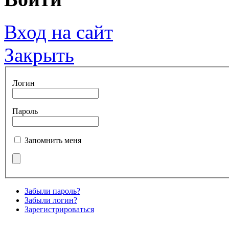
Вход на сайт
Закрыть
Логин
Пароль
Запомнить меня
Забыли пароль?
Забыли логин?
Зарегистрироваться