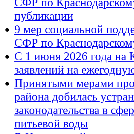
СФР по Краснодарскому
публикации
9 мер социальной подд
СФР по Краснодарскому
С 1 июня 2026 года на 
заявлений на ежегодну
Принятыми мерами про
района добилась устра
законодательства в сфер
питьевой воды