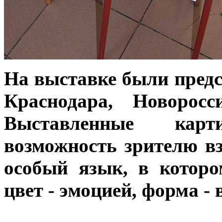
На выставке были предс
Краснодара, Новорос
Выставленные кар
возможность зрителю вз
особый язык, в которо
цвет - эмоцией, форма -