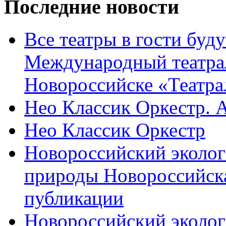
Последние новости
Все театры в гости буду
Международный театра
Новороссийске «Театра
Нео Классик Оркестр. 
Нео Классик Оркестр
Новороссийский эколог
природы Новороссийск
публикации
Новороссийский эколог