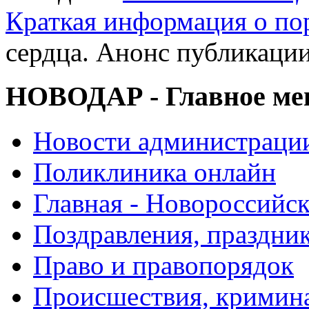
Краткая информация о п
сердца. Анонс публикаци
НОВОДАР - Главное м
Новости администраци
Поликлиника онлайн
Главная - Новороссийск
Поздравления, праздни
Право и правопорядок
Происшествия, кримин