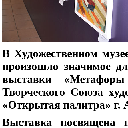
В Художественном музее
произошло значимое дл
выставки «Метафор
Творческого Союза худ
«Открытая палитра» г. 
Выставка посвящена 