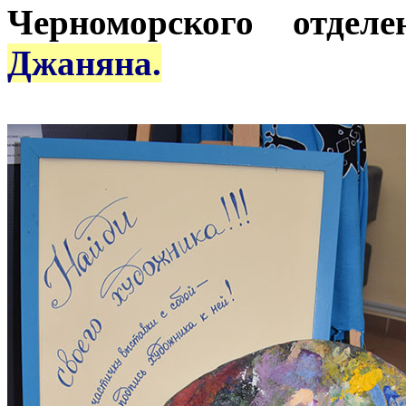
Черноморского отде
Джаняна.