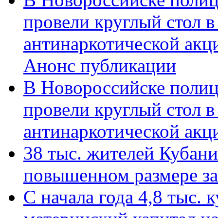
провели круглый стол 
антинаркотической акц
Анонс публикации
В Новороссийске полиц
провели круглый стол 
антинаркотической ак
38 тыс. жителей Кубан
повышенном размере за 
С начала года 4,8 тыс.