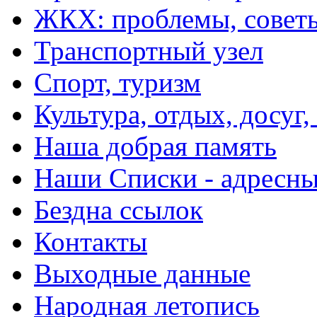
ЖКХ: проблемы, совет
Транспортный узел
Спорт, туризм
Культура, отдых, досуг,
Наша добрая память
Наши Списки - адрес
Бездна ссылок
Контакты
Выходные данные
Народная летопись