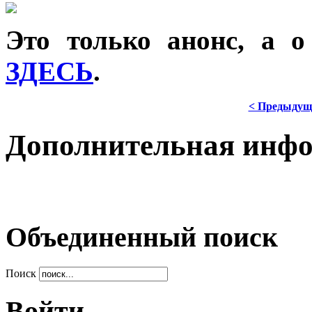
Это только анонс, а 
ЗДЕСЬ
.
< Предыдущ
Дополнительная инф
Объединенный поиск
Поиск
Войти