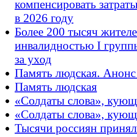
компенсировать затраты
в 2026 году
Более 200 тысяч жителе
инвалидностью I групп
за уход
Память людская. Анонс
Память людская
«Солдаты слова», кующ
«Солдаты слова», кующ
Тысячи россиян принял