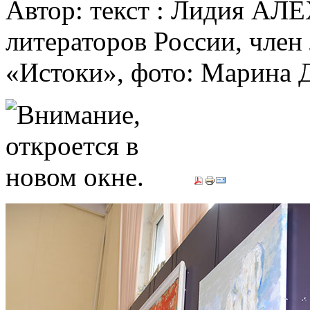
Автор: текст : Лидия АЛ
литераторов России, член
«Истоки», фото: Марин