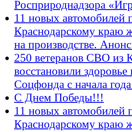
Росприроднадзора «Игр
11 новых автомобилей 
Краснодарскому краю 
на производстве. Анон
250 ветеранов СВО из 
восстановили здоровье
Соцфонда с начала год
С Днем Победы!!!
11 новых автомобилей 
Краснодарскому краю 