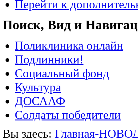
Перейти к дополнител
Поиск, Вид и Навига
Поликлиника онлайн
Подлинники!
Социальный фонд
Культура
ДОСААФ
Солдаты победители
Вы здесь:
Главная-НОВО