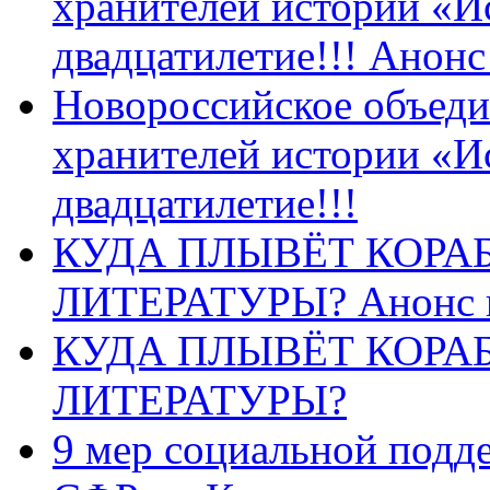
хранителей истории «И
двадцатилетие!!! Анон
Новороссийское объеди
хранителей истории «И
двадцатилетие!!!
КУДА ПЛЫВЁТ КОРА
ЛИТЕРАТУРЫ? Анонс 
КУДА ПЛЫВЁТ КОРА
ЛИТЕРАТУРЫ?
9 мер социальной подд