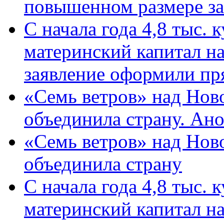
повышенном размере за 
С начала года 4,8 тыс.
материнский капитал н
заявление оформили пр
«Семь ветров» над Нов
объединила страну. Ан
«Семь ветров» над Нов
объединила страну
С начала года 4,8 тыс.
материнский капитал н