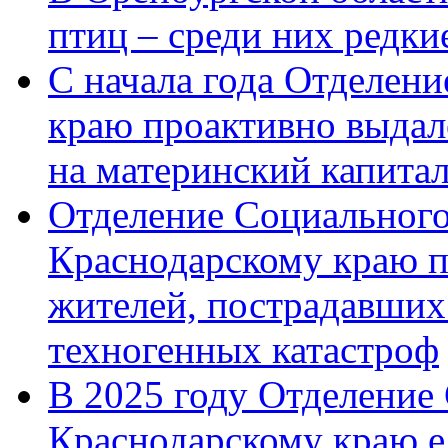
птиц – среди них редк
С начала года Отделен
краю проактивно выдал
на материнский капита
Отделение Социального
Краснодарскому краю п
жителей, пострадавших
техногенных катастроф
В 2025 году Отделение
Краснодарскому краю 