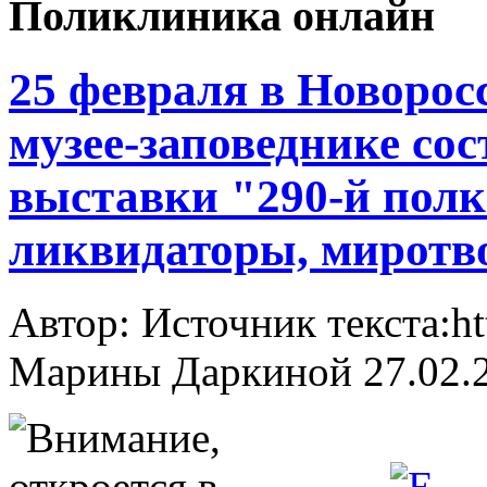
Поликлиника онлайн
25 февраля в Новорос
музее-заповеднике со
выставки "290-й пол
ликвидаторы, миротв
Автор: Источник текста:ht
Марины Даркиной
27.02.