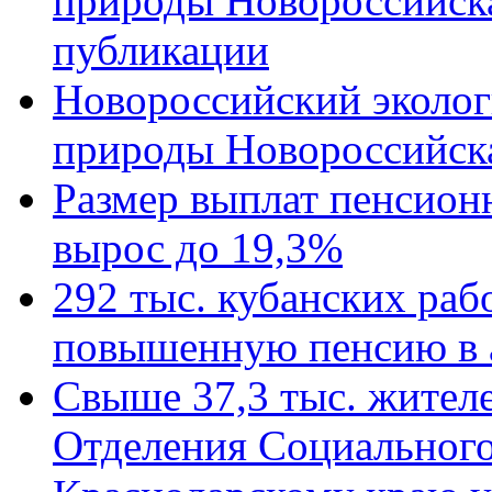
природы Новороссийск
публикации
Новороссийский эколог
природы Новороссийск
Размер выплат пенсион
вырос до 19,3%
292 тыс. кубанских ра
повышенную пенсию в 
Свыше 37,3 тыс. жител
Отделения Социального