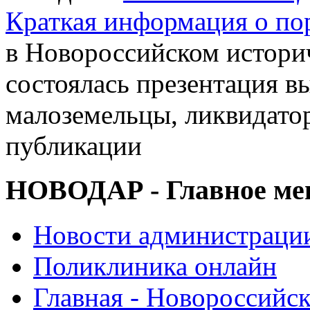
Краткая информация о п
в Новороссийском истори
состоялась презентация в
малоземельцы, ликвидато
публикации
НОВОДАР - Главное м
Новости администраци
Поликлиника онлайн
Главная - Новороссийск