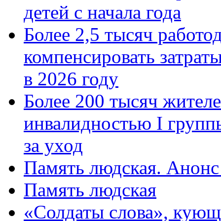
детей с начала года
Более 2,5 тысяч работо
компенсировать затраты
в 2026 году
Более 200 тысяч жителе
инвалидностью I групп
за уход
Память людская. Анонс
Память людская
«Солдаты слова», кующ