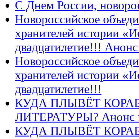
C Днем России, новоро
Новороссийское объеди
хранителей истории «И
двадцатилетие!!! Анон
Новороссийское объеди
хранителей истории «И
двадцатилетие!!!
КУДА ПЛЫВЁТ КОРА
ЛИТЕРАТУРЫ? Анонс 
КУДА ПЛЫВЁТ КОРА