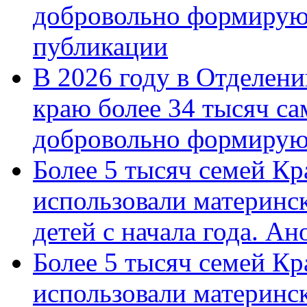
добровольно формирую
публикации
В 2026 году в Отделен
краю более 34 тысяч с
добровольно формиру
Более 5 тысяч семей Кр
использовали материнск
детей с начала года. А
Более 5 тысяч семей Кр
использовали материнск