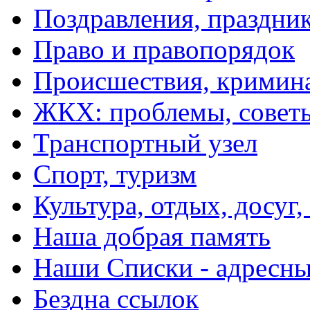
Поздравления, праздни
Право и правопорядок
Происшествия, кримин
ЖКХ: проблемы, совет
Транспортный узел
Спорт, туризм
Культура, отдых, досуг,
Наша добрая память
Наши Списки - адрес
Бездна ссылок