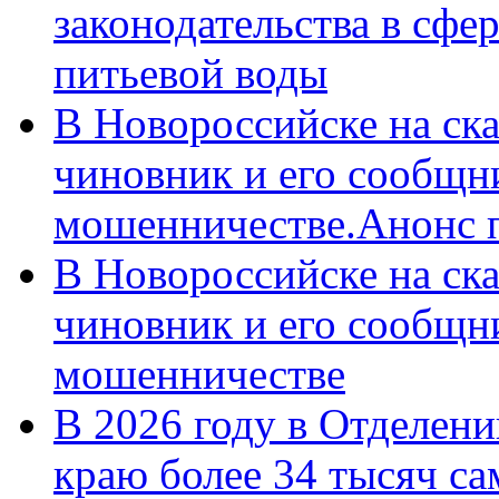
законодательства в сфер
питьевой воды
В Новороссийске на ск
чиновник и его сообщн
мошенничестве.Анонс 
В Новороссийске на ск
чиновник и его сообщн
мошенничестве
В 2026 году в Отделен
краю более 34 тысяч с