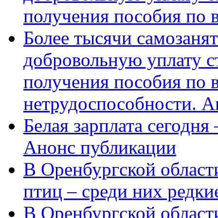
получения пособия по 
Более тысячи самозаня
добровольную уплату с
получения пособия по 
нетрудоспособности. А
Белая зарплата сегодня
Анонс публикации
В Оренбургской области
птиц – среди них редки
В Оренбургской области