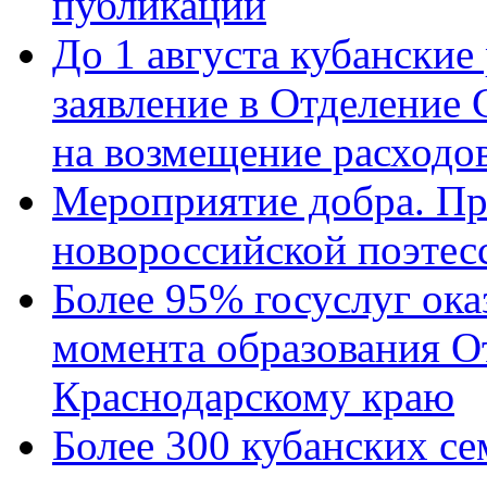
публикации
До 1 августа кубанские
заявление в Отделение
на возмещение расходов
Мероприятие добра. Пр
новороссийской поэтес
Более 95% госуслуг ока
момента образования О
Краснодарскому краю
Более 300 кубанских се