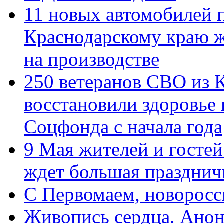
11 новых автомобилей 
Краснодарскому краю 
на производстве
250 ветеранов СВО из 
восстановили здоровье
Соцфонда с начала года
9 Мая жителей и гостей
ждет большая празднич
C Первомаем, новорос
Живопись сердца. Анон