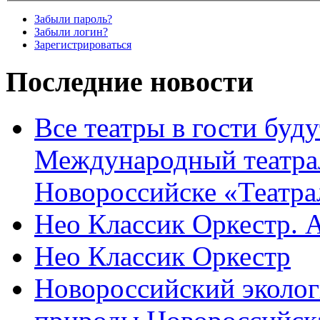
Забыли пароль?
Забыли логин?
Зарегистрироваться
Последние новости
Все театры в гости буду
Международный театра
Новороссийске «Театра
Нео Классик Оркестр. 
Нео Классик Оркестр
Новороссийский эколог