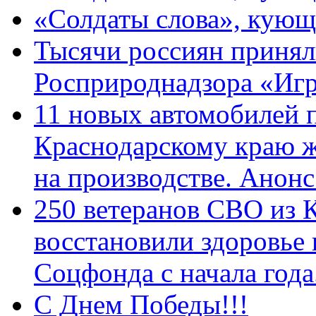
«Солдаты слова», кующ
Тысячи россиян принял
Росприроднадзора «Игр
11 новых автомобилей 
Краснодарскому краю 
на производстве. Анон
250 ветеранов СВО из 
восстановили здоровье
Соцфонда с начала год
С Днем Победы!!!