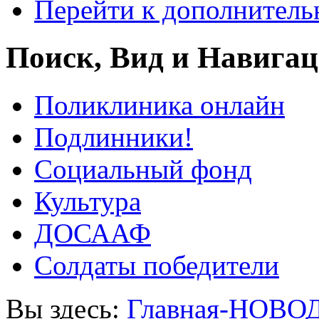
Перейти к дополнител
Поиск, Вид и Навига
Поликлиника онлайн
Подлинники!
Социальный фонд
Культура
ДОСААФ
Солдаты победители
Вы здесь:
Главная-НОВО