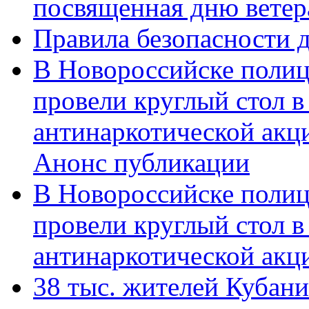
посвященная дню ветер
Правила безопасности д
В Новороссийске полиц
провели круглый стол 
антинаркотической акц
Анонс публикации
В Новороссийске полиц
провели круглый стол 
антинаркотической ак
38 тыс. жителей Кубан