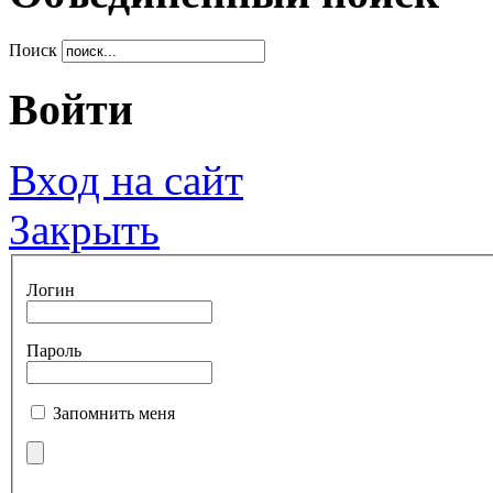
Поиск
Войти
Вход на сайт
Закрыть
Логин
Пароль
Запомнить меня