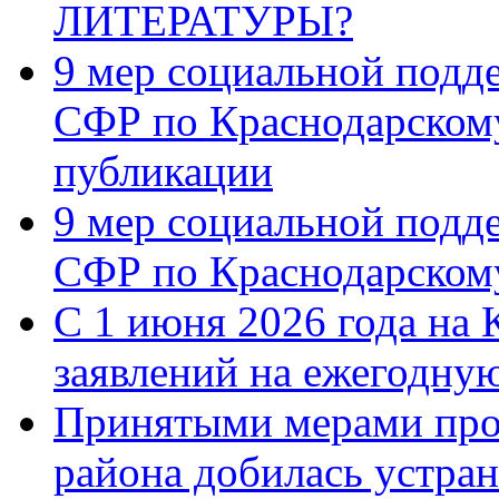
ЛИТЕРАТУРЫ?
9 мер социальной подд
СФР по Краснодарскому
публикации
9 мер социальной подд
СФР по Краснодарскому
С 1 июня 2026 года на 
заявлений на ежегодну
Принятыми мерами про
района добилась устра