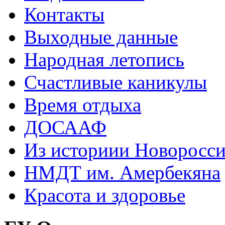
Контакты
Выходные данные
Народная летопись
Счастливые каникулы
Время отдыха
ДОСААФ
Из историии Новоросси
НМДТ им. Амербекяна
Красота и здоровье