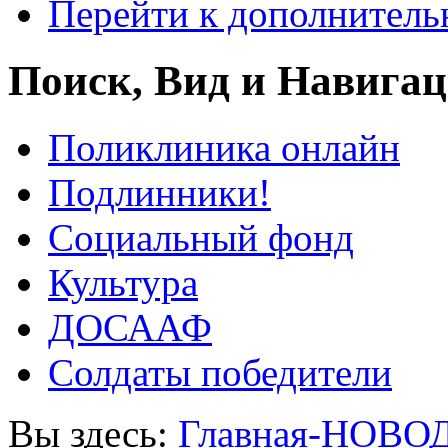
Перейти к дополнител
Поиск, Вид и Навига
Поликлиника онлайн
Подлинники!
Социальный фонд
Культура
ДОСААФ
Солдаты победители
Вы здесь:
Главная-НОВО