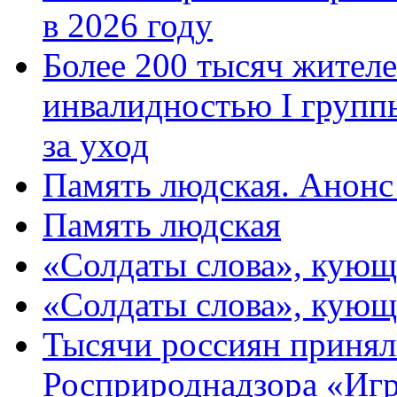
в 2026 году
Более 200 тысяч жителе
инвалидностью I групп
за уход
Память людская. Анонс
Память людская
«Солдаты слова», кующ
«Солдаты слова», кующ
Тысячи россиян принял
Росприроднадзора «Игр