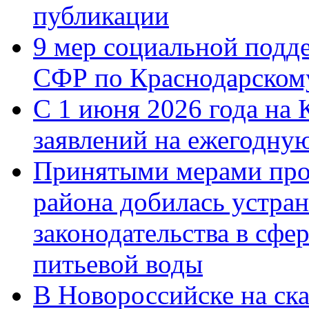
публикации
9 мер социальной подд
СФР по Краснодарскому
С 1 июня 2026 года на 
заявлений на ежегодну
Принятыми мерами про
района добилась устра
законодательства в сфер
питьевой воды
В Новороссийске на ск