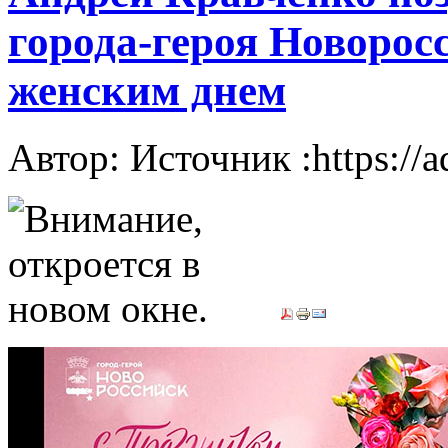
города-героя Новоро
женским днем
Автор: Источник :https://