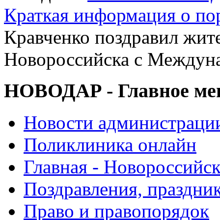
Краткая информация о п
Кравченко поздравил жите
Новороссийска с Междун
НОВОДАР - Главное м
Новости администраци
Поликлиника онлайн
Главная - Новороссийск
Поздравления, праздни
Право и правопорядок