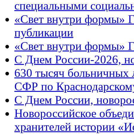
специальными социаль
«Свет внутри формы» Г
публикации
«Свет внутри формы» 
C Днем России-2026, н
630 тысяч больничных 
СФР по Краснодарскому
C Днем России, новоро
Новороссийское объеди
хранителей истории «И