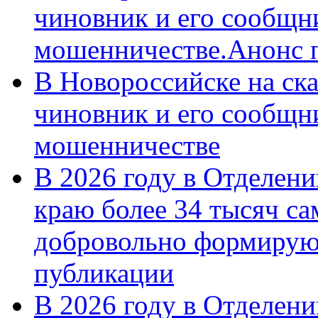
чиновник и его сообщн
мошенничестве.Анонс 
В Новороссийске на ск
чиновник и его сообщн
мошенничестве
В 2026 году в Отделен
краю более 34 тысяч с
добровольно формирую
публикации
В 2026 году в Отделен