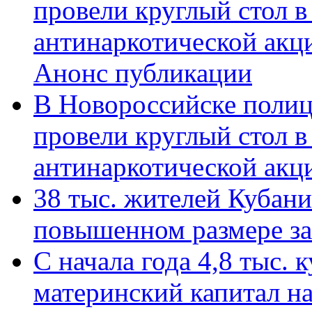
провели круглый стол 
антинаркотической акц
Анонс публикации
В Новороссийске полиц
провели круглый стол 
антинаркотической ак
38 тыс. жителей Кубан
повышенном размере за 
С начала года 4,8 тыс.
материнский капитал н