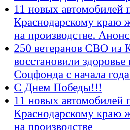
11 новых автомобилей 
Краснодарскому краю 
на производстве. Анон
250 ветеранов СВО из 
восстановили здоровье
Соцфонда с начала год
С Днем Победы!!!
11 новых автомобилей 
Краснодарскому краю 
на производстве