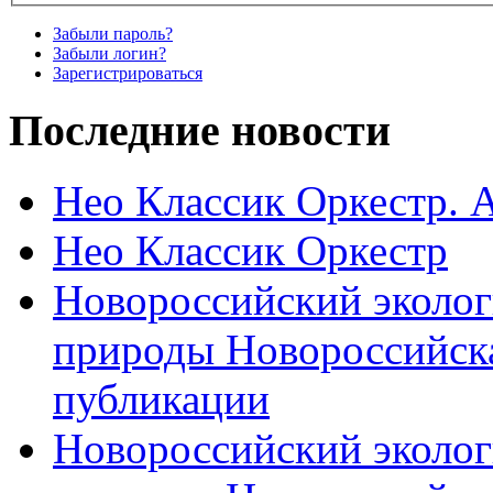
Забыли пароль?
Забыли логин?
Зарегистрироваться
Последние новости
Нео Классик Оркестр. 
Нео Классик Оркестр
Новороссийский эколог
природы Новороссийск
публикации
Новороссийский эколог