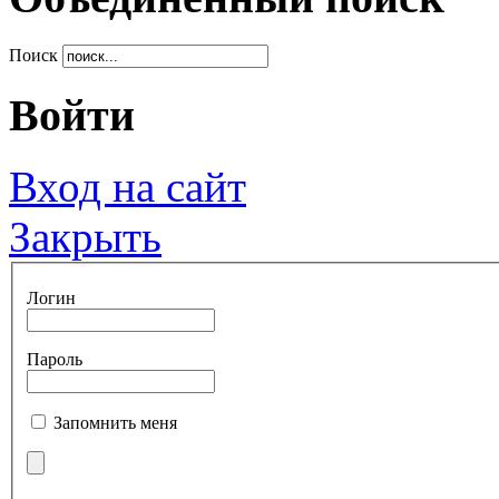
Поиск
Войти
Вход на сайт
Закрыть
Логин
Пароль
Запомнить меня