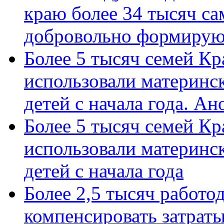
краю более 34 тысяч с
добровольно формиру
Более 5 тысяч семей Кр
использовали материнск
детей с начала года. А
Более 5 тысяч семей Кр
использовали материнск
детей с начала года
Более 2,5 тысяч работо
компенсировать затраты