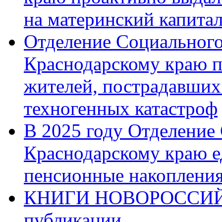
на материнский капита
Отделение Социального
Краснодарскому краю п
жителей, пострадавших
техногенных катастроф
В 2025 году Отделение
Краснодарскому краю 
пенсионные накопления
КНИГИ НОВОРОССИЙ
публикации