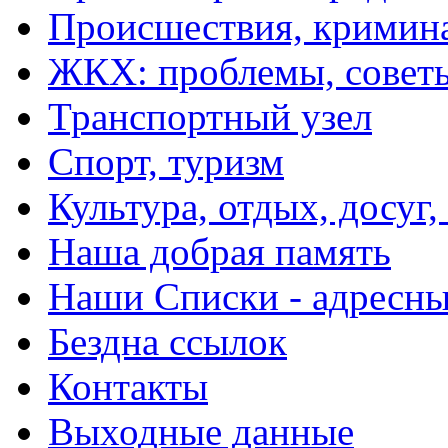
Происшествия, кримин
ЖКХ: проблемы, совет
Транспортный узел
Спорт, туризм
Культура, отдых, досуг,
Наша добрая память
Наши Списки - адрес
Бездна ссылок
Контакты
Выходные данные