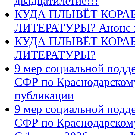
двадцатилетие!!!
КУДА ПЛЫВЁТ КОРА
ЛИТЕРАТУРЫ? Анонс 
КУДА ПЛЫВЁТ КОРА
ЛИТЕРАТУРЫ?
9 мер социальной подд
СФР по Краснодарскому
публикации
9 мер социальной подд
СФР по Краснодарскому