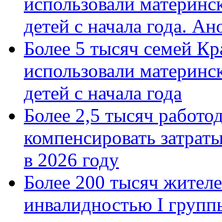
использовали материнск
детей с начала года. А
Более 5 тысяч семей Кр
использовали материнск
детей с начала года
Более 2,5 тысяч работо
компенсировать затраты
в 2026 году
Более 200 тысяч жителе
инвалидностью I групп