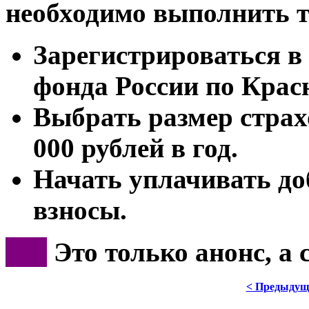
необходимо выполнить т
Зарегистрироваться в
фонда России по Крас
Выбрать размер страх
000 рублей в год.
Начать уплачивать д
взносы.
***
Это только анонс, а
< Предыдущ