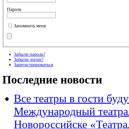
Пароль
Запомнить меня
Забыли пароль?
Забыли логин?
Зарегистрироваться
Последние новости
Все театры в гости буду
Международный театра
Новороссийске «Театра