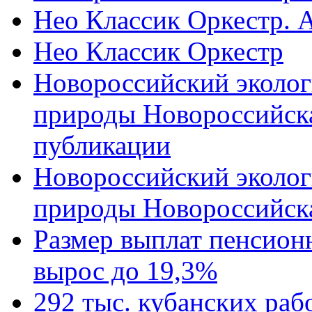
Нео Классик Оркестр. 
Нео Классик Оркестр
Новороссийский эколог
природы Новороссийск
публикации
Новороссийский эколог
природы Новороссийск
Размер выплат пенсион
вырос до 19,3%
292 тыс. кубанских ра