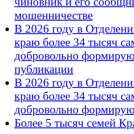
чиновник и его сообщн
мошенничестве
В 2026 году в Отделен
краю более 34 тысяч с
добровольно формирую
публикации
В 2026 году в Отделен
краю более 34 тысяч с
добровольно формиру
Более 5 тысяч семей Кр