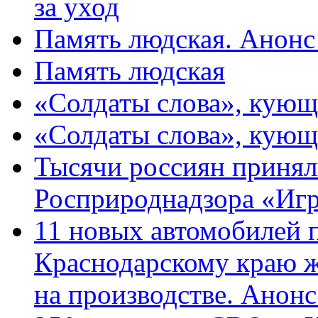
за уход
Память людская. Анонс
Память людская
«Солдаты слова», кующ
«Солдаты слова», кующ
Тысячи россиян принял
Росприроднадзора «Игр
11 новых автомобилей 
Краснодарскому краю 
на производстве. Анон