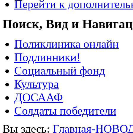
Перейти к дополнител
Поиск, Вид и Навига
Поликлиника онлайн
Подлинники!
Социальный фонд
Культура
ДОСААФ
Солдаты победители
Вы здесь:
Главная-НОВО