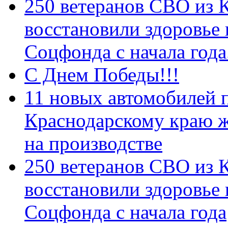
250 ветеранов СВО из 
восстановили здоровье
Соцфонда с начала год
С Днем Победы!!!
11 новых автомобилей 
Краснодарскому краю 
на производстве
250 ветеранов СВО из 
восстановили здоровье
Соцфонда с начала года