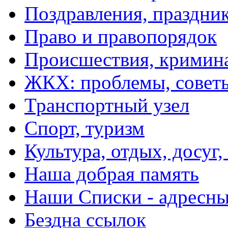
Поздравления, праздни
Право и правопорядок
Происшествия, кримин
ЖКХ: проблемы, совет
Транспортный узел
Спорт, туризм
Культура, отдых, досуг,
Наша добрая память
Наши Списки - адрес
Бездна ссылок