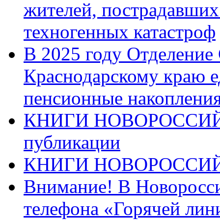
жителей, пострадавших
техногенных катастроф
В 2025 году Отделение
Краснодарскому краю 
пенсионные накопления
КНИГИ НОВОРОССИЙ
публикации
КНИГИ НОВОРОССИ
Внимание! В Новоросси
телефона «Горячей лин