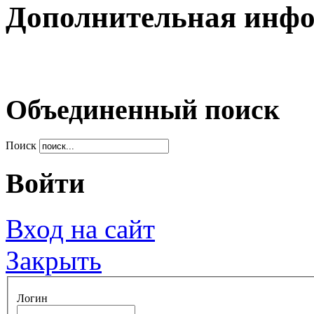
Дополнительная инф
Объединенный поиск
Поиск
Войти
Вход на сайт
Закрыть
Логин