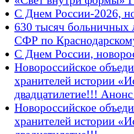
C Днем России-2026, н
630 тысяч больничных 
СФР по Краснодарскому
C Днем России, новоро
Новороссийское объеди
хранителей истории «И
двадцатилетие!!! Анон
Новороссийское объеди
хранителей истории «И