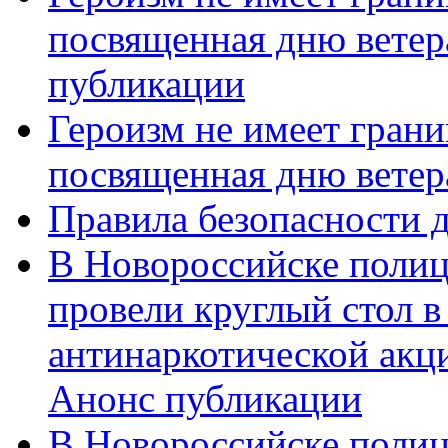
посвященная дню ветер
публикации
Героизм не имеет грани
посвященная дню ветер
Правила безопасности д
В Новороссийске полиц
провели круглый стол 
антинаркотической акц
Анонс публикации
В Новороссийске полиц