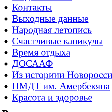
Контакты
Выходные данные
Народная летопись
Счастливые каникулы
Время отдыха
ДОСААФ
Из историии Новоросси
НМДТ им. Амербекяна
Красота и здоровье