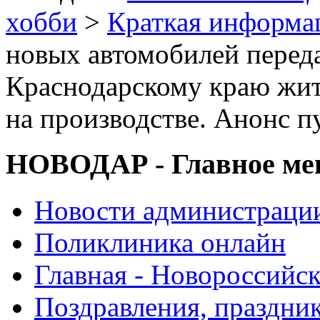
хобби
>
Краткая информа
новых автомобилей перед
Краснодарскому краю жи
на производстве. Анонс п
НОВОДАР - Главное м
Новости администраци
Поликлиника онлайн
Главная - Новороссийск
Поздравления, праздни