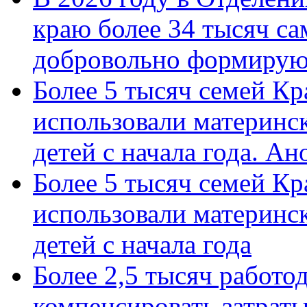
краю более 34 тысяч с
добровольно формиру
Более 5 тысяч семей Кр
использовали материнск
детей с начала года. А
Более 5 тысяч семей Кр
использовали материнск
детей с начала года
Более 2,5 тысяч работо
компенсировать затраты