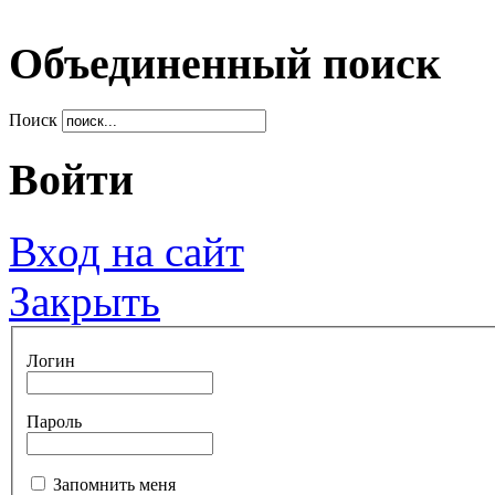
Объединенный поиск
Поиск
Войти
Вход на сайт
Закрыть
Логин
Пароль
Запомнить меня