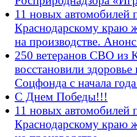
Росприроднадзора «Игр
11 новых автомобилей 
Краснодарскому краю 
на производстве. Анон
250 ветеранов СВО из 
восстановили здоровье
Соцфонда с начала год
С Днем Победы!!!
11 новых автомобилей 
Краснодарскому краю 