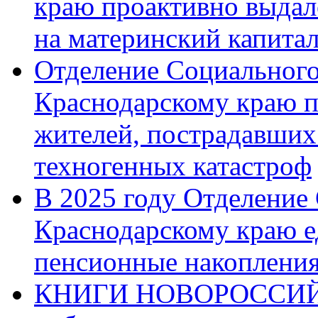
краю проактивно выдал
на материнский капита
Отделение Социального
Краснодарскому краю п
жителей, пострадавших
техногенных катастроф
В 2025 году Отделение
Краснодарскому краю 
пенсионные накопления
КНИГИ НОВОРОССИЙ