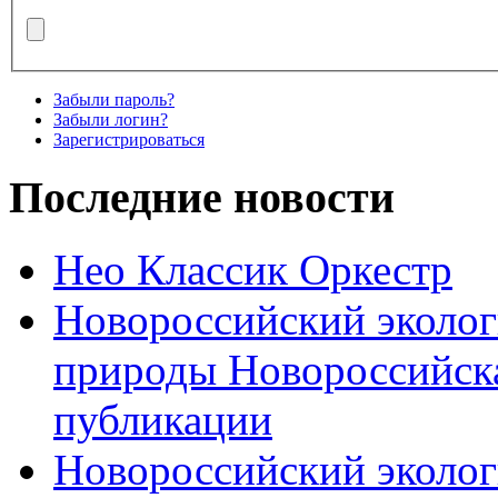
Забыли пароль?
Забыли логин?
Зарегистрироваться
Последние новости
Нео Классик Оркестр
Новороссийский эколог
природы Новороссийск
публикации
Новороссийский эколог