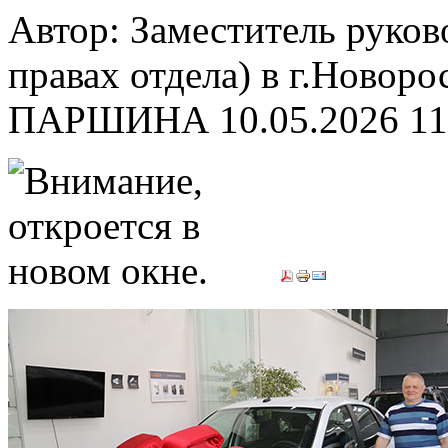
Автор: Заместитель руков
правах отдела) в г.Новор
ПАРШИНА
10.05.2026 11