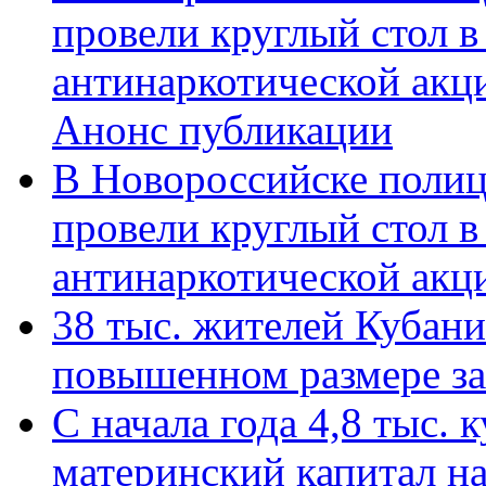
провели круглый стол 
антинаркотической акц
Анонс публикации
В Новороссийске полиц
провели круглый стол 
антинаркотической ак
38 тыс. жителей Кубан
повышенном размере за 
С начала года 4,8 тыс.
материнский капитал н