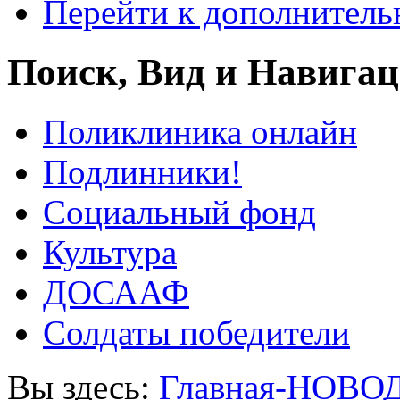
Перейти к дополнител
Поиск, Вид и Навига
Поликлиника онлайн
Подлинники!
Социальный фонд
Культура
ДОСААФ
Солдаты победители
Вы здесь:
Главная-НОВО