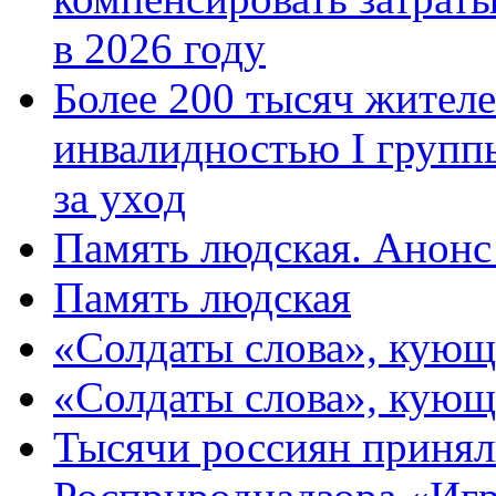
в 2026 году
Более 200 тысяч жителе
инвалидностью I групп
за уход
Память людская. Анонс
Память людская
«Солдаты слова», кующ
«Солдаты слова», кующ
Тысячи россиян принял