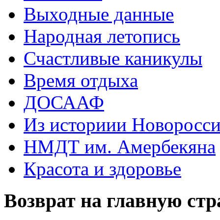
Выходные данные
Народная летопись
Счастливые каникулы
Время отдыха
ДОСААФ
Из историии Новоросси
НМДТ им. Амербекяна
Красота и здоровье
Возврат на главную ст