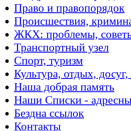
Право и правопорядок
Происшествия, кримин
ЖКХ: проблемы, совет
Транспортный узел
Спорт, туризм
Культура, отдых, досуг,
Наша добрая память
Наши Списки - адрес
Бездна ссылок
Контакты