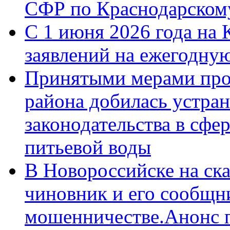
СФР по Краснодарскому
С 1 июня 2026 года на 
заявлений на ежегодну
Принятыми мерами про
района добилась устра
законодательства в сфер
питьевой воды
В Новороссийске на ск
чиновник и его сообщн
мошенничестве.Анонс 