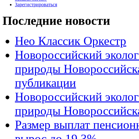
Зарегистрироваться
Последние новости
Нео Классик Оркестр
Новороссийский эколог
природы Новороссийск
публикации
Новороссийский эколог
природы Новороссийск
Размер выплат пенсион
вырос до 19,3%