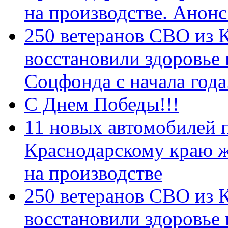
на производстве. Анон
250 ветеранов СВО из 
восстановили здоровье
Соцфонда с начала год
С Днем Победы!!!
11 новых автомобилей 
Краснодарскому краю 
на производстве
250 ветеранов СВО из 
восстановили здоровье