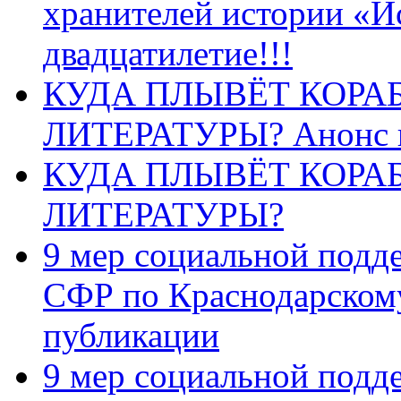
хранителей истории «И
двадцатилетие!!!
КУДА ПЛЫВЁТ КОРА
ЛИТЕРАТУРЫ? Анонс 
КУДА ПЛЫВЁТ КОРА
ЛИТЕРАТУРЫ?
9 мер социальной подд
СФР по Краснодарскому
публикации
9 мер социальной подд