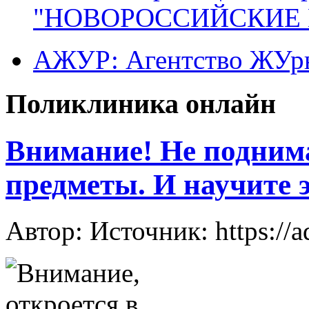
"НОВОРОССИЙСКИЕ 
АЖУР: Агентство ЖУрн
Поликлиника онлайн
Внимание! Не поднима
предметы. И научите э
Автор: Источник: https://