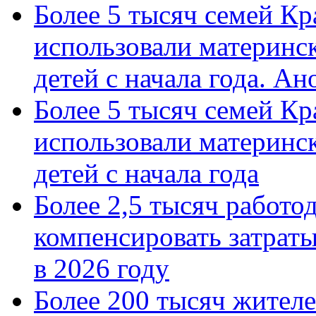
Более 5 тысяч семей Кр
использовали материнск
детей с начала года. А
Более 5 тысяч семей Кр
использовали материнск
детей с начала года
Более 2,5 тысяч работо
компенсировать затраты
в 2026 году
Более 200 тысяч жителе