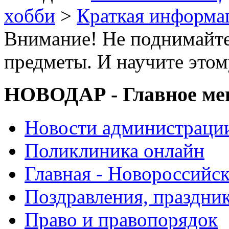
хобби
>
Краткая информа
Внимание! Не поднимайте
предметы. И научите этом
НОВОДАР - Главное м
Новости администраци
Поликлиника онлайн
Главная - Новороссийск
Поздравления, праздни
Право и правопорядок