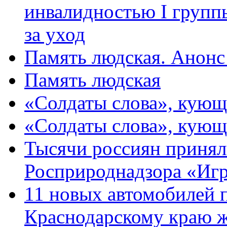
инвалидностью I групп
за уход
Память людская. Анонс
Память людская
«Солдаты слова», кующ
«Солдаты слова», кующ
Тысячи россиян принял
Росприроднадзора «Игр
11 новых автомобилей 
Краснодарскому краю 