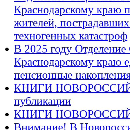
Краснодарскому краю п
жителей, пострадавших
техногенных катастроф
В 2025 году Отделение
Краснодарскому краю 
пенсионные накопления
КНИГИ НОВОРОССИЙ
публикации
КНИГИ НОВОРОССИ
Внимание! В Новоросси