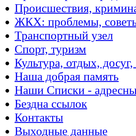
Происшествия, кримин
ЖКХ: проблемы, совет
Транспортный узел
Спорт, туризм
Культура, отдых, досуг,
Наша добрая память
Наши Списки - адрес
Бездна ссылок
Контакты
Выходные данные