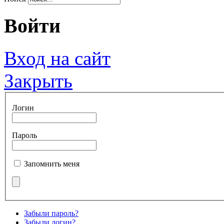
Войти
Вход на сайт
Закрыть
Логин
Пароль
Запомнить меня
Забыли пароль?
Забыли логин?