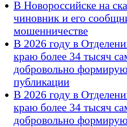
В Новороссийске на ск
чиновник и его сообщн
мошенничестве
В 2026 году в Отделен
краю более 34 тысяч с
добровольно формирую
публикации
В 2026 году в Отделен
краю более 34 тысяч с
добровольно формиру