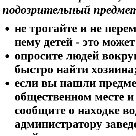
подозрительный предме
не трогайте и не пере
нему детей - это може
опросите людей вокру
быстро найти хозяина
если вы нашли предме
общественном месте и 
сообщите о находке в
администратору завед