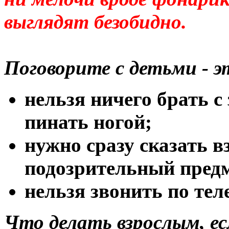
выглядят безобидно.
Поговорите с детьми - 
нельзя ничего брать с
пинать ногой;
нужно сразу сказать в
подозрительный предм
нельзя звонить по тел
Что делать взрослым, е