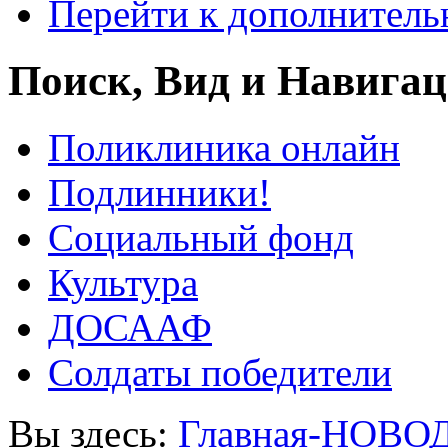
Перейти к дополнител
Поиск, Вид и Навига
Поликлиника онлайн
Подлинники!
Социальный фонд
Культура
ДОСААФ
Солдаты победители
Вы здесь:
Главная-НОВО