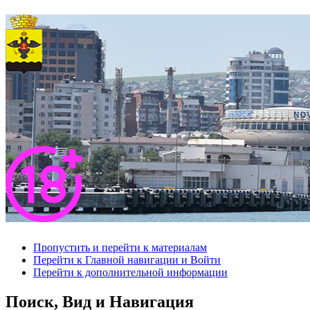
Пропустить и перейти к материалам
Перейти к Главной навигации и Войти
Перейти к дополнительной информации
Поиск, Вид и Навигация