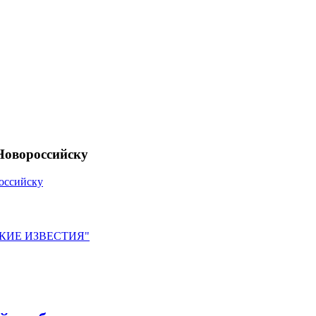
Новороссийску
оссийску
ЙСКИЕ ИЗВЕСТИЯ"