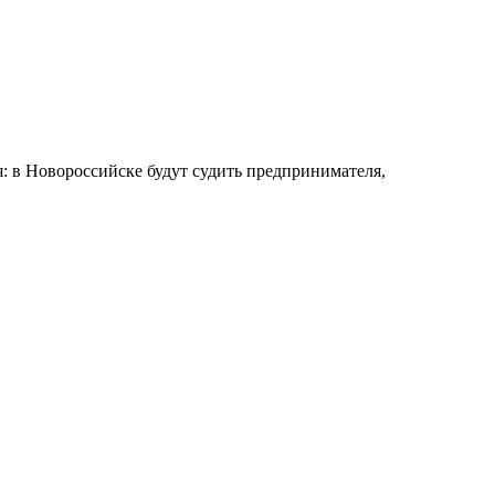
 в Новороссийске будут судить предпринимателя,