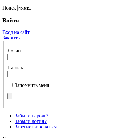
Поиск
Войти
Вход на сайт
Закрыть
Логин
Пароль
Запомнить меня
Забыли пароль?
Забыли логин?
Зарегистрироваться