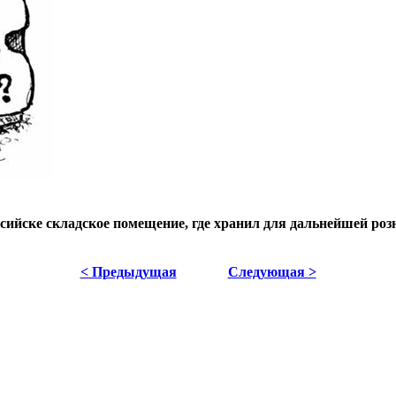
сийске складское помещение, где хранил для дальнейшей р
< Предыдущая
Следующая >