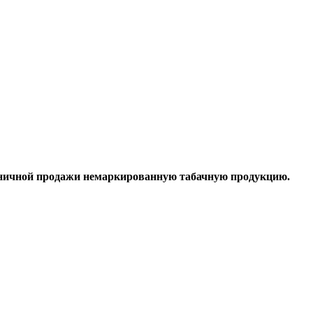
озничной продажи немаркированную табачную продукцию.