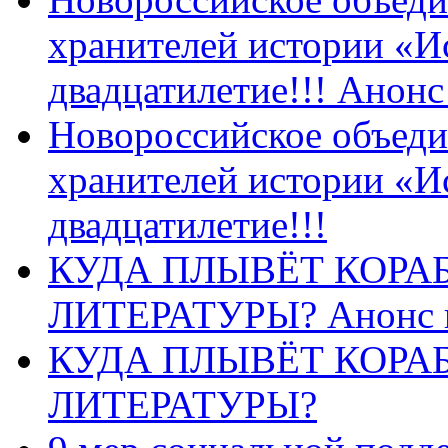
хранителей истории «И
двадцатилетие!!! Анон
Новороссийское объеди
хранителей истории «И
двадцатилетие!!!
КУДА ПЛЫВЁТ КОРА
ЛИТЕРАТУРЫ? Анонс 
КУДА ПЛЫВЁТ КОРА
ЛИТЕРАТУРЫ?