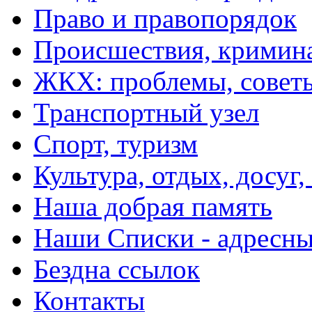
Право и правопорядок
Происшествия, кримин
ЖКХ: проблемы, совет
Транспортный узел
Спорт, туризм
Культура, отдых, досуг,
Наша добрая память
Наши Списки - адрес
Бездна ссылок
Контакты