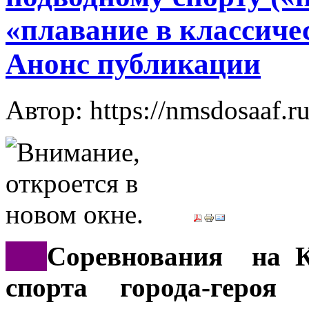
«плавание в классичес
Анонс публикации
Автор: https://nmsdosaaf.r
***
Соревнования на К
спорта города-героя