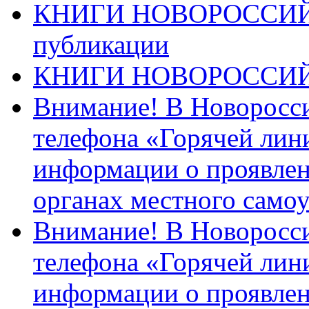
КНИГИ НОВОРОССИЙ
публикации
КНИГИ НОВОРОССИ
Внимание! В Новоросси
телефона «Горячей лин
информации о проявлен
органах местного само
Внимание! В Новоросси
телефона «Горячей лин
информации о проявлен