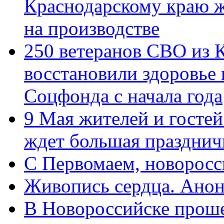
Краснодарскому краю 
на производстве
250 ветеранов СВО из 
восстановили здоровье
Соцфонда с начала года
9 Мая жителей и гостей
ждет большая празднич
C Первомаем, новорос
Живопись сердца. Анон
В Новороссийске проше