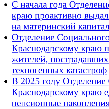
С начала года Отделен
краю проактивно выдал
на материнский капита
Отделение Социального
Краснодарскому краю п
жителей, пострадавших
техногенных катастроф
В 2025 году Отделение
Краснодарскому краю 
пенсионные накопления