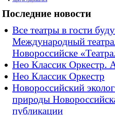
Зарегистрироваться
Последние новости
Все театры в гости буду
Международный театра
Новороссийске «Театра
Нео Классик Оркестр. 
Нео Классик Оркестр
Новороссийский эколог
природы Новороссийск
публикации