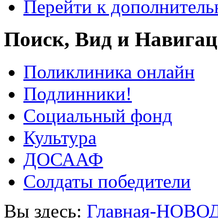
Перейти к дополнител
Поиск, Вид и Навига
Поликлиника онлайн
Подлинники!
Социальный фонд
Культура
ДОСААФ
Солдаты победители
Вы здесь:
Главная-НОВО