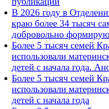
публикации
В 2026 году в Отделен
краю более 34 тысяч с
добровольно формиру
Более 5 тысяч семей Кр
использовали материнск
детей с начала года. А
Более 5 тысяч семей Кр
использовали материнск
детей с начала года