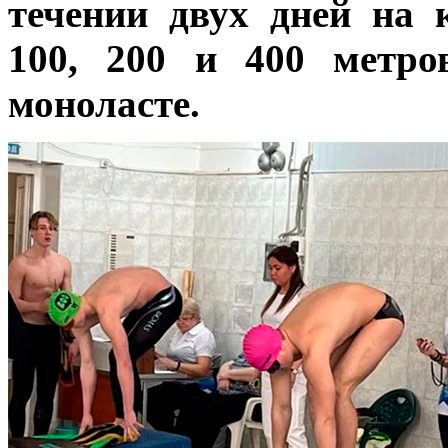
течении двух дней на 
100, 200 и 400 метро
моноласте.