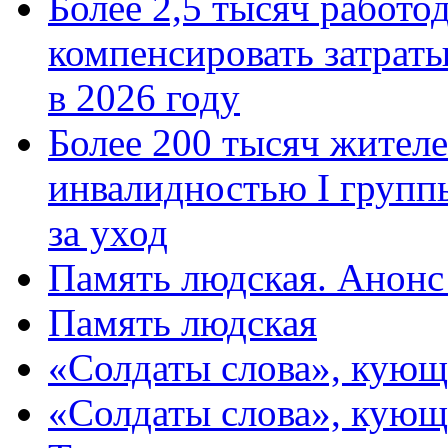
Более 2,5 тысяч работо
компенсировать затраты
в 2026 году
Более 200 тысяч жителе
инвалидностью I групп
за уход
Память людская. Анонс
Память людская
«Солдаты слова», кующ
«Солдаты слова», кующ