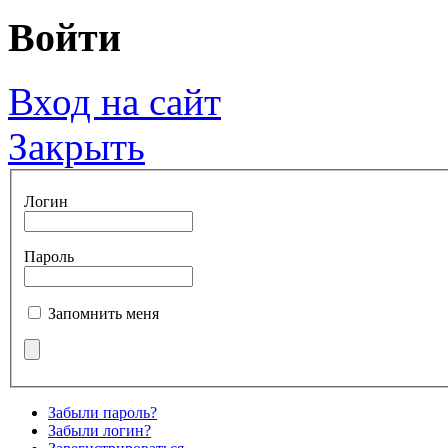
Войти
Вход на сайт
Закрыть
Логин
Пароль
Запомнить меня
Забыли пароль?
Забыли логин?