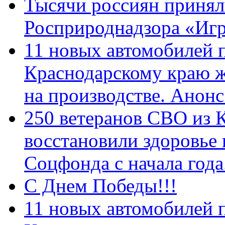
Тысячи россиян принял
Росприроднадзора «Игр
11 новых автомобилей 
Краснодарскому краю 
на производстве. Анон
250 ветеранов СВО из 
восстановили здоровье
Соцфонда с начала год
С Днем Победы!!!
11 новых автомобилей 