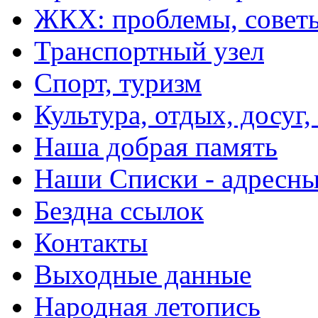
ЖКХ: проблемы, совет
Транспортный узел
Спорт, туризм
Культура, отдых, досуг,
Наша добрая память
Наши Списки - адрес
Бездна ссылок
Контакты
Выходные данные
Народная летопись