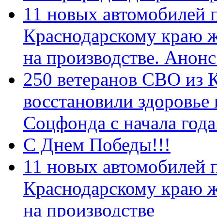
11 новых автомобилей 
Краснодарскому краю 
на производстве. Анон
250 ветеранов СВО из 
восстановили здоровье
Соцфонда с начала год
С Днем Победы!!!
11 новых автомобилей 
Краснодарскому краю 
на производстве