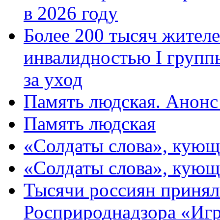
в 2026 году
Более 200 тысяч жителе
инвалидностью I групп
за уход
Память людская. Анонс
Память людская
«Солдаты слова», кующ
«Солдаты слова», кующ
Тысячи россиян принял
Росприроднадзора «Игр