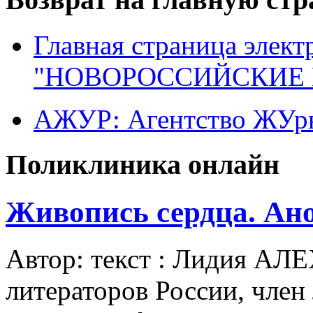
Главная страница элект
"НОВОРОССИЙСКИЕ 
АЖУР: Агентство ЖУрн
Поликлиника онлайн
Живопись сердца. Ан
Автор: текст : Лидия АЛ
литераторов России, член