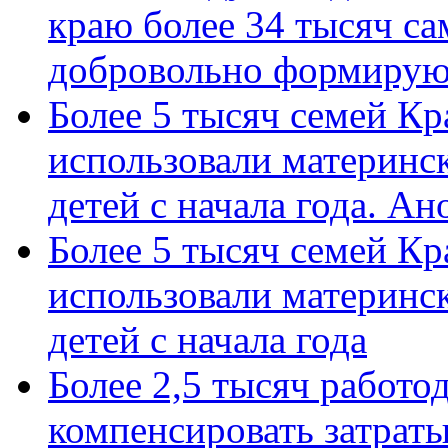
краю более 34 тысяч с
добровольно формиру
Более 5 тысяч семей Кр
использовали материнск
детей с начала года. А
Более 5 тысяч семей Кр
использовали материнск
детей с начала года
Более 2,5 тысяч работо
компенсировать затраты