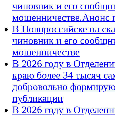
чиновник и его сообщн
мошенничестве.Анонс 
В Новороссийске на ск
чиновник и его сообщн
мошенничестве
В 2026 году в Отделен
краю более 34 тысяч с
добровольно формирую
публикации
В 2026 году в Отделен