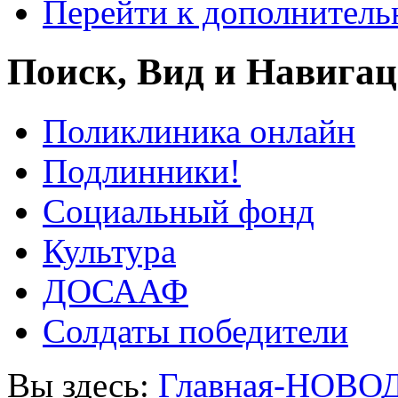
Перейти к дополнител
Поиск, Вид и Навига
Поликлиника онлайн
Подлинники!
Социальный фонд
Культура
ДОСААФ
Солдаты победители
Вы здесь:
Главная-НОВО