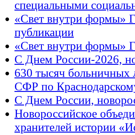
специальными социаль
«Свет внутри формы» Г
публикации
«Свет внутри формы» 
C Днем России-2026, н
630 тысяч больничных 
СФР по Краснодарскому
C Днем России, новоро
Новороссийское объеди
хранителей истории «И