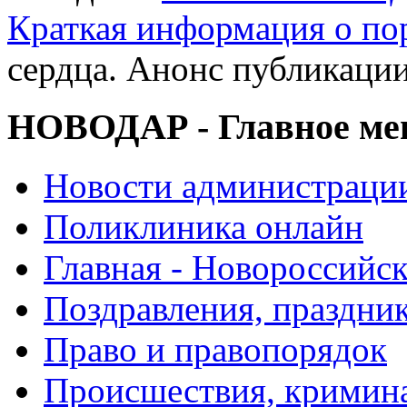
Краткая информация о п
сердца. Анонс публикаци
НОВОДАР - Главное м
Новости администраци
Поликлиника онлайн
Главная - Новороссийск
Поздравления, праздни
Право и правопорядок
Происшествия, кримин