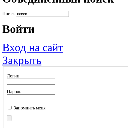
Поиск
Войти
Вход на сайт
Закрыть
Логин
Пароль
Запомнить меня