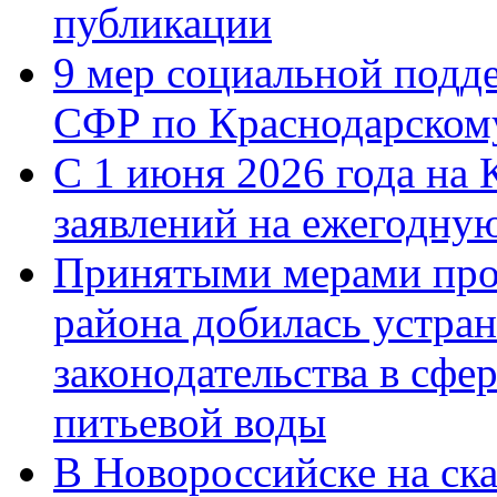
публикации
9 мер социальной подд
СФР по Краснодарскому
С 1 июня 2026 года на 
заявлений на ежегодну
Принятыми мерами про
района добилась устра
законодательства в сфер
питьевой воды
В Новороссийске на ск