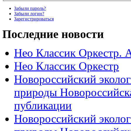
Забыли пароль?
Забыли логин?
Зарегистрироваться
Последние новости
Нео Классик Оркестр. 
Нео Классик Оркестр
Новороссийский эколог
природы Новороссийск
публикации
Новороссийский эколог