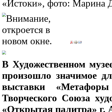
«Истоки», фото: Марин
В Художественном музее
произошло значимое дл
выставки «Метафор
Творческого Союза худ
«Открытая палитра» г. 