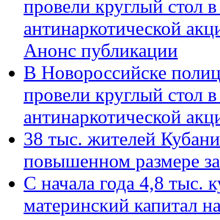
провели круглый стол 
антинаркотической акц
Анонс публикации
В Новороссийске полиц
провели круглый стол 
антинаркотической ак
38 тыс. жителей Кубан
повышенном размере за 
С начала года 4,8 тыс.
материнский капитал н