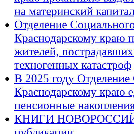
на материнский капита
Отделение Социального
Краснодарскому краю п
жителей, пострадавших
техногенных катастроф
В 2025 году Отделение
Краснодарскому краю 
пенсионные накопления
КНИГИ НОВОРОССИЙ
публикации