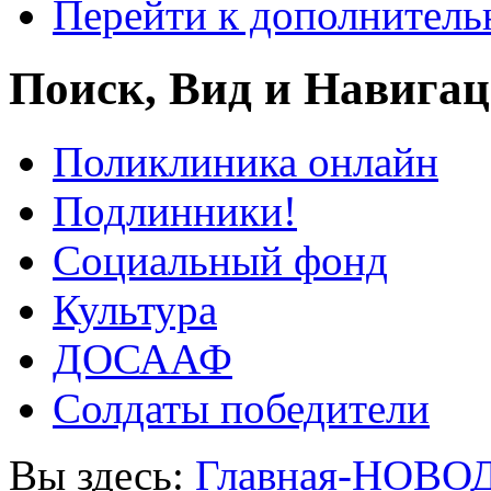
Перейти к дополнител
Поиск, Вид и Навига
Поликлиника онлайн
Подлинники!
Социальный фонд
Культура
ДОСААФ
Солдаты победители
Вы здесь:
Главная-НОВО