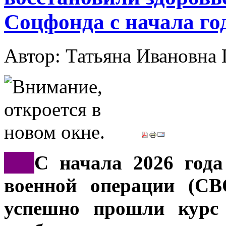
Соцфонда с начала го
Автор: Татьяна Иванов
***
С начала 2026 года
военной операции (СВ
успешно прошли курс 