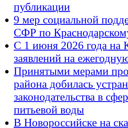
публикации
9 мер социальной подд
СФР по Краснодарскому
С 1 июня 2026 года на 
заявлений на ежегодну
Принятыми мерами про
района добилась устра
законодательства в сфер
питьевой воды
В Новороссийске на ск