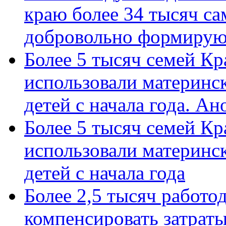
краю более 34 тысяч с
добровольно формиру
Более 5 тысяч семей Кр
использовали материнск
детей с начала года. А
Более 5 тысяч семей Кр
использовали материнск
детей с начала года
Более 2,5 тысяч работо
компенсировать затраты