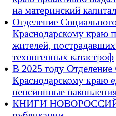
на материнский капита
Отделение Социального
Краснодарскому краю п
жителей, пострадавших
техногенных катастроф
В 2025 году Отделение
Краснодарскому краю 
пенсионные накопления
КНИГИ НОВОРОССИЙ
публикации