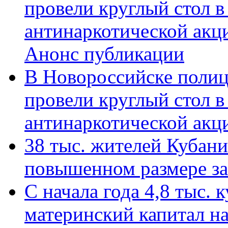
провели круглый стол 
антинаркотической акц
Анонс публикации
В Новороссийске полиц
провели круглый стол 
антинаркотической ак
38 тыс. жителей Кубан
повышенном размере за 
С начала года 4,8 тыс.
материнский капитал н