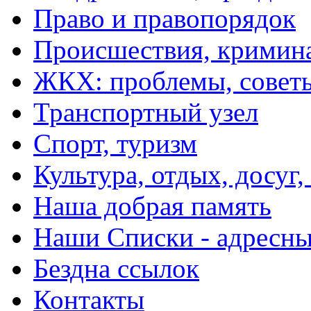
Право и правопорядок
Происшествия, кримин
ЖКХ: проблемы, совет
Транспортный узел
Спорт, туризм
Культура, отдых, досуг,
Наша добрая память
Наши Списки - адрес
Бездна ссылок
Контакты