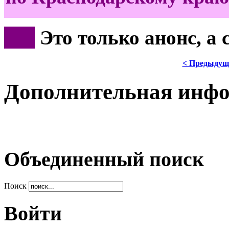
***
Это только анонс, а
< Предыдущ
Дополнительная инф
Объединенный поиск
Поиск
Войти