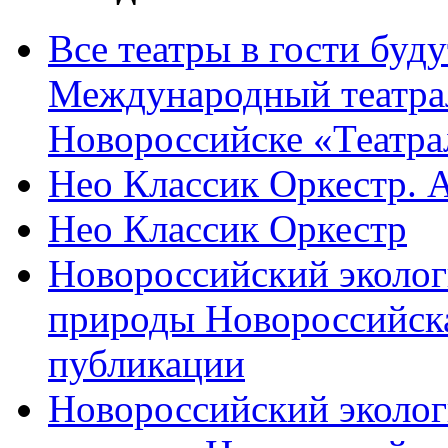
Все театры в гости буду
Международный театра
Новороссийске «Театра
Нео Классик Оркестр. 
Нео Классик Оркестр
Новороссийский эколог
природы Новороссийск
публикации
Новороссийский эколог