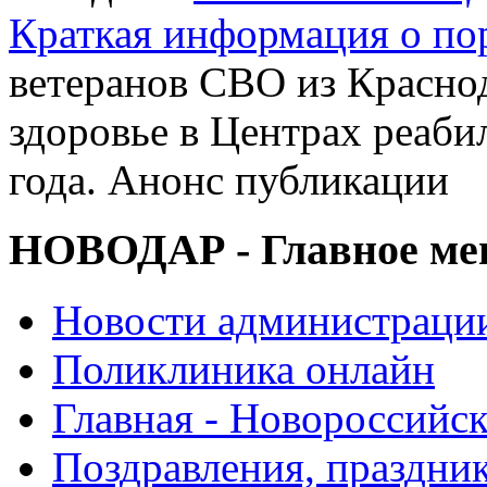
Краткая информация о п
ветеранов СВО из Краснод
здоровье в Центрах реаби
года. Анонс публикации
НОВОДАР - Главное м
Новости администраци
Поликлиника онлайн
Главная - Новороссийск
Поздравления, праздни