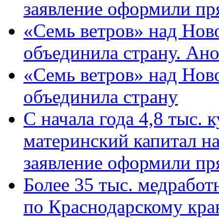
заявление оформили пр
«Семь ветров» над Нов
объединила страну. Ан
«Семь ветров» над Нов
объединила страну
С начала года 4,8 тыс.
материнский капитал н
заявление оформили пр
Более 35 тыс. медрабо
по Краснодарскому кра