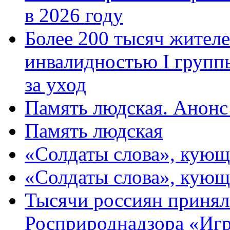
в 2026 году
Более 200 тысяч жителе
инвалидностью I групп
за уход
Память людская. Анонс
Память людская
«Солдаты слова», кующ
«Солдаты слова», кующ
Тысячи россиян принял
Росприроднадзора «Игр