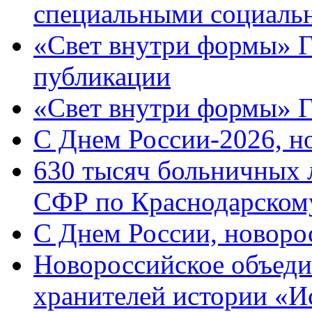
специальными социаль
«Свет внутри формы» Г
публикации
«Свет внутри формы» 
C Днем России-2026, н
630 тысяч больничных 
СФР по Краснодарскому
C Днем России, новоро
Новороссийское объеди
хранителей истории «И