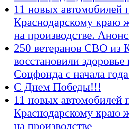
11 новых автомобилей 
Краснодарскому краю 
на производстве. Анон
250 ветеранов СВО из 
восстановили здоровье
Соцфонда с начала год
С Днем Победы!!!
11 новых автомобилей 
Краснодарскому краю 
на производстве