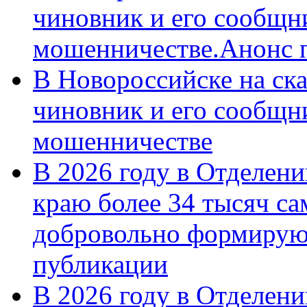
чиновник и его сообщн
мошенничестве.Анонс 
В Новороссийске на ск
чиновник и его сообщн
мошенничестве
В 2026 году в Отделен
краю более 34 тысяч с
добровольно формирую
публикации
В 2026 году в Отделен