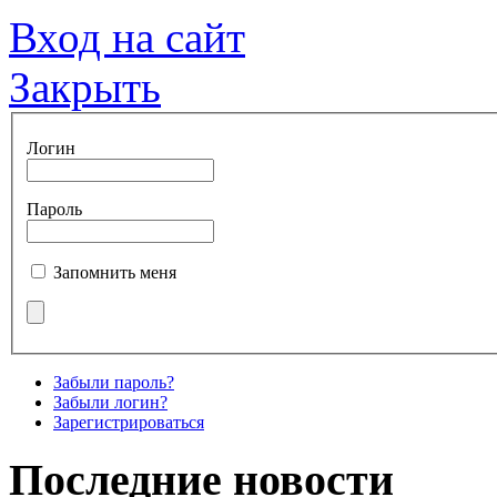
Вход на сайт
Закрыть
Логин
Пароль
Запомнить меня
Забыли пароль?
Забыли логин?
Зарегистрироваться
Последние новости