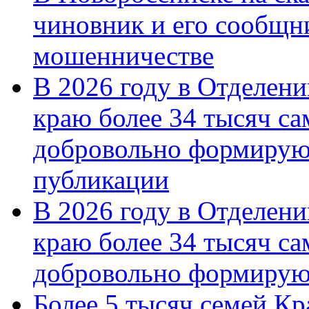
чиновник и его сообщн
мошенничестве
В 2026 году в Отделен
краю более 34 тысяч с
добровольно формирую
публикации
В 2026 году в Отделен
краю более 34 тысяч с
добровольно формиру
Более 5 тысяч семей Кр