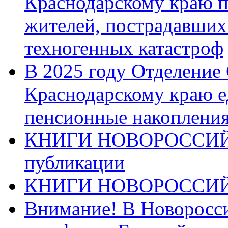
Краснодарскому краю п
жителей, пострадавших
техногенных катастроф
В 2025 году Отделение
Краснодарскому краю 
пенсионные накопления
КНИГИ НОВОРОССИЙ
публикации
КНИГИ НОВОРОССИ
Внимание! В Новоросси