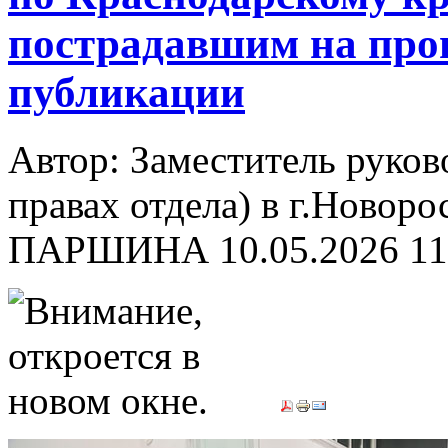
пострадавшим на прои
публикации
Автор: Заместитель руков
правах отдела) в г.Новор
ПАРШИНА
10.05.2026 11