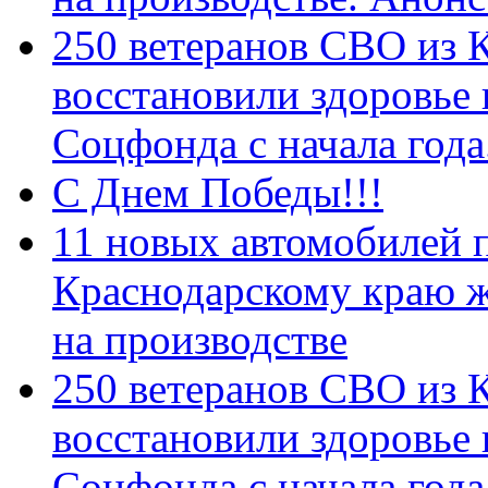
250 ветеранов СВО из 
восстановили здоровье
Соцфонда с начала год
С Днем Победы!!!
11 новых автомобилей 
Краснодарскому краю 
на производстве
250 ветеранов СВО из 
восстановили здоровье
Соцфонда с начала года