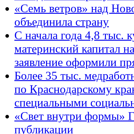
«Семь ветров» над Нов
объединила страну
С начала года 4,8 тыс.
материнский капитал н
заявление оформили пр
Более 35 тыс. медрабо
по Краснодарскому кра
специальными социаль
«Свет внутри формы» Г
публикации