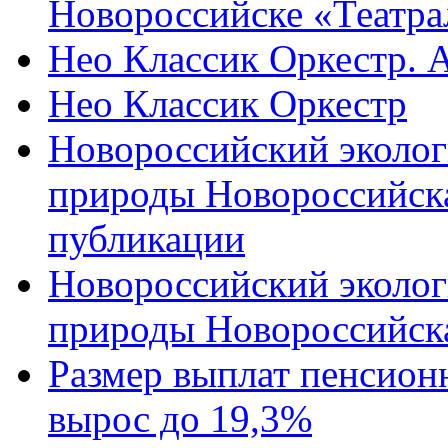
Новороссийске «Театра
Нео Классик Оркестр. 
Нео Классик Оркестр
Новороссийский эколог
природы Новороссийск
публикации
Новороссийский эколог
природы Новороссийск
Размер выплат пенсион
вырос до 19,3%