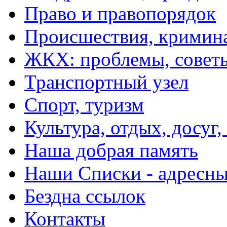
Право и правопорядок
Происшествия, кримин
ЖКХ: проблемы, совет
Транспортный узел
Спорт, туризм
Культура, отдых, досуг,
Наша добрая память
Наши Списки - адрес
Бездна ссылок
Контакты