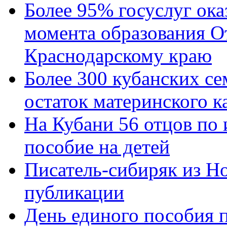
Более 95% госуслуг ока
момента образования О
Краснодарскому краю
Более 300 кубанских се
остаток материнского к
На Кубани 56 отцов по
пособие на детей
Писатель-сибиряк из Н
публикации
День единого пособия п