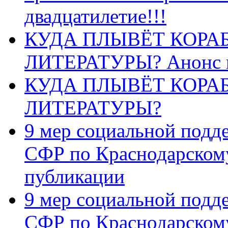
двадцатилетие!!!
КУДА ПЛЫВЁТ КОРА
ЛИТЕРАТУРЫ? Анонс 
КУДА ПЛЫВЁТ КОРА
ЛИТЕРАТУРЫ?
9 мер социальной подд
СФР по Краснодарскому
публикации
9 мер социальной подд
СФР по Краснодарскому