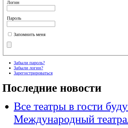
Логин
Пароль
Запомнить меня
Забыли пароль?
Забыли логин?
Зарегистрироваться
Последние новости
Все театры в гости буду
Международный театра