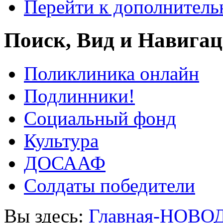
Перейти к дополнител
Поиск, Вид и Навига
Поликлиника онлайн
Подлинники!
Социальный фонд
Культура
ДОСААФ
Солдаты победители
Вы здесь:
Главная-НОВО