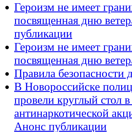
Героизм не имеет грани
посвященная дню ветер
публикации
Героизм не имеет грани
посвященная дню ветер
Правила безопасности д
В Новороссийске полиц
провели круглый стол 
антинаркотической акц
Анонс публикации