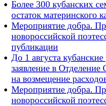
Более 300 кубанских се
остаток материнского к
Мероприятие добра. Пр
новороссийской поэте
публикации
До 1 августа кубанские
заявление в Отделение
на возмещение расходов
Мероприятие добра. Пр
новороссийской поэтес