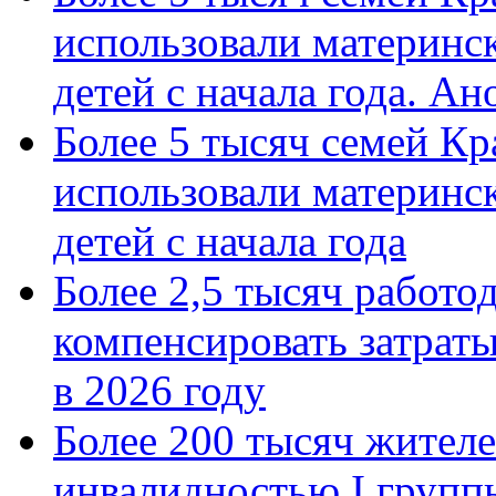
использовали материнск
детей с начала года. А
Более 5 тысяч семей Кр
использовали материнск
детей с начала года
Более 2,5 тысяч работо
компенсировать затраты
в 2026 году
Более 200 тысяч жителе
инвалидностью I групп