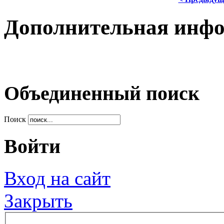
Дополнительная инф
Объединенный поиск
Поиск
Войти
Вход на сайт
Закрыть