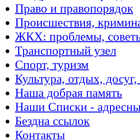
Право и правопорядок
Происшествия, кримин
ЖКХ: проблемы, совет
Транспортный узел
Спорт, туризм
Культура, отдых, досуг,
Наша добрая память
Наши Списки - адрес
Бездна ссылок
Контакты