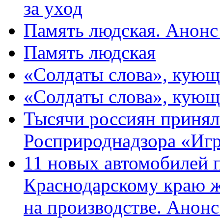
за уход
Память людская. Анонс
Память людская
«Солдаты слова», кующ
«Солдаты слова», кующ
Тысячи россиян принял
Росприроднадзора «Игр
11 новых автомобилей 
Краснодарскому краю 
на производстве. Анон