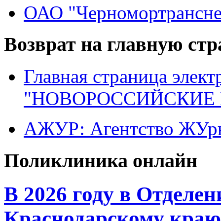
ОАО "Черномортрансне
Возврат на главную ст
Главная страница элект
"НОВОРОССИЙСКИЕ 
АЖУР: Агентство ЖУрн
Поликлиника онлайн
В 2026 году в Отделе
Краснодарскому краю 