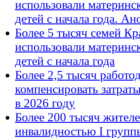
использовали материнск
детей с начала года. А
Более 5 тысяч семей Кр
использовали материнск
детей с начала года
Более 2,5 тысяч работо
компенсировать затраты
в 2026 году
Более 200 тысяч жителе
инвалидностью I групп