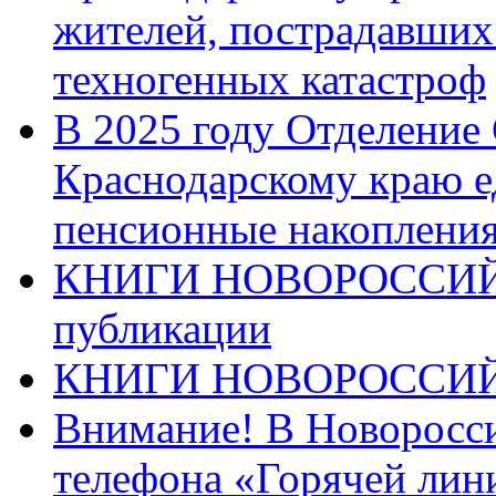
жителей, пострадавших
техногенных катастроф
В 2025 году Отделение
Краснодарскому краю 
пенсионные накопления
КНИГИ НОВОРОССИЙ
публикации
КНИГИ НОВОРОССИ
Внимание! В Новоросси
телефона «Горячей лин