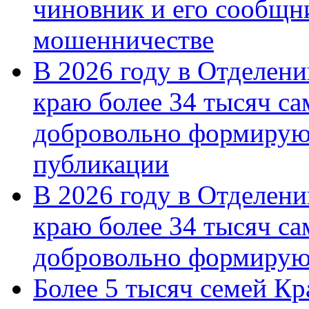
чиновник и его сообщн
мошенничестве
В 2026 году в Отделен
краю более 34 тысяч с
добровольно формирую
публикации
В 2026 году в Отделен
краю более 34 тысяч с
добровольно формиру
Более 5 тысяч семей Кр