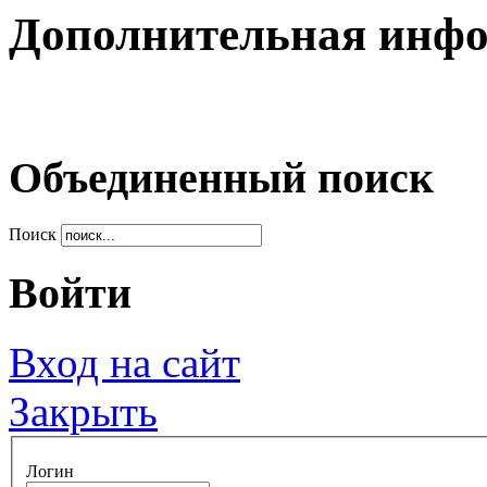
Дополнительная инф
Объединенный поиск
Поиск
Войти
Вход на сайт
Закрыть
Логин