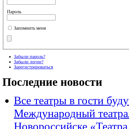
Пароль
Запомнить меня
Забыли пароль?
Забыли логин?
Зарегистрироваться
Последние новости
Все театры в гости буду
Международный театра
Новороссийске «Театра