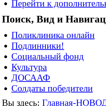
Перейти к дополнител
Поиск, Вид и Навига
Поликлиника онлайн
Подлинники!
Социальный фонд
Культура
ДОСААФ
Солдаты победители
Вы здесь:
Главная-НОВО