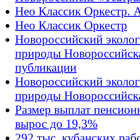
Нео Классик Оркестр. 
Нео Классик Оркестр
Новороссийский эколог
природы Новороссийск
публикации
Новороссийский эколог
природы Новороссийск
Размер выплат пенсион
вырос до 19,3%
292 тыс. кубанских ра