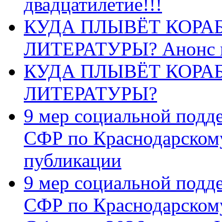
двадцатилетие!!!
КУДА ПЛЫВЁТ КОРА
ЛИТЕРАТУРЫ? Анонс 
КУДА ПЛЫВЁТ КОРА
ЛИТЕРАТУРЫ?
9 мер социальной подд
СФР по Краснодарскому
публикации
9 мер социальной подд
СФР по Краснодарскому