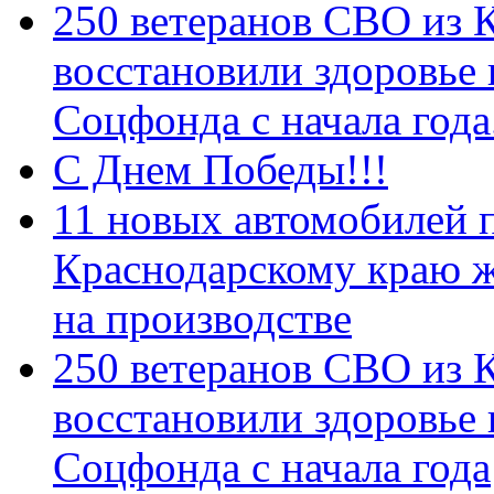
250 ветеранов СВО из 
восстановили здоровье
Соцфонда с начала год
С Днем Победы!!!
11 новых автомобилей 
Краснодарскому краю 
на производстве
250 ветеранов СВО из 
восстановили здоровье
Соцфонда с начала года