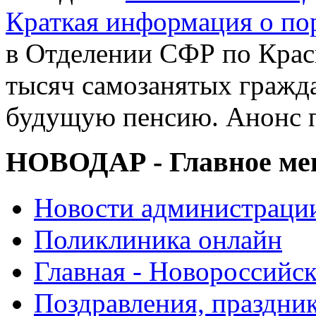
Краткая информация о п
в Отделении СФР по Крас
тысяч самозанятых гражд
будущую пенсию. Анонс 
НОВОДАР - Главное м
Новости администраци
Поликлиника онлайн
Главная - Новороссийск
Поздравления, праздни