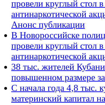
провели круглый стол 
антинаркотической акц
Анонс публикации
В Новороссийске полиц
провели круглый стол 
антинаркотической ак
38 тыс. жителей Кубан
повышенном размере за 
С начала года 4,8 тыс.
материнский капитал н