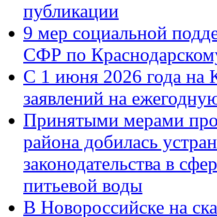
публикации
9 мер социальной подд
СФР по Краснодарскому
С 1 июня 2026 года на 
заявлений на ежегодну
Принятыми мерами про
района добилась устра
законодательства в сфер
питьевой воды
В Новороссийске на ск