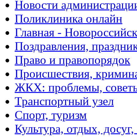
Новости администраци
Поликлиника онлайн
Главная - Новороссийск
Поздравления, праздни
Право и правопорядок
Происшествия, кримин
ЖКХ: проблемы, совет
Транспортный узел
Спорт, туризм
Культура, отдых, досуг,