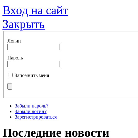
Вход на сайт
Закрыть
Логин
Пароль
Запомнить меня
Забыли пароль?
Забыли логин?
Зарегистрироваться
Последние новости