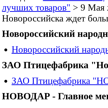
лучших товаров"
> 9 Мая 
Новороссийска ждет боль
Новороссийский народ
Новороссийский народ
ЗАО Птицефабрика "Но
ЗАО Птицефабрика "
НОВОДАР - Главное м