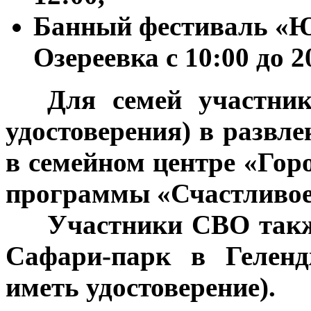
Банный фестиваль «
Озереевка с 10:00 до 2
***
Для семей участни
удостоверения) в развл
в семейном центре «Гор
программы «Счастливое 
***
Участники СВО такж
Сафари-парк в Геленд
иметь удостоверение).