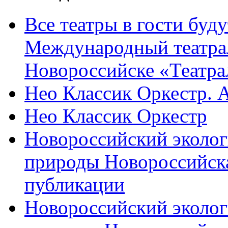
Все театры в гости буду
Международный театра
Новороссийске «Театра
Нео Классик Оркестр. 
Нео Классик Оркестр
Новороссийский эколог
природы Новороссийск
публикации
Новороссийский эколог