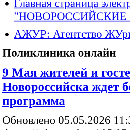
Главная страница элект
"НОВОРОССИЙСКИЕ 
АЖУР: Агентство ЖУрн
Поликлиника онлайн
9 Мая жителей и госте
Новороссийска ждет 
программа
Обновлено 05.05.2026 11