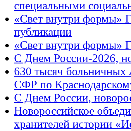
специальными социаль
«Свет внутри формы» Г
публикации
«Свет внутри формы» 
C Днем России-2026, н
630 тысяч больничных 
СФР по Краснодарскому
C Днем России, новоро
Новороссийское объеди
хранителей истории «И