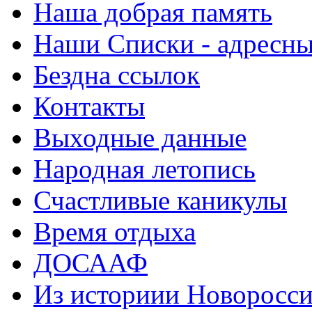
Наша добрая память
Наши Списки - адрес
Бездна ссылок
Контакты
Выходные данные
Народная летопись
Счастливые каникулы
Время отдыха
ДОСААФ
Из историии Новоросси