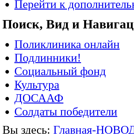
Перейти к дополнител
Поиск, Вид и Навига
Поликлиника онлайн
Подлинники!
Социальный фонд
Культура
ДОСААФ
Солдаты победители
Вы здесь:
Главная-НОВО