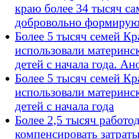
краю более 34 тысяч с
добровольно формиру
Более 5 тысяч семей Кр
использовали материнск
детей с начала года. А
Более 5 тысяч семей Кр
использовали материнск
детей с начала года
Более 2,5 тысяч работо
компенсировать затраты