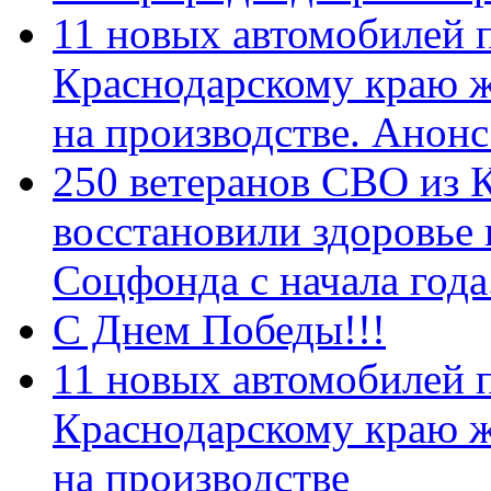
11 новых автомобилей 
Краснодарскому краю 
на производстве. Анон
250 ветеранов СВО из 
восстановили здоровье
Соцфонда с начала год
С Днем Победы!!!
11 новых автомобилей 
Краснодарскому краю 
на производстве