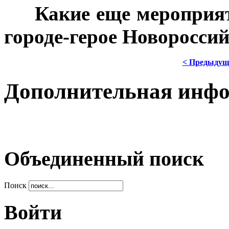
***
Какие еще мероприя
городе-герое Новороссий
< Предыдущ
Дополнительная инф
Объединенный поиск
Поиск
Войти