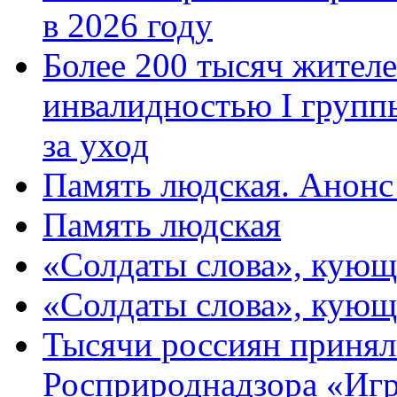
в 2026 году
Более 200 тысяч жителе
инвалидностью I групп
за уход
Память людская. Анонс
Память людская
«Солдаты слова», кующ
«Солдаты слова», кующ
Тысячи россиян принял
Росприроднадзора «Игр