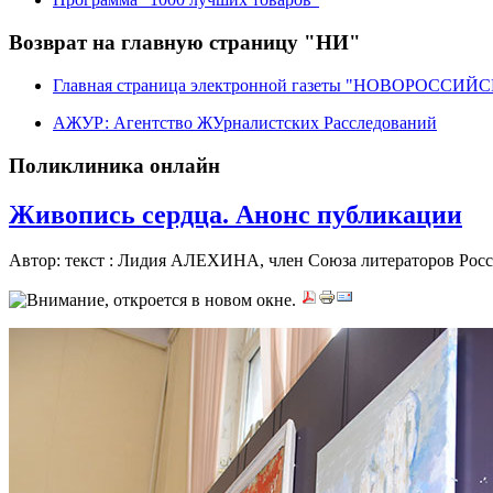
Возврат на главную страницу "НИ"
Главная страница электронной газеты "НОВОРОССИ
АЖУР: Агентство ЖУрналистских Расследований
Поликлиника онлайн
Живопись сердца. Анонс публикации
Автор: текст : Лидия АЛЕХИНА, член Союза литераторов Рос