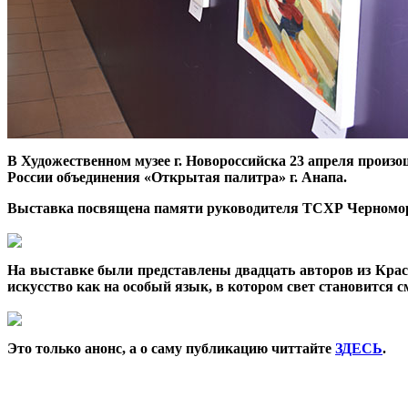
В Художественном музее г. Новороссийска 23 апреля произ
России объединения «Открытая палитра» г. Анапа.
Выставка посвящена памяти руководителя ТСХР Черномо
На выставке были представлены двадцать авторов из Крас
искусство как на особый язык, в котором свет становится 
Это только анонс, а о саму публикацию читтайте
ЗДЕСЬ
.