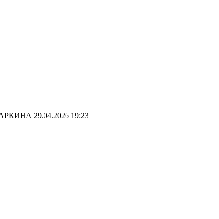
а ДАРКИНА
29.04.2026 19:23