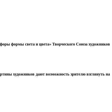
афоры формы света и цвета» Творческого Союза художников
артины художников дают возможность зрителю взглянуть на