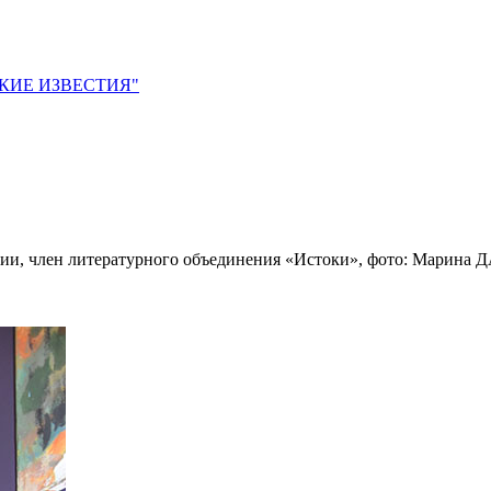
ЙСКИЕ ИЗВЕСТИЯ"
сии, член литературного объединения «Истоки», фото: Марин