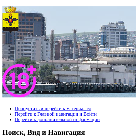
Пропустить и перейти к материалам
Перейти к Главной навигации и Войти
Перейти к дополнительной информации
Поиск, Вид и Навигация