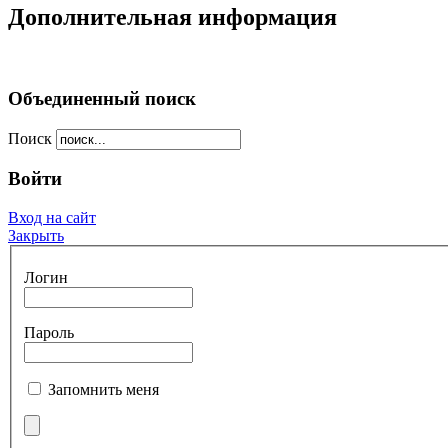
Дополнительная информация
Объединенный поиск
Поиск
Войти
Вход на сайт
Закрыть
Логин
Пароль
Запомнить меня