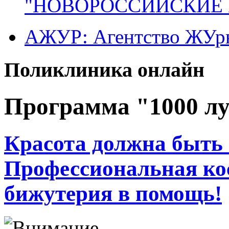
"НОВОРОССИЙСКИЕ 
АЖУР: Агентство ЖУрн
Поликлиника онлайн
Программа "1000 л
Красота должна быть 
Профессиональная ко
бижутерия в помощь!