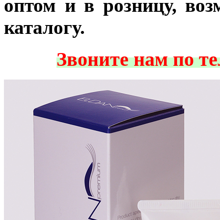
оптом и в розницу, во
каталогу.
Звоните нам по т