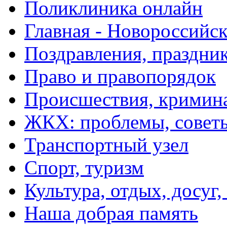
Поликлиника онлайн
Главная - Новороссийск
Поздравления, праздни
Право и правопорядок
Происшествия, кримин
ЖКХ: проблемы, совет
Транспортный узел
Спорт, туризм
Культура, отдых, досуг,
Наша добрая память