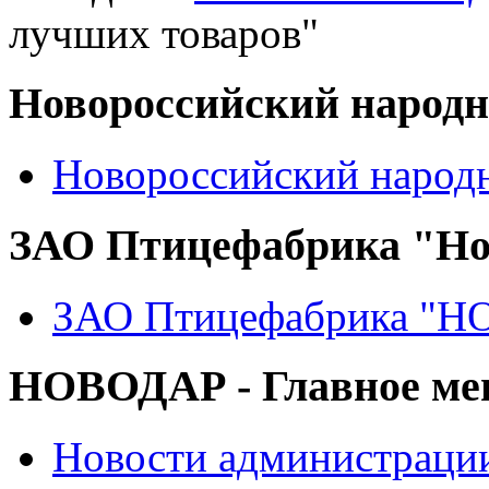
лучших товаров"
Новороссийский народ
Новороссийский народ
ЗАО Птицефабрика "Но
ЗАО Птицефабрика "
НОВОДАР - Главное м
Новости администраци