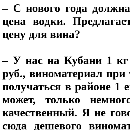
– С нового года должн
цена водки. Предлага
цену для вина?
– У нас на Кубани 1 кг
руб., виноматериал при
получаться в районе 1 
может, только немног
качественный. Я не гов
сюда дешевого винома