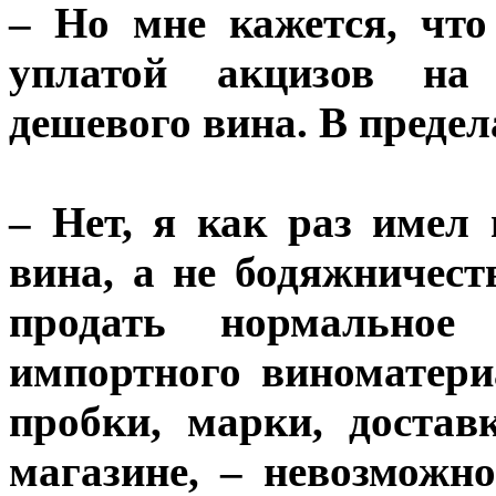
– Но мне кажется, чт
уплатой акцизов на
дешевого вина. В предел
– Нет, я как раз имел
вина, а не бодяжничест
продать нормальное
импортного виноматери
пробки, марки, достав
магазине, – невозможно