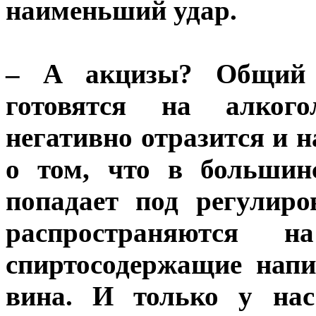
наименьший удар.
– А акцизы? Общий п
готовятся на алкого
негативно отразится и н
о том, что в большин
попадает под регулиро
распространяются 
спиртосодержащие напи
вина. И только у нас