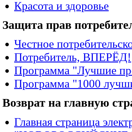
Красота и здоровье
Защита прав потребите
Честное потребительско
Потребитель, ВПЕРЁД!
Программа "Лучшие пр
Программа "1000 лучши
Возврат на главную ст
Главная страница элект