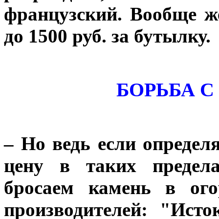
французский. Вообще ж
до 1500 руб. за бутылку.
БОРЬБА 
– Но ведь если опреде
цену в таких предела
бросаем камень в ого
производителей: "Ист