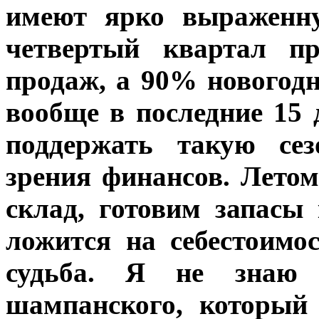
имеют ярко выраженну
четвертый квартал п
продаж, а 90% новогод
вообще в последние 15 
поддержать такую сез
зрения финансов. Лето
склад, готовим запасы
ложится на себестоимо
судьба. Я не знаю 
шампанского, который