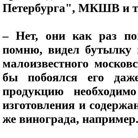
Петербурга", МКШВ и та
– Нет, они как раз по
помню, видел бутылку к
малоизвестного московс
бы побоялся его даже
продукцию необходимо
изготовления и содержа
же винограда, например