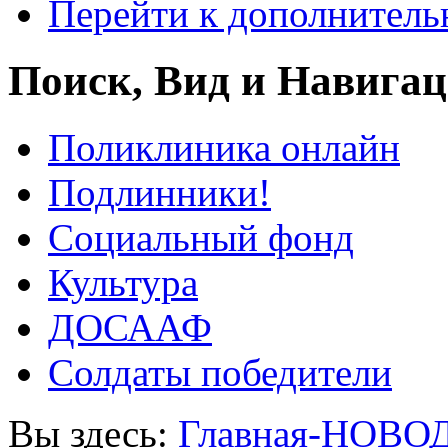
Перейти к дополнител
Поиск, Вид и Навига
Поликлиника онлайн
Подлинники!
Социальный фонд
Культура
ДОСААФ
Солдаты победители
Вы здесь:
Главная-НОВО