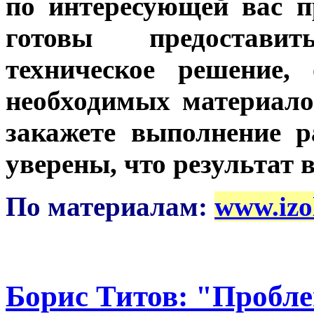
по интересующей вас 
готовы предостави
техническое решение,
необходимых материало
закажете выполнение р
уверены, что результат 
По материалам:
www.izo
Борис Титов: "Пробле