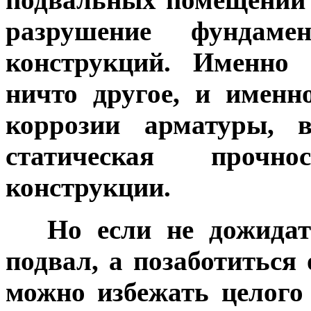
разрушение фундам
конструкций. Именно 
ничто другое, и именн
коррозии арматуры, в
статическая прочн
конструкции.
***
Но если не дожидат
подвал, а позаботиться 
можно избежать целого