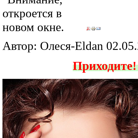
Автор: Олеся-Eldan
02.05
Приходите!