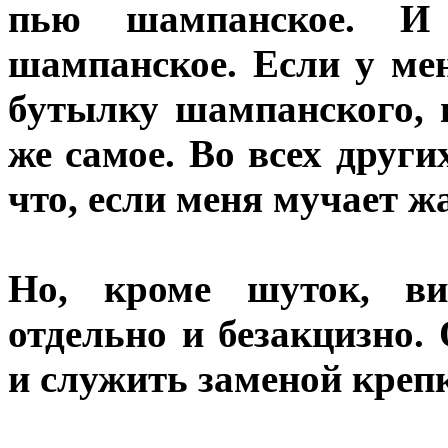
пью шампанское. И
шампанское. Если у ме
бутылку шампанского, и
же самое. Во всех други
что, если меня мучает ж
Но, кроме шуток, ви
отдельно и безакцизно
и служить заменой креп