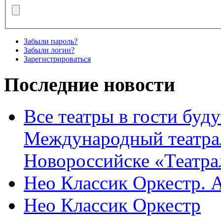
Забыли пароль?
Забыли логин?
Зарегистрироваться
Последние новости
Все театры в гости буду
Международный театра
Новороссийске «Театра
Нео Классик Оркестр. 
Нео Классик Оркестр