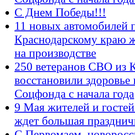
С Днем Победы!!!
11 новых автомобилей 
Краснодарскому краю 
на производстве
250 ветеранов СВО из 
восстановили здоровье
Соцфонда с начала года
9 Мая жителей и гостей
ждет большая празднич
C Первомаем, новорос