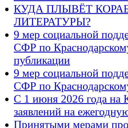
КУДА ПЛЫВЁТ КОРА
ЛИТЕРАТУРЫ?
9 мер социальной подд
СФР по Краснодарскому
публикации
9 мер социальной подд
СФР по Краснодарскому
С 1 июня 2026 года на 
заявлений на ежегодну
Принятыми мерами про