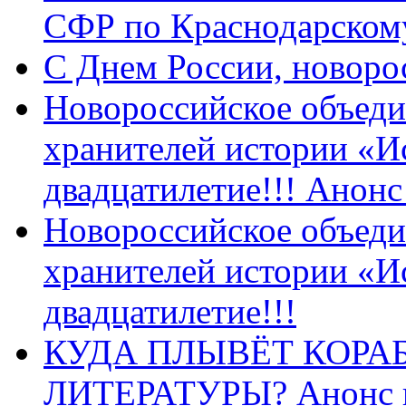
СФР по Краснодарскому
C Днем России, новоро
Новороссийское объеди
хранителей истории «И
двадцатилетие!!! Анон
Новороссийское объеди
хранителей истории «И
двадцатилетие!!!
КУДА ПЛЫВЁТ КОРА
ЛИТЕРАТУРЫ? Анонс 