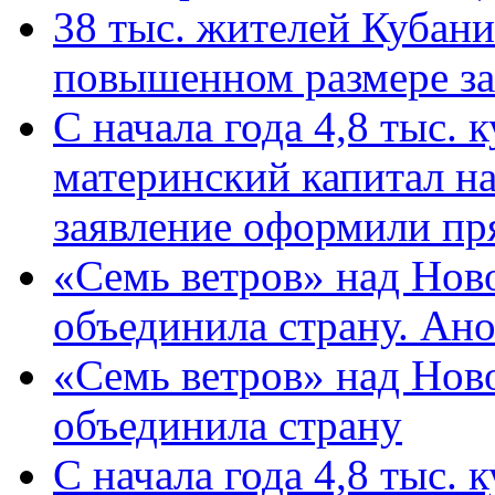
38 тыс. жителей Кубан
повышенном размере за 
С начала года 4,8 тыс.
материнский капитал н
заявление оформили пр
«Семь ветров» над Нов
объединила страну. Ан
«Семь ветров» над Нов
объединила страну
С начала года 4,8 тыс.