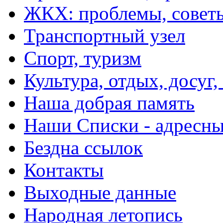
ЖКХ: проблемы, совет
Транспортный узел
Спорт, туризм
Культура, отдых, досуг,
Наша добрая память
Наши Списки - адрес
Бездна ссылок
Контакты
Выходные данные
Народная летопись