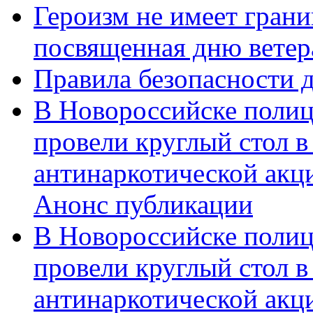
Героизм не имеет грани
посвященная дню ветер
Правила безопасности д
В Новороссийске полиц
провели круглый стол 
антинаркотической акц
Анонс публикации
В Новороссийске полиц
провели круглый стол 
антинаркотической ак