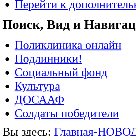
Перейти к дополнител
Поиск, Вид и Навига
Поликлиника онлайн
Подлинники!
Социальный фонд
Культура
ДОСААФ
Солдаты победители
Вы здесь:
Главная-НОВО