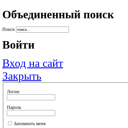
Объединенный поиск
Поиск
Войти
Вход на сайт
Закрыть
Логин
Пароль
Запомнить меня