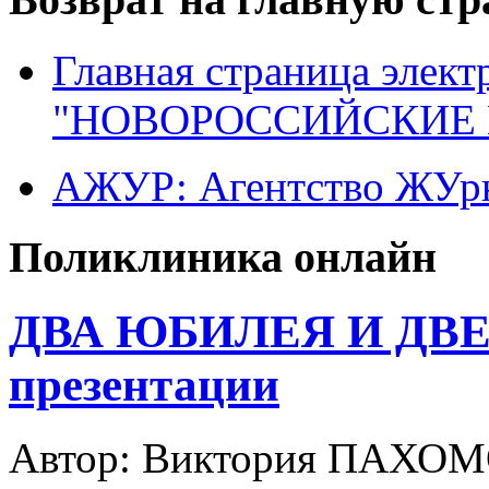
Главная страница элект
"НОВОРОССИЙСКИЕ 
АЖУР: Агентство ЖУрн
Поликлиника онлайн
ДВА ЮБИЛЕЯ И ДВЕ
презентации
Автор: Виктория ПАХО