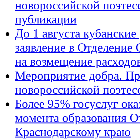
новороссийской поэте
публикации
До 1 августа кубанские
заявление в Отделение
на возмещение расходов
Мероприятие добра. Пр
новороссийской поэтес
Более 95% госуслуг ока
момента образования О
Краснодарскому краю