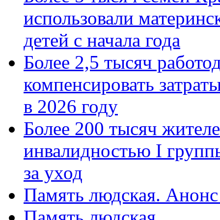
использовали материнск
детей с начала года
Более 2,5 тысяч работо
компенсировать затраты
в 2026 году
Более 200 тысяч жителе
инвалидностью I групп
за уход
Память людская. Анонс
Память людская