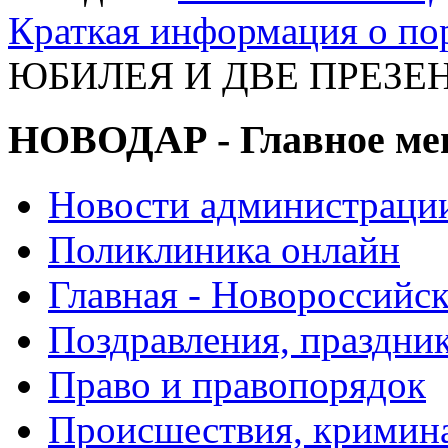
Краткая информация о п
ЮБИЛЕЯ И ДВЕ ПРЕЗЕНТ
НОВОДАР - Главное м
Новости администраци
Поликлиника онлайн
Главная - Новороссийск
Поздравления, праздни
Право и правопорядок
Происшествия, кримин