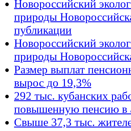
Новороссийский эколог
природы Новороссийск
публикации
Новороссийский эколог
природы Новороссийск
Размер выплат пенсион
вырос до 19,3%
292 тыс. кубанских ра
повышенную пенсию в 
Свыше 37,3 тыс. жител