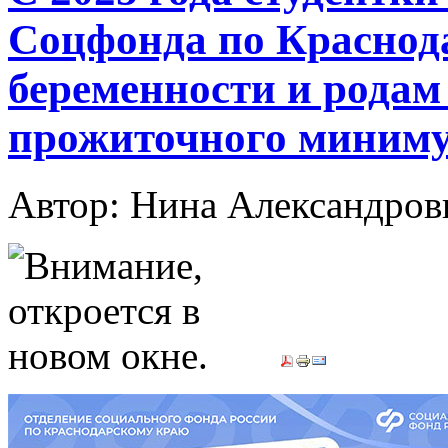
Соцфонда по Краснод
беременности и родам 
прожиточного миниму
Автор: Нина Александр