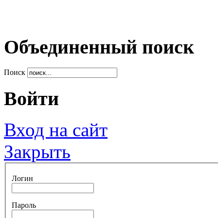
Объединенный поиск
Поиск
Войти
Вход на сайт
Закрыть
Логин
Пароль