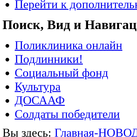
Перейти к дополнител
Поиск, Вид и Навига
Поликлиника онлайн
Подлинники!
Социальный фонд
Культура
ДОСААФ
Солдаты победители
Вы здесь:
Главная-НОВО