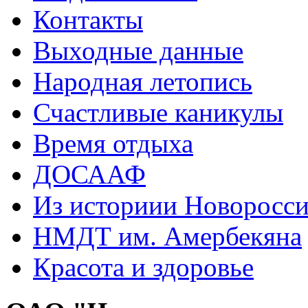
Контакты
Выходные данные
Народная летопись
Счастливые каникулы
Время отдыха
ДОСААФ
Из историии Новоросси
НМДТ им. Амербекяна
Красота и здоровье