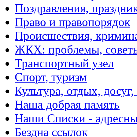
Поздравления, праздни
Право и правопорядок
Происшествия, кримин
ЖКХ: проблемы, совет
Транспортный узел
Спорт, туризм
Культура, отдых, досуг,
Наша добрая память
Наши Списки - адрес
Бездна ссылок