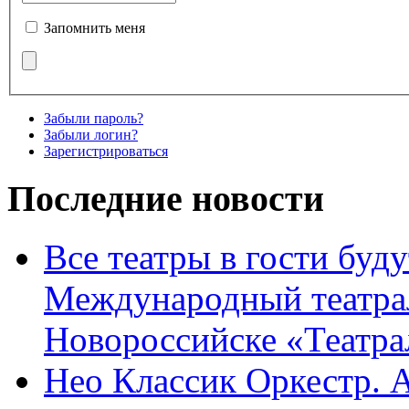
Запомнить меня
Забыли пароль?
Забыли логин?
Зарегистрироваться
Последние новости
Все театры в гости буду
Международный театра
Новороссийске «Театра
Нео Классик Оркестр. 