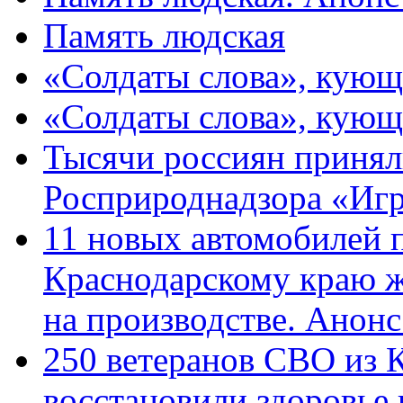
Память людская
«Солдаты слова», кующ
«Солдаты слова», кующ
Тысячи россиян принял
Росприроднадзора «Игр
11 новых автомобилей 
Краснодарскому краю 
на производстве. Анон
250 ветеранов СВО из 
восстановили здоровье