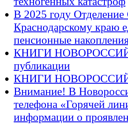
техногенных катастроф
В 2025 году Отделение
Краснодарскому краю 
пенсионные накопления
КНИГИ НОВОРОССИЙ
публикации
КНИГИ НОВОРОССИ
Внимание! В Новоросси
телефона «Горячей лин
информации о проявлен