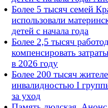
Более 5 тысяч семей Кр
использовали материнск
детей с начала года
Более 2,5 тысяч работо
компенсировать затраты
в 2026 году
Более 200 тысяч жителе
инвалидностью I групп
за уход
Память людская. Анонс