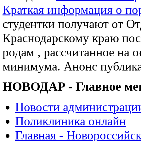
Краткая информация о п
студентки получают от О
Краснодарскому краю пос
родам , рассчитанное на 
минимума. Анонс публик
НОВОДАР - Главное м
Новости администраци
Поликлиника онлайн
Главная - Новороссийск