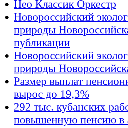
Нео Классик Оркестр
Новороссийский эколог
природы Новороссийск
публикации
Новороссийский эколог
природы Новороссийск
Размер выплат пенсион
вырос до 19,3%
292 тыс. кубанских ра
повышенную пенсию в 