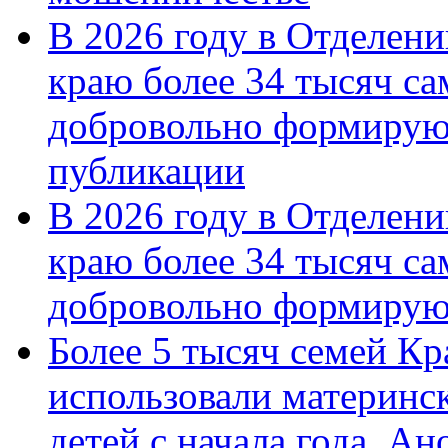
В 2026 году в Отделен
краю более 34 тысяч с
добровольно формирую
публикации
В 2026 году в Отделен
краю более 34 тысяч с
добровольно формиру
Более 5 тысяч семей Кр
использовали материнск
детей с начала года. А