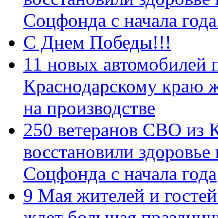
Соцфонда с начала год
С Днем Победы!!!
11 новых автомобилей 
Краснодарскому краю 
на производстве
250 ветеранов СВО из 
восстановили здоровье
Соцфонда с начала года
9 Мая жителей и гостей
ждет большая празднич