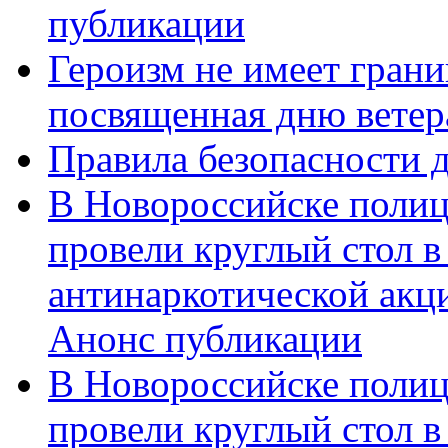
публикации
Героизм не имеет грани
посвященная дню ветер
Правила безопасности д
В Новороссийске полиц
провели круглый стол 
антинаркотической акц
Анонс публикации
В Новороссийске полиц
провели круглый стол 