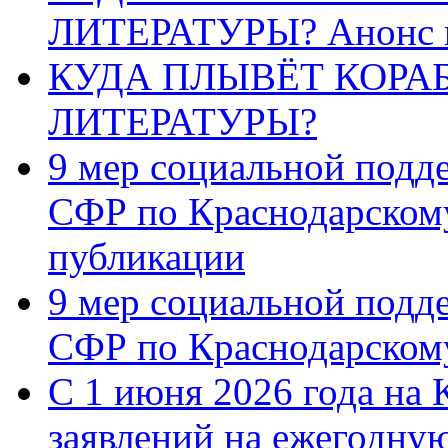
ЛИТЕРАТУРЫ? Анонс 
КУДА ПЛЫВЁТ КОРА
ЛИТЕРАТУРЫ?
9 мер социальной подд
СФР по Краснодарскому
публикации
9 мер социальной подд
СФР по Краснодарскому
С 1 июня 2026 года на 
заявлений на ежегодну