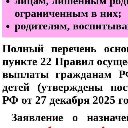
лицам, лишённым род
ограниченным в них;
родителям, воспитыва
Полный перечень осно
пункте 22 Правил осуще
выплаты гражданам Р
детей (утверждены по
РФ от 27 декабря 2025 г
Заявление о назначе