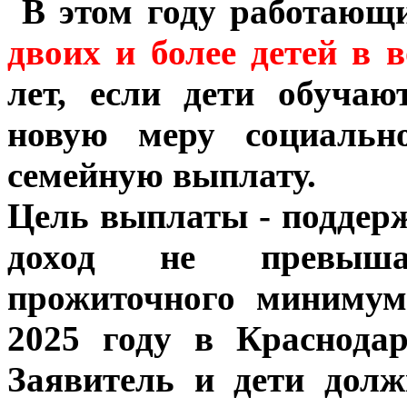
В этом году работающ
двоих и более детей в в
лет, если дети обучаю
новую меру социальн
семейную выплату.
Цель выплаты - поддерж
доход не превыша
прожиточного минимум
2025 году в Краснодар
Заявитель и дети дол