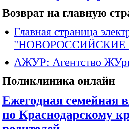
Возврат на главную ст
Главная страница элект
"НОВОРОССИЙСКИЕ 
АЖУР: Агентство ЖУрн
Поликлиника онлайн
Ежегодная семейная 
по Краснодарскому к
родителей