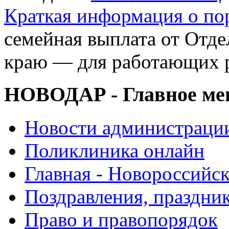
Краткая информация о п
семейная выплата от Отд
краю — для работающих 
НОВОДАР - Главное м
Новости администраци
Поликлиника онлайн
Главная - Новороссийск
Поздравления, праздни
Право и правопорядок