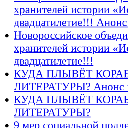
хранителей истории «И
двадцатилетие!!! Анон
Новороссийское объеди
хранителей истории «И
двадцатилетие!!!
КУДА ПЛЫВЁТ КОРА
ЛИТЕРАТУРЫ? Анонс 
КУДА ПЛЫВЁТ КОРА
ЛИТЕРАТУРЫ?
9 мер социальной подд