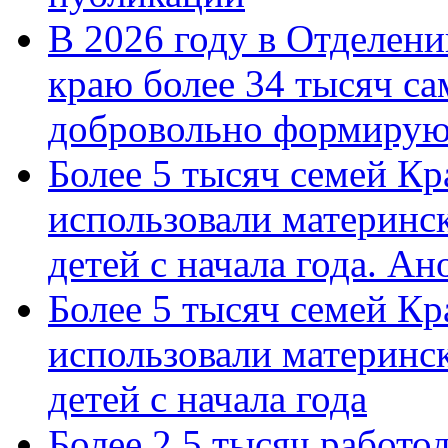
В 2026 году в Отделен
краю более 34 тысяч с
добровольно формиру
Более 5 тысяч семей Кр
использовали материнск
детей с начала года. А
Более 5 тысяч семей Кр
использовали материнск
детей с начала года
Более 2,5 тысяч работо