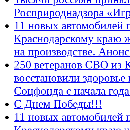
Росприроднадзора «Игр
11 новых автомобилей 
Краснодарскому краю 
на производстве. Анон
250 ветеранов СВО из 
восстановили здоровье
Соцфонда с начала год
С Днем Победы!!!
11 новых автомобилей 
Краснодарскому краю 