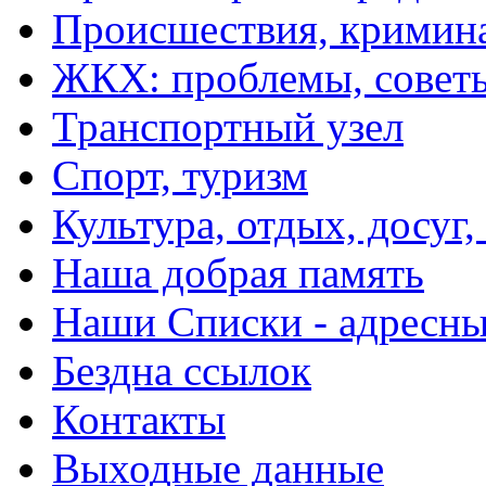
Происшествия, кримин
ЖКХ: проблемы, совет
Транспортный узел
Спорт, туризм
Культура, отдых, досуг,
Наша добрая память
Наши Списки - адрес
Бездна ссылок
Контакты
Выходные данные