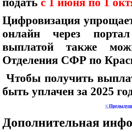
подать
с 1 июня по 1 окт
Цифровизация упрощает 
онлайн через портал
выплатой также мож
Отделения СФР по Крас
Чтобы получить выплат
быть уплачен за 2025 год
< Предыдущ
Дополнительная инф