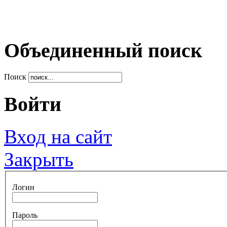
Объединенный поиск
Поиск
Войти
Вход на сайт
Закрыть
Логин
Пароль