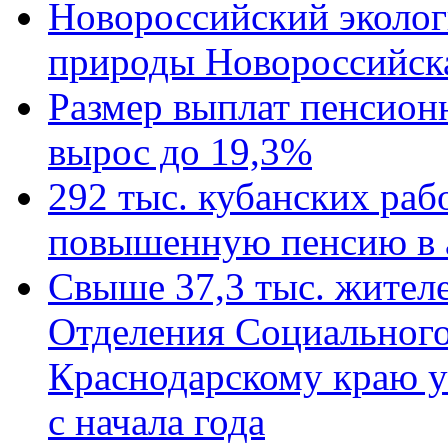
Новороссийский эколог
природы Новороссийск
Размер выплат пенсион
вырос до 19,3%
292 тыс. кубанских ра
повышенную пенсию в 
Свыше 37,3 тыс. жител
Отделения Социального
Краснодарскому краю у
с начала года