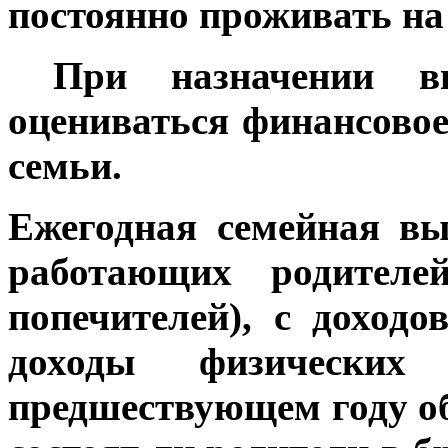
постоянно проживать на
При назначении вы
оцениваться финансово
семьи.
Ежегодная семейная в
работающих родителей
попечителей), с доход
доходы физически
предшествующем году о