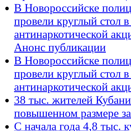
В Новороссийске полиц
провели круглый стол 
антинаркотической акц
Анонс публикации
В Новороссийске полиц
провели круглый стол 
антинаркотической ак
38 тыс. жителей Кубан
повышенном размере за 
С начала года 4,8 тыс.