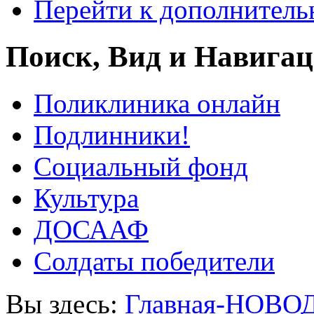
Перейти к дополнител
Поиск, Вид и Навига
Поликлиника онлайн
Подлинники!
Социальный фонд
Культура
ДОСААФ
Солдаты победители
Вы здесь:
Главная-НОВО