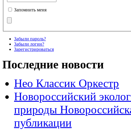
Запомнить меня
Забыли пароль?
Забыли логин?
Зарегистрироваться
Последние новости
Нео Классик Оркестр
Новороссийский эколог
природы Новороссийск
публикации