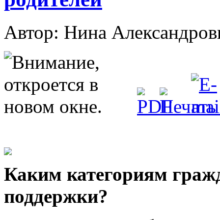
Автор: Нина Александр
Каким категориям гражд
поддержки?