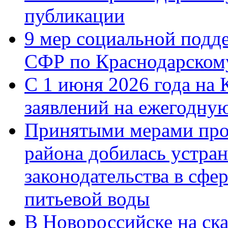
публикации
9 мер социальной подд
СФР по Краснодарскому
С 1 июня 2026 года на 
заявлений на ежегодну
Принятыми мерами про
района добилась устра
законодательства в сфер
питьевой воды
В Новороссийске на ск