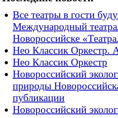
Все театры в гости буду
Международный театра
Новороссийске «Театра
Нео Классик Оркестр. 
Нео Классик Оркестр
Новороссийский эколог
природы Новороссийск
публикации
Новороссийский эколог