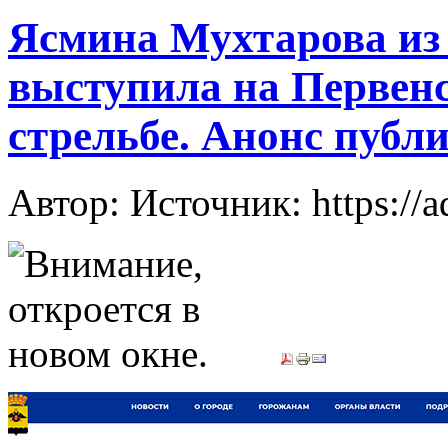
Ясмина Мухтарова из
выступила на Первен
стрельбе. Анонс публ
Автор: Источник: https://