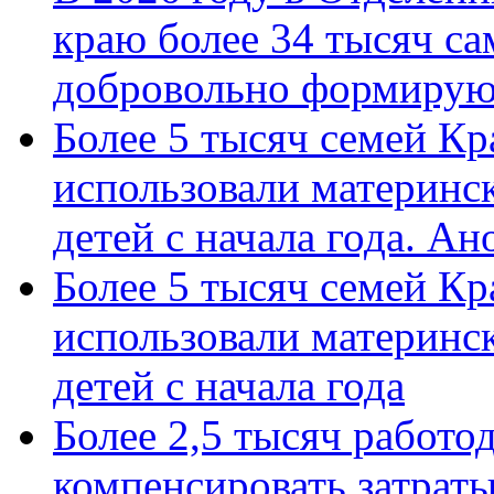
краю более 34 тысяч с
добровольно формиру
Более 5 тысяч семей Кр
использовали материнск
детей с начала года. А
Более 5 тысяч семей Кр
использовали материнск
детей с начала года
Более 2,5 тысяч работо
компенсировать затраты