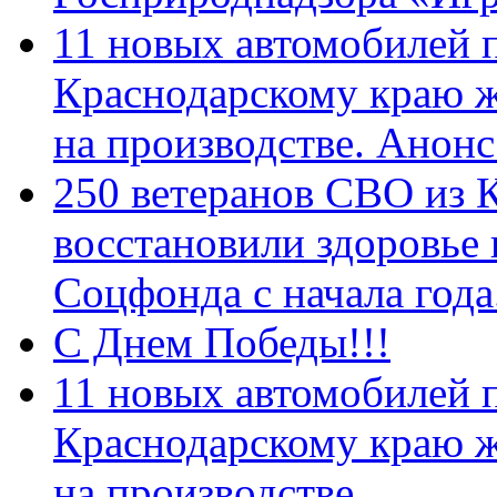
11 новых автомобилей 
Краснодарскому краю 
на производстве. Анон
250 ветеранов СВО из 
восстановили здоровье
Соцфонда с начала год
С Днем Победы!!!
11 новых автомобилей 
Краснодарскому краю 
на производстве