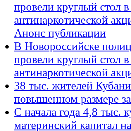
провели круглый стол 
антинаркотической акц
Анонс публикации
В Новороссийске полиц
провели круглый стол 
антинаркотической ак
38 тыс. жителей Кубан
повышенном размере за 
С начала года 4,8 тыс.
материнский капитал н