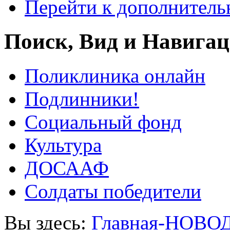
Перейти к дополнител
Поиск, Вид и Навига
Поликлиника онлайн
Подлинники!
Социальный фонд
Культура
ДОСААФ
Солдаты победители
Вы здесь:
Главная-НОВО