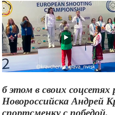
б этом в своих соцсетях 
Новороссийска Андрей Кр
спортсменку с победой.