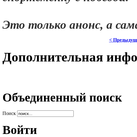
Это только анонс, а са
< Предыдущ
Дополнительная инф
Объединенный поиск
Поиск
Войти