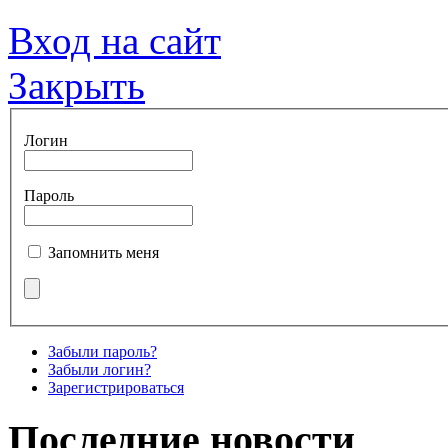
Вход на сайт
Закрыть
Логин
Пароль
Запомнить меня
Забыли пароль?
Забыли логин?
Зарегистрироваться
Последние новости