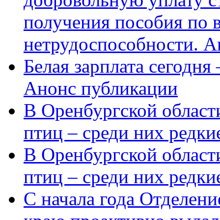
получения пособия по 
нетрудоспособности. А
Белая зарплата сегодня
Анонс публикации
В Оренбургской области
птиц – среди них редки
В Оренбургской области
птиц – среди них редк
С начала года Отделен