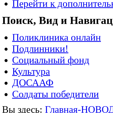
Перейти к дополнител
Поиск, Вид и Навига
Поликлиника онлайн
Подлинники!
Социальный фонд
Культура
ДОСААФ
Солдаты победители
Вы здесь:
Главная-НОВО