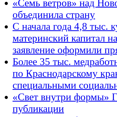
«Семь ветров» над Нов
объединила страну
С начала года 4,8 тыс.
материнский капитал н
заявление оформили пр
Более 35 тыс. медрабо
по Краснодарскому кра
специальными социаль
«Свет внутри формы» Г
публикации