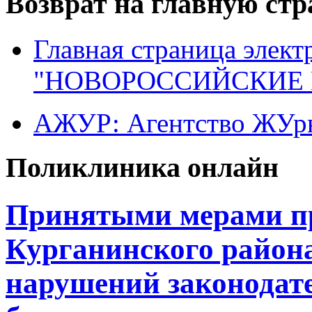
Возврат на главную ст
Главная страница элект
"НОВОРОССИЙСКИЕ 
АЖУР: Агентство ЖУрн
Поликлиника онлайн
Принятыми мерами п
Курганинского района
нарушений законодате