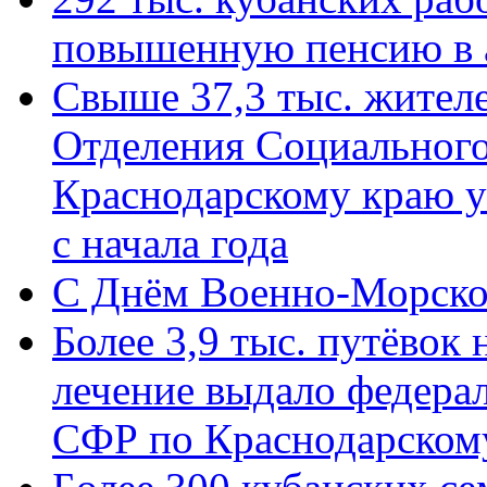
повышенную пенсию в 
Свыше 37,3 тыс. жител
Отделения Социального
Краснодарскому краю у
с начала года
C Днём Военно-Морско
Более 3,9 тыс. путёвок
лечение выдало федера
СФР по Краснодарскому