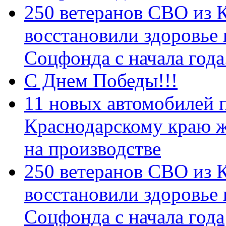
250 ветеранов СВО из 
восстановили здоровье
Соцфонда с начала год
С Днем Победы!!!
11 новых автомобилей 
Краснодарскому краю 
на производстве
250 ветеранов СВО из 
восстановили здоровье
Соцфонда с начала года