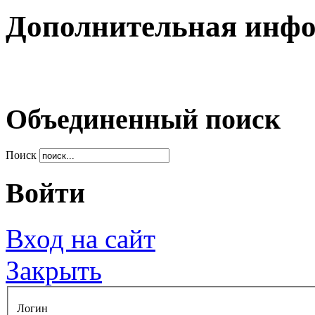
Дополнительная инф
Объединенный поиск
Поиск
Войти
Вход на сайт
Закрыть
Логин