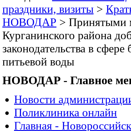
праздники, визиты
>
Крат
НОВОДАР
> Принятыми 
Курганинского района до
законодательства в сфере 
питьевой воды
НОВОДАР - Главное м
Новости администраци
Поликлиника онлайн
Главная - Новороссийск