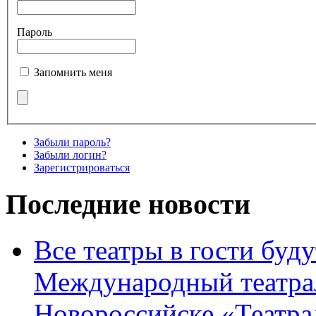
Пароль
Запомнить меня
Забыли пароль?
Забыли логин?
Зарегистрироваться
Последние новости
Все театры в гости буду
Международный театра
Новороссийске «Театра