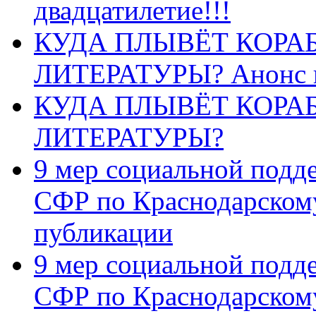
двадцатилетие!!!
КУДА ПЛЫВЁТ КОРА
ЛИТЕРАТУРЫ? Анонс 
КУДА ПЛЫВЁТ КОРА
ЛИТЕРАТУРЫ?
9 мер социальной подд
СФР по Краснодарскому
публикации
9 мер социальной подд
СФР по Краснодарскому