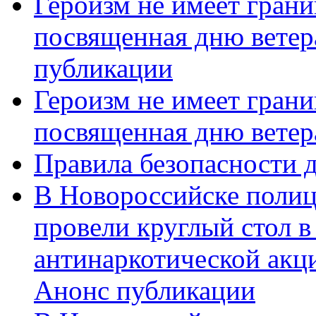
Героизм не имеет грани
посвященная дню ветер
публикации
Героизм не имеет грани
посвященная дню ветер
Правила безопасности д
В Новороссийске полиц
провели круглый стол 
антинаркотической акц
Анонс публикации