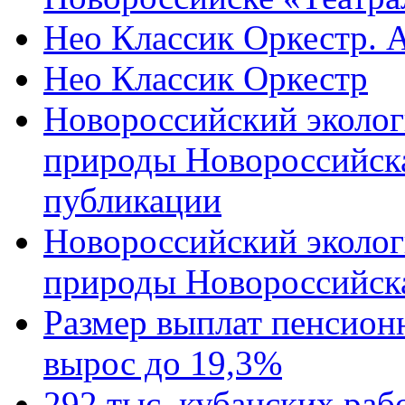
Нео Классик Оркестр. 
Нео Классик Оркестр
Новороссийский эколог
природы Новороссийск
публикации
Новороссийский эколог
природы Новороссийск
Размер выплат пенсион
вырос до 19,3%
292 тыс. кубанских ра