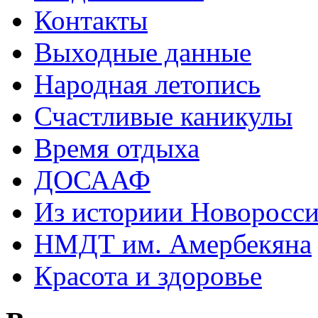
Контакты
Выходные данные
Народная летопись
Счастливые каникулы
Время отдыха
ДОСААФ
Из историии Новоросси
НМДТ им. Амербекяна
Красота и здоровье