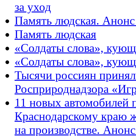
за уход
Память людская. Анонс
Память людская
«Солдаты слова», кующ
«Солдаты слова», кующ
Тысячи россиян принял
Росприроднадзора «Игр
11 новых автомобилей 
Краснодарскому краю 
на производстве. Анон