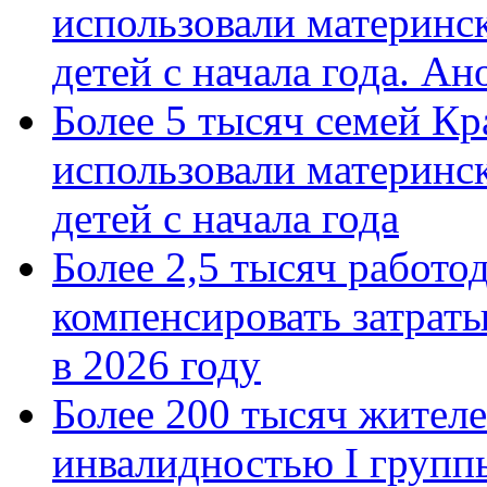
использовали материнск
детей с начала года. А
Более 5 тысяч семей Кр
использовали материнск
детей с начала года
Более 2,5 тысяч работо
компенсировать затраты
в 2026 году
Более 200 тысяч жителе
инвалидностью I групп