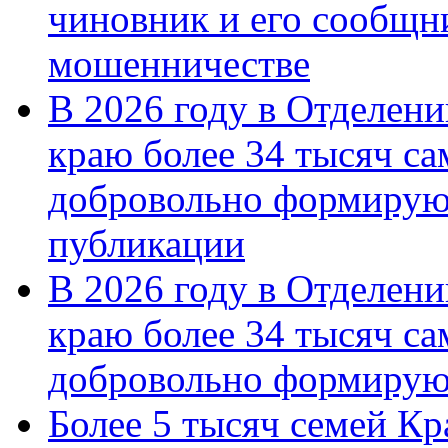
чиновник и его сообщн
мошенничестве
В 2026 году в Отделен
краю более 34 тысяч с
добровольно формирую
публикации
В 2026 году в Отделен
краю более 34 тысяч с
добровольно формиру
Более 5 тысяч семей Кр