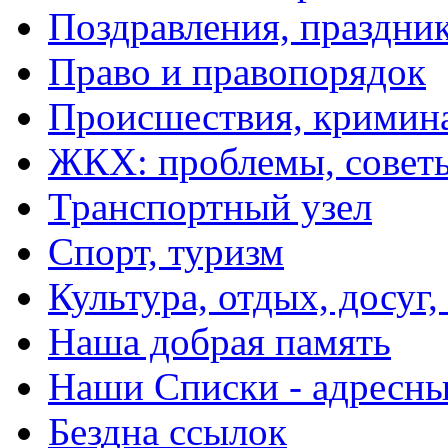
Поздравления, праздни
Право и правопорядок
Происшествия, кримин
ЖКХ: проблемы, совет
Транспортный узел
Спорт, туризм
Культура, отдых, досуг,
Наша добрая память
Наши Списки - адрес
Бездна ссылок