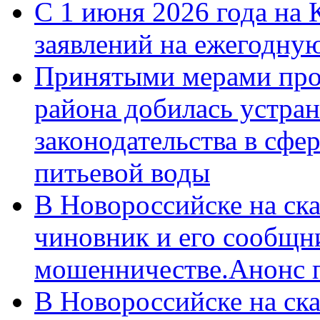
С 1 июня 2026 года на 
заявлений на ежегодну
Принятыми мерами про
района добилась устра
законодательства в сфер
питьевой воды
В Новороссийске на ск
чиновник и его сообщн
мошенничестве.Анонс 
В Новороссийске на ск