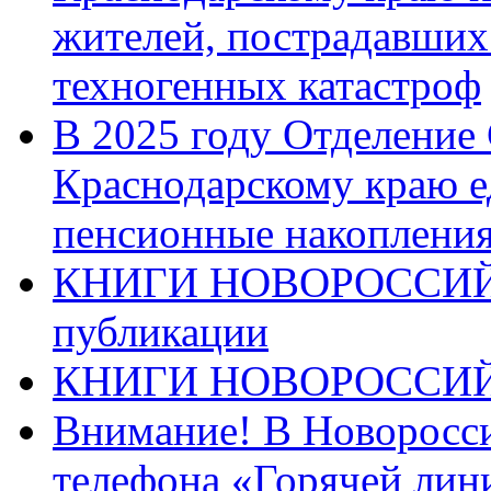
жителей, пострадавших
техногенных катастроф
В 2025 году Отделение
Краснодарскому краю 
пенсионные накопления
КНИГИ НОВОРОССИЙ
публикации
КНИГИ НОВОРОССИ
Внимание! В Новоросси
телефона «Горячей лин