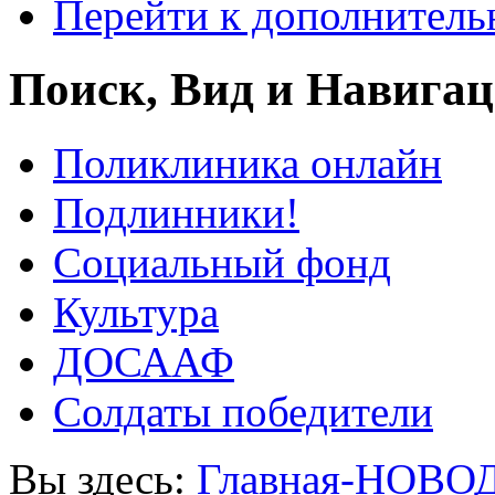
Перейти к дополнител
Поиск, Вид и Навига
Поликлиника онлайн
Подлинники!
Социальный фонд
Культура
ДОСААФ
Солдаты победители
Вы здесь:
Главная-НОВО