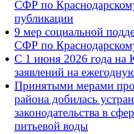
СФР по Краснодарскому
публикации
9 мер социальной подд
СФР по Краснодарскому
С 1 июня 2026 года на 
заявлений на ежегодну
Принятыми мерами про
района добилась устра
законодательства в сфер
питьевой воды