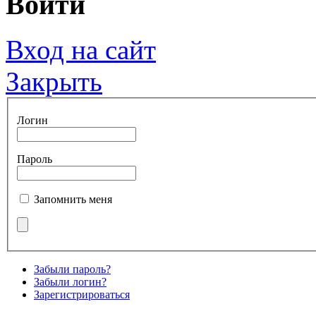
Войти
Вход на сайт
Закрыть
Логин
Пароль
Запомнить меня
Забыли пароль?
Забыли логин?
Зарегистрироваться