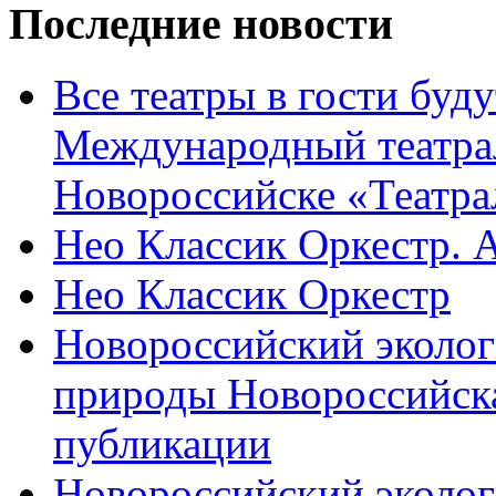
Последние новости
Все театры в гости буду
Международный театра
Новороссийске «Театра
Нео Классик Оркестр. 
Нео Классик Оркестр
Новороссийский эколог
природы Новороссийск
публикации
Новороссийский эколог