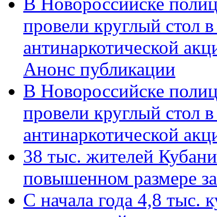
В Новороссийске полиц
провели круглый стол 
антинаркотической акц
Анонс публикации
В Новороссийске полиц
провели круглый стол 
антинаркотической ак
38 тыс. жителей Кубан
повышенном размере за 
С начала года 4,8 тыс.