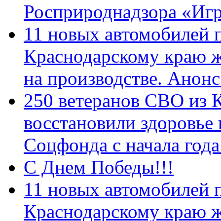
Росприроднадзора «Игр
11 новых автомобилей 
Краснодарскому краю 
на производстве. Анон
250 ветеранов СВО из 
восстановили здоровье
Соцфонда с начала год
С Днем Победы!!!
11 новых автомобилей 
Краснодарскому краю 