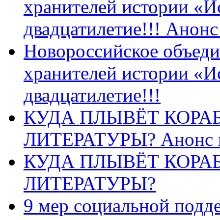
хранителей истории «И
двадцатилетие!!! Анон
Новороссийское объеди
хранителей истории «И
двадцатилетие!!!
КУДА ПЛЫВЁТ КОРА
ЛИТЕРАТУРЫ? Анонс 
КУДА ПЛЫВЁТ КОРА
ЛИТЕРАТУРЫ?
9 мер социальной подд