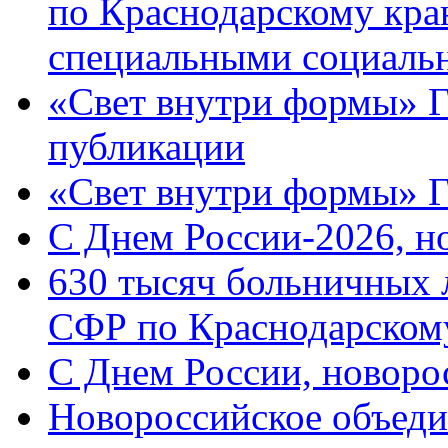
по Краснодарскому кра
специальными социаль
«Свет внутри формы» Г
публикации
«Свет внутри формы» 
C Днем России-2026, н
630 тысяч больничных 
СФР по Краснодарскому
C Днем России, новоро
Новороссийское объеди