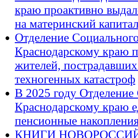
краю проактивно выдал
на материнский капита
Отделение Социального
Краснодарскому краю п
жителей, пострадавших
техногенных катастроф
В 2025 году Отделение
Краснодарскому краю 
пенсионные накопления
КНИГИ НОВОРОССИЙ