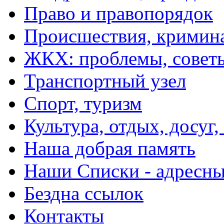
Право и правопорядок
Происшествия, кримин
ЖКХ: проблемы, совет
Транспортный узел
Спорт, туризм
Культура, отдых, досуг,
Наша добрая память
Наши Списки - адрес
Бездна ссылок
Контакты