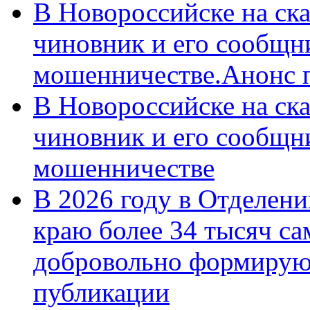
В Новороссийске на ск
чиновник и его сообщн
мошенничестве.Анонс 
В Новороссийске на ск
чиновник и его сообщн
мошенничестве
В 2026 году в Отделен
краю более 34 тысяч с
добровольно формирую
публикации