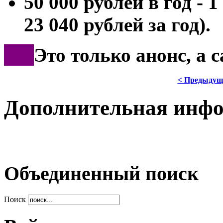
50 000 рублей в год - 
23 040 рублей за год).
***
Это только анонс, а 
< Предыдущ
Дополнительная инф
Объединенный поиск
Поиск