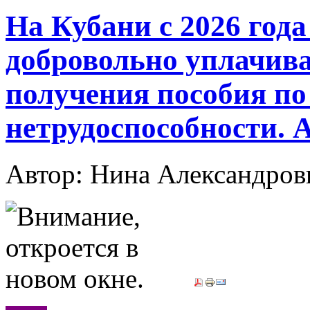
На Кубани с 2026 год
добровольно уплачива
получения пособия по
нетрудоспособности. 
Автор: Нина Александр