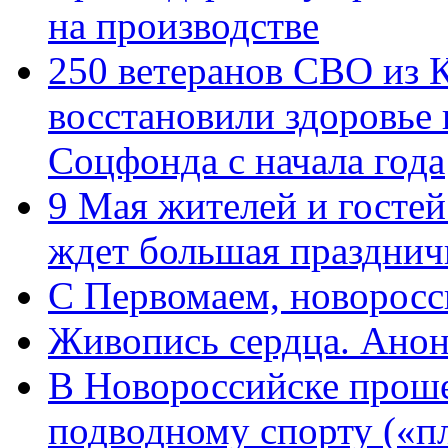
на производстве
250 ветеранов СВО из 
восстановили здоровье
Соцфонда с начала года
9 Мая жителей и гостей
ждет большая празднич
C Первомаем, новорос
Живопись сердца. Анон
В Новороссийске проше
подводному спорту («пл