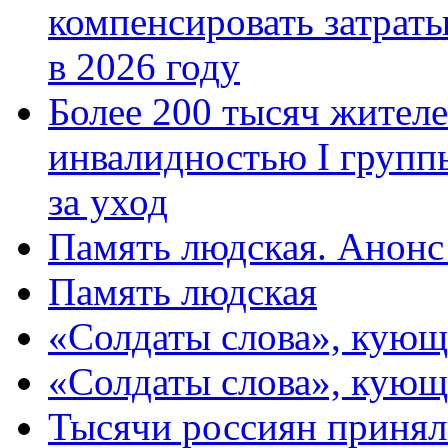
компенсировать затраты
в 2026 году
Более 200 тысяч жителе
инвалидностью I групп
за уход
Память людская. Анонс
Память людская
«Солдаты слова», кующ
«Солдаты слова», кующ
Тысячи россиян принял