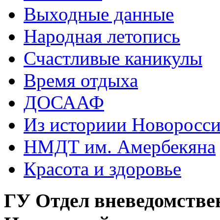
Выходные данные
Народная летопись
Счастливые каникулы
Время отдыха
ДОСААФ
Из историии Новоросси
НМДТ им. Амербекяна
Красота и здоровье
ГУ Отдел вневедомстве