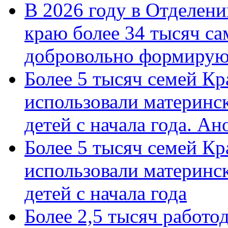
В 2026 году в Отделен
краю более 34 тысяч с
добровольно формиру
Более 5 тысяч семей Кр
использовали материнск
детей с начала года. А
Более 5 тысяч семей Кр
использовали материнск
детей с начала года
Более 2,5 тысяч работо