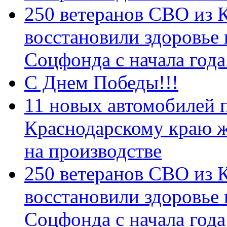
250 ветеранов СВО из 
восстановили здоровье
Соцфонда с начала год
С Днем Победы!!!
11 новых автомобилей 
Краснодарскому краю 
на производстве
250 ветеранов СВО из 
восстановили здоровье
Соцфонда с начала года