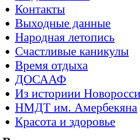
Контакты
Выходные данные
Народная летопись
Счастливые каникулы
Время отдыха
ДОСААФ
Из историии Новоросси
НМДТ им. Амербекяна
Красота и здоровье