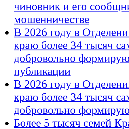
чиновник и его сообщн
мошенничестве
В 2026 году в Отделен
краю более 34 тысяч с
добровольно формирую
публикации
В 2026 году в Отделен
краю более 34 тысяч с
добровольно формиру
Более 5 тысяч семей Кр