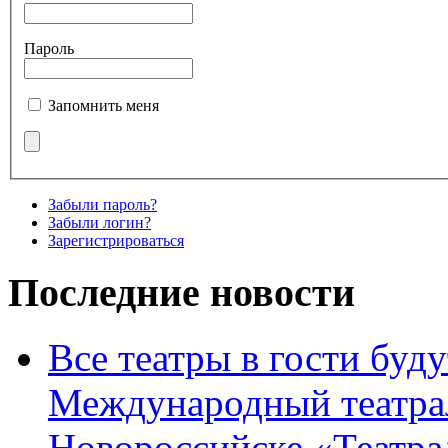
Пароль
Запомнить меня
Забыли пароль?
Забыли логин?
Зарегистрироваться
Последние новости
Все театры в гости буду
Международный театра
Новороссийске «Театра