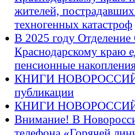
жителей, пострадавших
техногенных катастроф
В 2025 году Отделение
Краснодарскому краю 
пенсионные накопления
КНИГИ НОВОРОССИЙ
публикации
КНИГИ НОВОРОССИ
Внимание! В Новоросси
телефона «Горячей лин