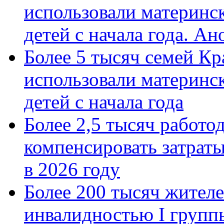
использовали материнск
детей с начала года. А
Более 5 тысяч семей Кр
использовали материнск
детей с начала года
Более 2,5 тысяч работо
компенсировать затраты
в 2026 году
Более 200 тысяч жителе
инвалидностью I групп