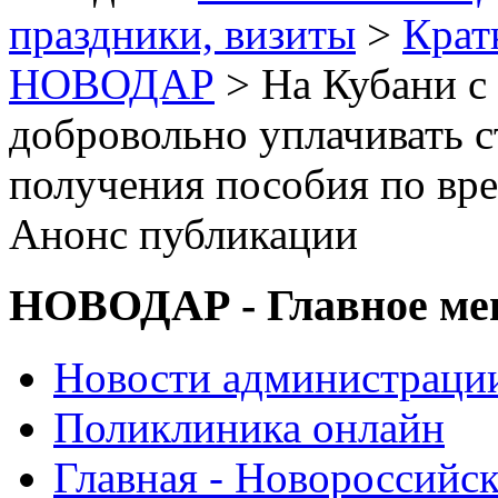
праздники, визиты
>
Крат
НОВОДАР
> На Кубани с 
добровольно уплачивать с
получения пособия по вр
Анонс публикации
НОВОДАР - Главное м
Новости администраци
Поликлиника онлайн
Главная - Новороссийск