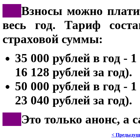
***
Взносы можно плати
весь год. Тариф сост
страховой суммы:
35 000 рублей в год - 
16 128 рублей за год).
50 000 рублей в год - 
23 040 рублей за год).
***
Это только анонс, а 
< Предыдущ