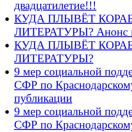
двадцатилетие!!!
КУДА ПЛЫВЁТ КОРА
ЛИТЕРАТУРЫ? Анонс 
КУДА ПЛЫВЁТ КОРА
ЛИТЕРАТУРЫ?
9 мер социальной подд
СФР по Краснодарскому
публикации
9 мер социальной подд
СФР по Краснодарскому