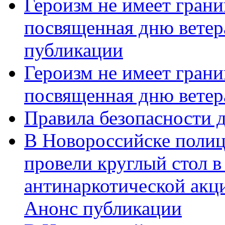
Героизм не имеет грани
посвященная дню ветер
публикации
Героизм не имеет грани
посвященная дню ветер
Правила безопасности д
В Новороссийске полиц
провели круглый стол 
антинаркотической акц
Анонс публикации