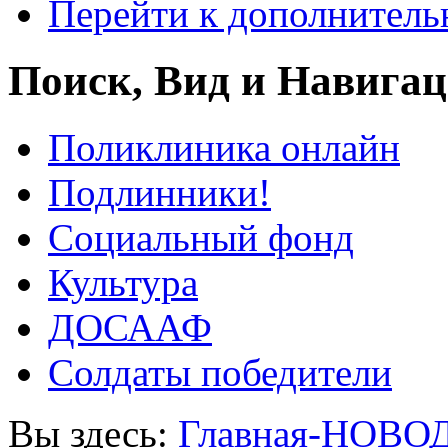
Перейти к дополнител
Поиск, Вид и Навига
Поликлиника онлайн
Подлинники!
Социальный фонд
Культура
ДОСААФ
Солдаты победители
Вы здесь:
Главная-НОВО