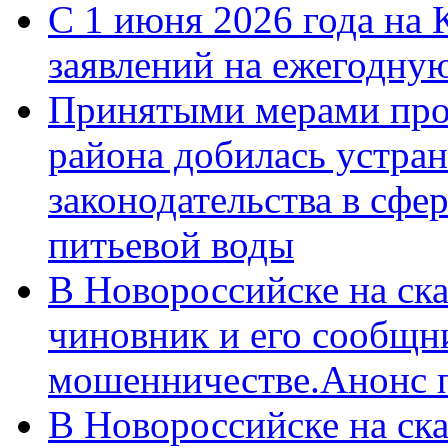
С 1 июня 2026 года на 
заявлений на ежегодну
Принятыми мерами про
района добилась устра
законодательства в сфер
питьевой воды
В Новороссийске на ск
чиновник и его сообщн
мошенничестве.Анонс 
В Новороссийске на ск