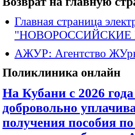
Возврат на главную ст
Главная страница элект
"НОВОРОССИЙСКИЕ 
АЖУР: Агентство ЖУрн
Поликлиника онлайн
На Кубани с 2026 год
добровольно уплачива
получения пособия по