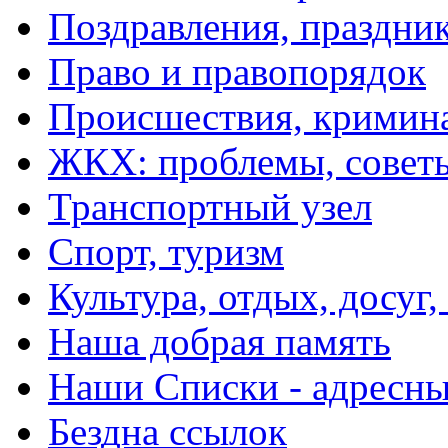
Поздравления, праздни
Право и правопорядок
Происшествия, кримин
ЖКХ: проблемы, совет
Транспортный узел
Спорт, туризм
Культура, отдых, досуг,
Наша добрая память
Наши Списки - адрес
Бездна ссылок