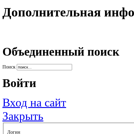
Дополнительная инф
Объединенный поиск
Поиск
Войти
Вход на сайт
Закрыть
Логин