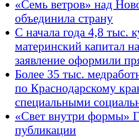
«Семь ветров» над Нов
объединила страну
С начала года 4,8 тыс.
материнский капитал н
заявление оформили пр
Более 35 тыс. медрабо
по Краснодарскому кра
специальными социаль
«Свет внутри формы» Г
публикации