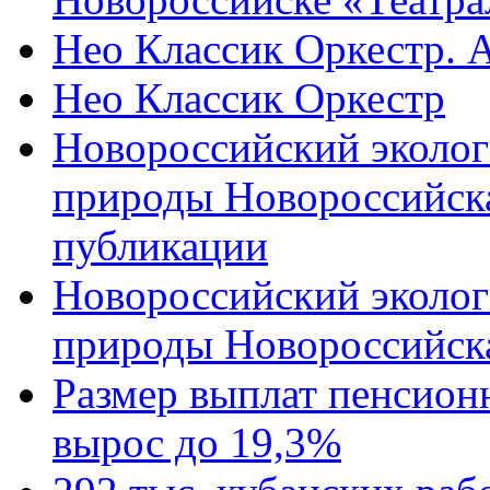
Нео Классик Оркестр. 
Нео Классик Оркестр
Новороссийский эколог
природы Новороссийск
публикации
Новороссийский эколог
природы Новороссийск
Размер выплат пенсион
вырос до 19,3%