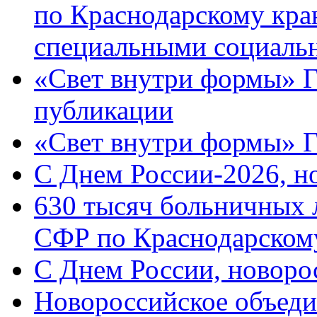
по Краснодарскому кра
специальными социаль
«Свет внутри формы» Г
публикации
«Свет внутри формы» 
C Днем России-2026, н
630 тысяч больничных 
СФР по Краснодарскому
C Днем России, новоро
Новороссийское объеди