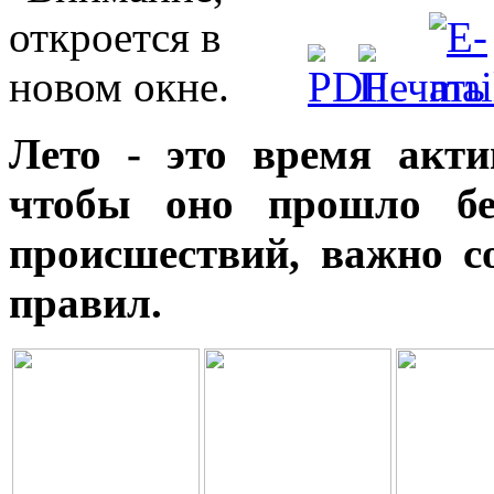
Лето - это время акти
чтобы оно прошло бе
происшествий, важно с
правил.