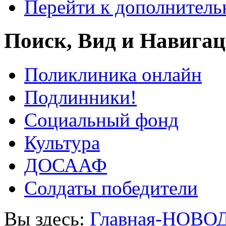
Перейти к дополнител
Поиск, Вид и Навига
Поликлиника онлайн
Подлинники!
Социальный фонд
Культура
ДОСААФ
Солдаты победители
Вы здесь:
Главная-НОВО