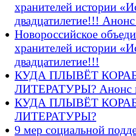
хранителей истории «И
двадцатилетие!!! Анон
Новороссийское объеди
хранителей истории «И
двадцатилетие!!!
КУДА ПЛЫВЁТ КОРА
ЛИТЕРАТУРЫ? Анонс 
КУДА ПЛЫВЁТ КОРА
ЛИТЕРАТУРЫ?
9 мер социальной подд