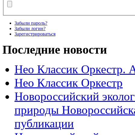
Забыли пароль?
Забыли логин?
Зарегистрироваться
Последние новости
Нео Классик Оркестр. 
Нео Классик Оркестр
Новороссийский эколог
природы Новороссийск
публикации