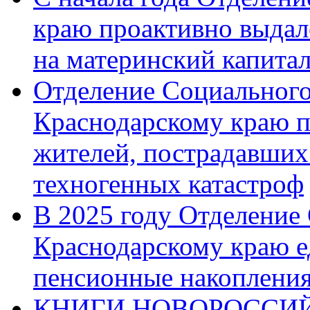
краю проактивно выдал
на материнский капита
Отделение Социального
Краснодарскому краю п
жителей, пострадавших
техногенных катастроф
В 2025 году Отделение
Краснодарскому краю 
пенсионные накопления
КНИГИ НОВОРОССИЙ