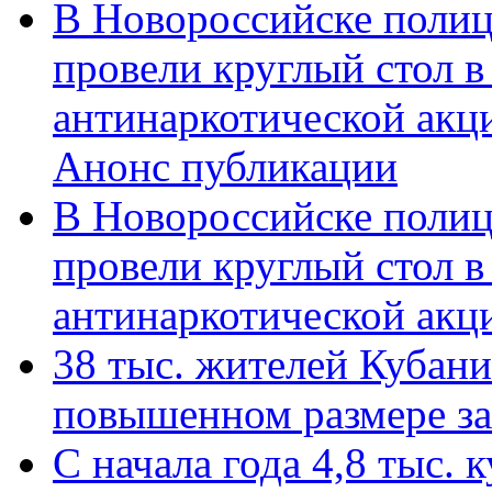
В Новороссийске полиц
провели круглый стол 
антинаркотической акц
Анонс публикации
В Новороссийске полиц
провели круглый стол 
антинаркотической ак
38 тыс. жителей Кубан
повышенном размере за 
С начала года 4,8 тыс.