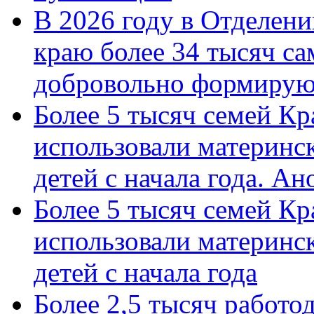
В 2026 году в Отделен
краю более 34 тысяч с
добровольно формиру
Более 5 тысяч семей Кр
использовали материнск
детей с начала года. А
Более 5 тысяч семей Кр
использовали материнск
детей с начала года
Более 2,5 тысяч работо