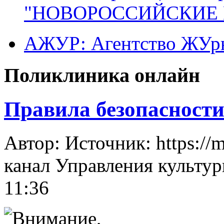
"НОВОРОССИЙСКИЕ 
АЖУР: Агентство ЖУрн
Поликлиника онлайн
Правила безопасности
Автор: Источник: https://
канал Управления культур
11:36