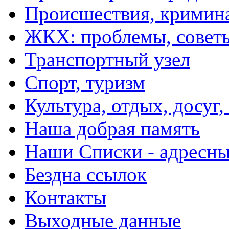
Происшествия, кримин
ЖКХ: проблемы, совет
Транспортный узел
Спорт, туризм
Культура, отдых, досуг,
Наша добрая память
Наши Списки - адрес
Бездна ссылок
Контакты
Выходные данные