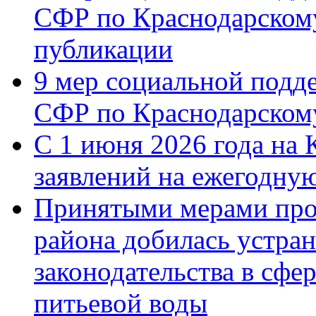
СФР по Краснодарскому
публикации
9 мер социальной подд
СФР по Краснодарскому
С 1 июня 2026 года на 
заявлений на ежегодну
Принятыми мерами про
района добилась устра
законодательства в сфер
питьевой воды