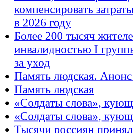
компенсировать затраты
в 2026 году
Более 200 тысяч жителе
инвалидностью I групп
за уход
Память людская. Анонс
Память людская
«Солдаты слова», кующ
«Солдаты слова», кующ
Тысячи россиян принял