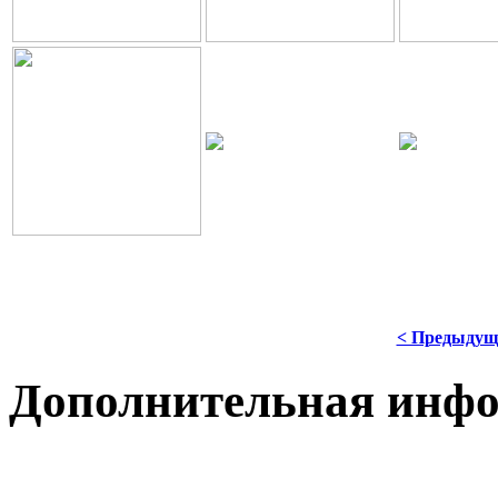
< Предыдущ
Дополнительная инф