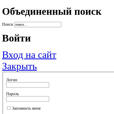
Объединенный поиск
Поиск
Войти
Вход на сайт
Закрыть
Логин
Пароль
Запомнить меня