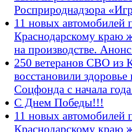
Росприроднадзора «Игр
11 новых автомобилей 
Краснодарскому краю 
на производстве. Анон
250 ветеранов СВО из 
восстановили здоровье
Соцфонда с начала год
С Днем Победы!!!
11 новых автомобилей 
Краснодарскому краю 