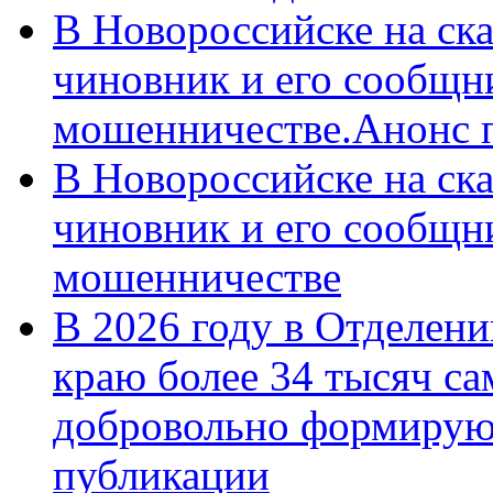
В Новороссийске на ск
чиновник и его сообщн
мошенничестве.Анонс 
В Новороссийске на ск
чиновник и его сообщн
мошенничестве
В 2026 году в Отделен
краю более 34 тысяч с
добровольно формирую
публикации