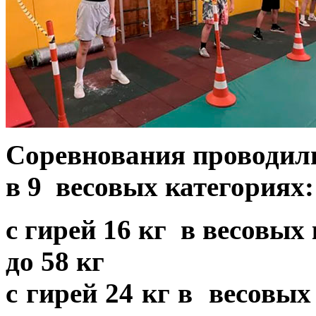
Соревнования проводил
в
9
весовых категориях
с гирей 16 кг в весовых 
до 58 кг
с гирей 24 кг в весовых 