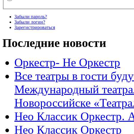
Забыли пароль?
Забыли логин?
Зарегистрироваться
Последние новости
Оркестр- Не Оркестр
Все театры в гости буду
Международный театра
Новороссийске «Театра
Нео Классик Оркестр. 
Нео Классик Оркестр