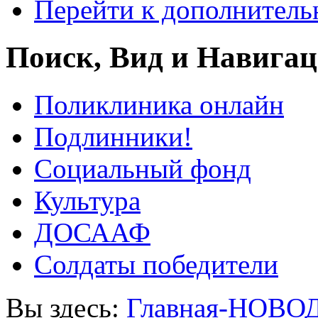
Перейти к дополнител
Поиск, Вид и Навига
Поликлиника онлайн
Подлинники!
Социальный фонд
Культура
ДОСААФ
Солдаты победители
Вы здесь:
Главная-НОВО