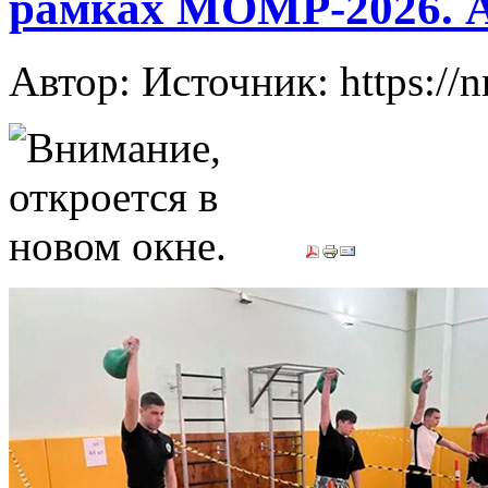
рамках МОМР-2026. 
Автор: Источник: https://