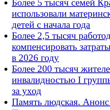
Более 5 тысяч семей Кр
использовали материнск
детей с начала года
Более 2,5 тысяч работо
компенсировать затраты
в 2026 году
Более 200 тысяч жителе
инвалидностью I групп
за уход
Память людская. Анонс