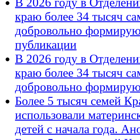
В 2026 году в Отделен
краю более 34 тысяч с
добровольно формирую
публикации
В 2026 году в Отделен
краю более 34 тысяч с
добровольно формиру
Более 5 тысяч семей Кр
использовали материнск
детей с начала года. А