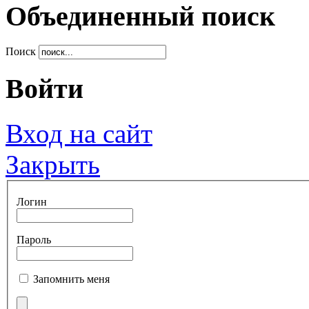
Объединенный поиск
Поиск
Войти
Вход на сайт
Закрыть
Логин
Пароль
Запомнить меня