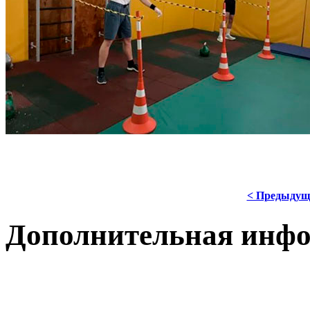
< Предыдущ
Дополнительная инф