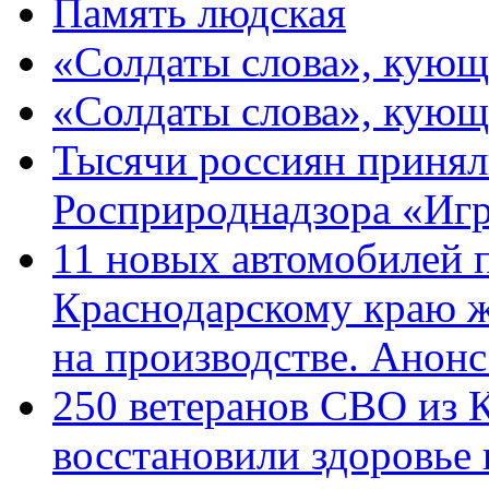
Память людская
«Солдаты слова», кующ
«Солдаты слова», кующ
Тысячи россиян принял
Росприроднадзора «Игр
11 новых автомобилей 
Краснодарскому краю 
на производстве. Анон
250 ветеранов СВО из 
восстановили здоровье