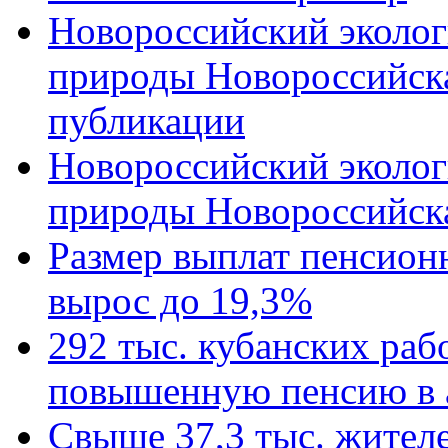
Новороссийский эколог
природы Новороссийск
публикации
Новороссийский эколог
природы Новороссийск
Размер выплат пенсион
вырос до 19,3%
292 тыс. кубанских ра
повышенную пенсию в 
Свыше 37,3 тыс. жител