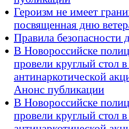
Героизм не имеет грани
посвященная дню ветер
Правила безопасности д
В Новороссийске полиц
провели круглый стол 
антинаркотической акц
Анонс публикации
В Новороссийске полиц
провели круглый стол 
антинаркотической ак