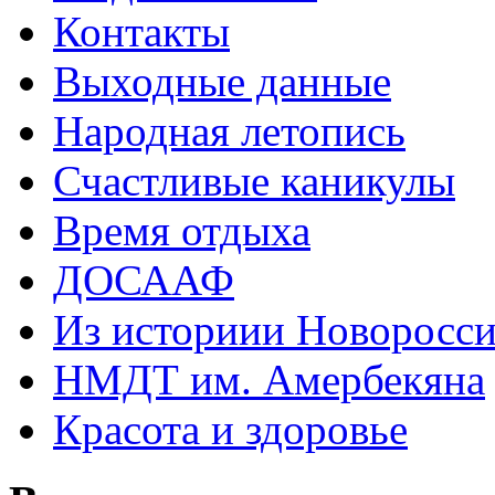
Контакты
Выходные данные
Народная летопись
Счастливые каникулы
Время отдыха
ДОСААФ
Из историии Новоросси
НМДТ им. Амербекяна
Красота и здоровье