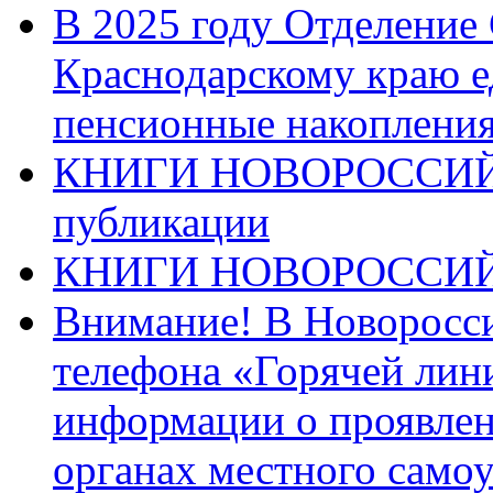
В 2025 году Отделение
Краснодарскому краю 
пенсионные накопления
КНИГИ НОВОРОССИЙ
публикации
КНИГИ НОВОРОССИ
Внимание! В Новоросси
телефона «Горячей лин
информации о проявлен
органах местного само