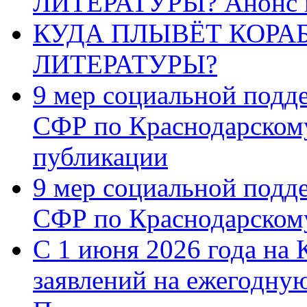
ЛИТЕРАТУРЫ? Анонс 
КУДА ПЛЫВЁТ КОРА
ЛИТЕРАТУРЫ?
9 мер социальной подд
СФР по Краснодарскому
публикации
9 мер социальной подд
СФР по Краснодарскому
С 1 июня 2026 года на 
заявлений на ежегодну