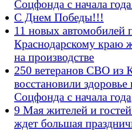
Соцфонда с начала год
С Днем Победы!!!
11 новых автомобилей 
Краснодарскому краю 
на производстве
250 ветеранов СВО из 
восстановили здоровье
Соцфонда с начала года
9 Мая жителей и гостей
ждет большая празднич