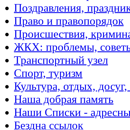
Поздравления, праздни
Право и правопорядок
Происшествия, кримин
ЖКХ: проблемы, совет
Транспортный узел
Спорт, туризм
Культура, отдых, досуг,
Наша добрая память
Наши Списки - адрес
Бездна ссылок