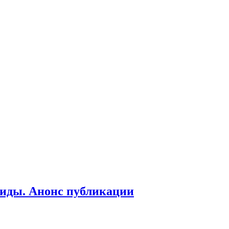
 виды. Анонс публикации