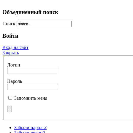
Объединенный поиск
Поиск
Войти
Вход на сайт
Закрыть
Логин
Пароль
Запомнить меня
Забыли пароль?
Забыли логин?