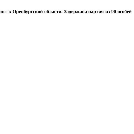
н» в Оренбургской области. Задержана партия из 90 особей