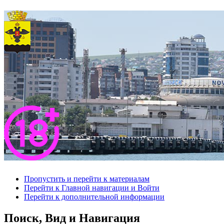
Пропустить и перейти к материалам
Перейти к Главной навигации и Войти
Перейти к дополнительной информации
Поиск, Вид и Навигация