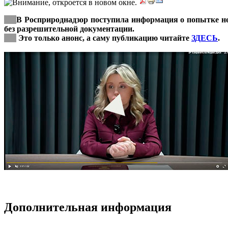
***
В Росприроднадзор поступила информация о попытке нез
без разрешительной документации.
***
Это только анонс, а саму публикацию читайте
ЗДЕСЬ
.
Дополнительная информация