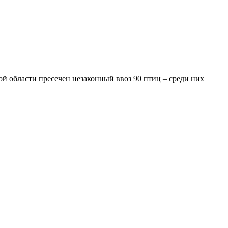
й области пресечен незаконный ввоз 90 птиц – среди них