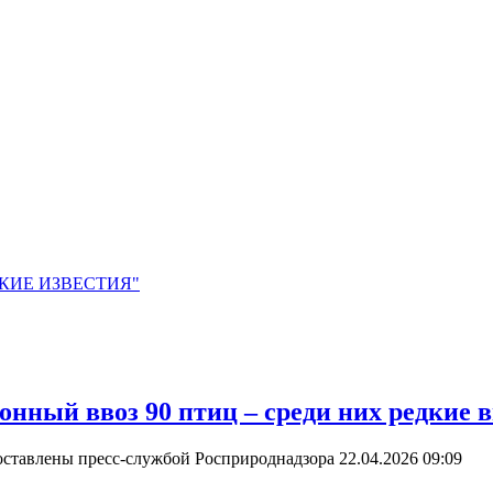
ЙСКИЕ ИЗВЕСТИЯ"
онный ввоз 90 птиц – среди них редкие
оставлены пресс-службой Росприроднадзора
22.04.2026 09:09