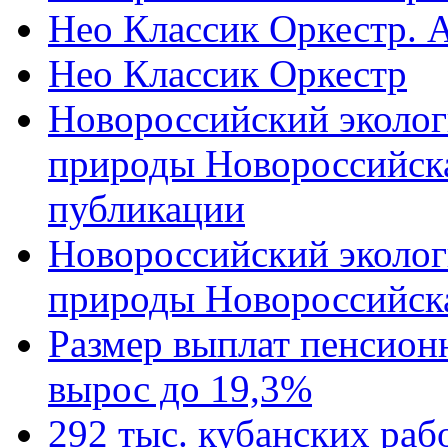
Нео Классик Оркестр. 
Нео Классик Оркестр
Новороссийский эколог
природы Новороссийск
публикации
Новороссийский эколог
природы Новороссийск
Размер выплат пенсион
вырос до 19,3%
292 тыс. кубанских ра