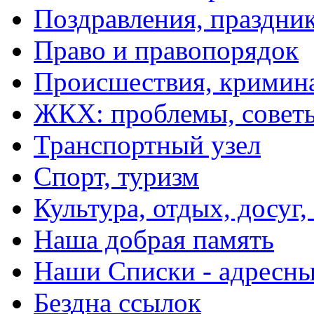
Поздравления, праздни
Право и правопорядок
Происшествия, кримин
ЖКХ: проблемы, совет
Транспортный узел
Спорт, туризм
Культура, отдых, досуг,
Наша добрая память
Наши Списки - адрес
Бездна ссылок