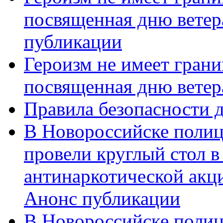
посвященная дню ветер
публикации
Героизм не имеет грани
посвященная дню ветер
Правила безопасности д
В Новороссийске полиц
провели круглый стол 
антинаркотической акц
Анонс публикации
В Новороссийске полиц