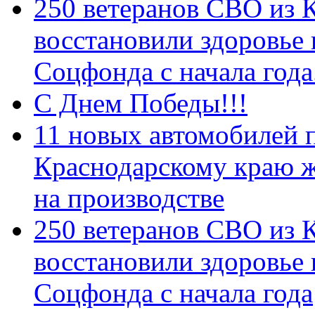
250 ветеранов СВО из 
восстановили здоровье
Соцфонда с начала год
С Днем Победы!!!
11 новых автомобилей 
Краснодарскому краю 
на производстве
250 ветеранов СВО из 
восстановили здоровье
Соцфонда с начала года