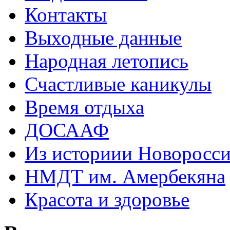
Контакты
Выходные данные
Народная летопись
Счастливые каникулы
Время отдыха
ДОСААФ
Из историии Новоросси
НМДТ им. Амербекяна
Красота и здоровье