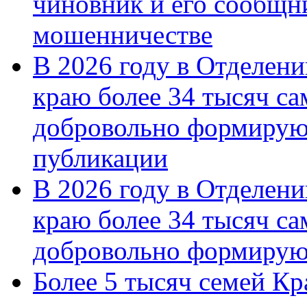
чиновник и его сообщн
мошенничестве
В 2026 году в Отделен
краю более 34 тысяч с
добровольно формирую
публикации
В 2026 году в Отделен
краю более 34 тысяч с
добровольно формиру
Более 5 тысяч семей Кр