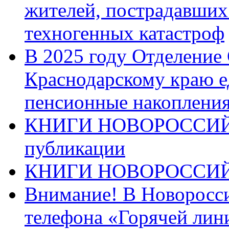
жителей, пострадавших
техногенных катастроф
В 2025 году Отделение
Краснодарскому краю 
пенсионные накопления
КНИГИ НОВОРОССИЙ
публикации
КНИГИ НОВОРОССИ
Внимание! В Новоросси
телефона «Горячей лин