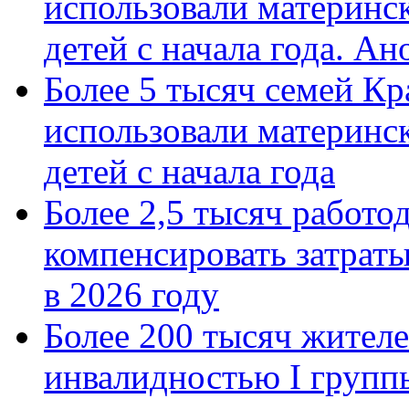
использовали материнск
детей с начала года. А
Более 5 тысяч семей Кр
использовали материнск
детей с начала года
Более 2,5 тысяч работо
компенсировать затраты
в 2026 году
Более 200 тысяч жителе
инвалидностью I групп