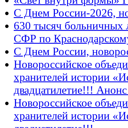
C Днем России-2026, н
630 тысяч больничных 
СФР по Краснодарскому
C Днем России, новоро
Новороссийское объеди
хранителей истории «И
двадцатилетие!!! Анон
Новороссийское объеди
хранителей истории «И