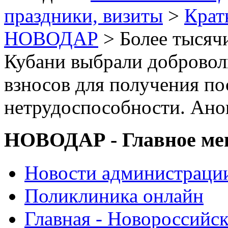
праздники, визиты
>
Крат
НОВОДАР
> Более тысяч
Кубани выбрали добровол
взносов для получения п
нетрудоспособности. Ано
НОВОДАР - Главное м
Новости администраци
Поликлиника онлайн
Главная - Новороссийск