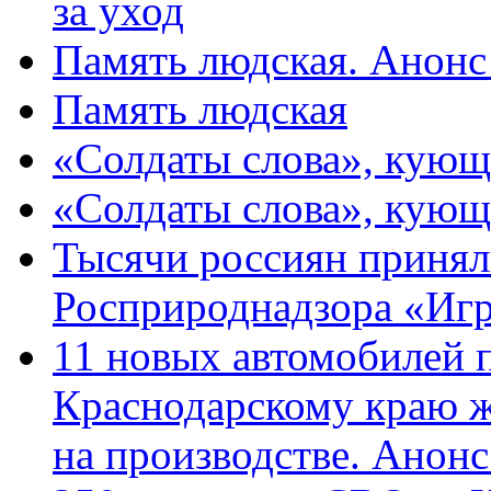
за уход
Память людская. Анонс
Память людская
«Солдаты слова», кующ
«Солдаты слова», кующ
Тысячи россиян принял
Росприроднадзора «Игр
11 новых автомобилей 
Краснодарскому краю 
на производстве. Анон