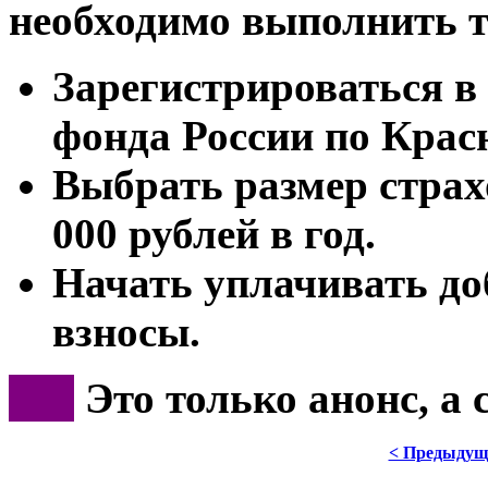
необходимо выполнить т
Зарегистрироваться в
фонда России по Крас
Выбрать размер страх
000 рублей в год.
Начать уплачивать д
взносы.
***
Это только анонс, а
< Предыдущ