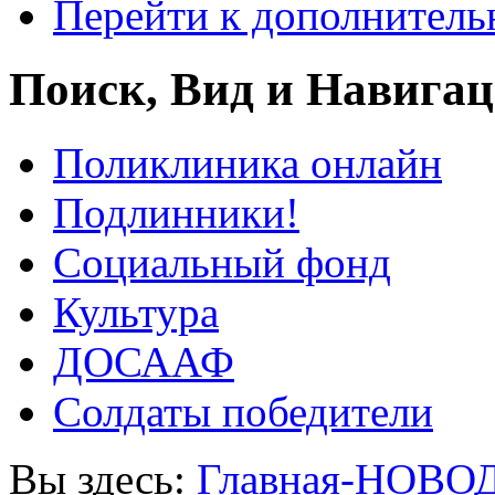
Перейти к дополнител
Поиск, Вид и Навига
Поликлиника онлайн
Подлинники!
Социальный фонд
Культура
ДОСААФ
Солдаты победители
Вы здесь:
Главная-НОВО