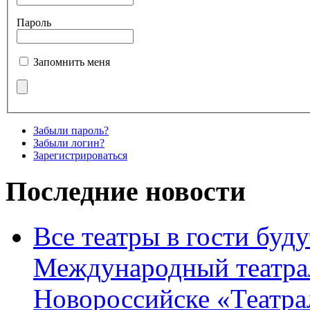
Пароль
Запомнить меня
Забыли пароль?
Забыли логин?
Зарегистрироваться
Последние новости
Все театры в гости буду
Международный театра
Новороссийске «Театра