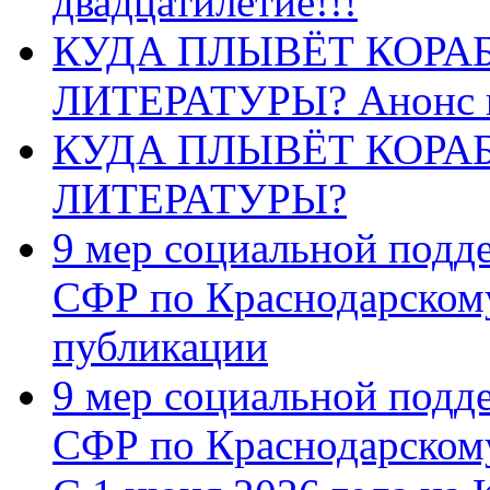
двадцатилетие!!!
КУДА ПЛЫВЁТ КОРА
ЛИТЕРАТУРЫ? Анонс 
КУДА ПЛЫВЁТ КОРА
ЛИТЕРАТУРЫ?
9 мер социальной подд
СФР по Краснодарскому
публикации
9 мер социальной подд
СФР по Краснодарскому