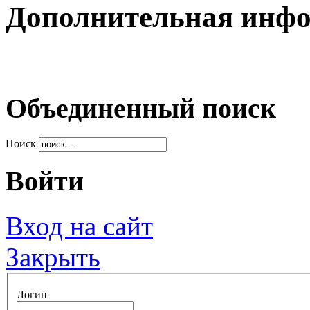
Дополнительная инф
Объединенный поиск
Поиск
Войти
Вход на сайт
Закрыть
Логин