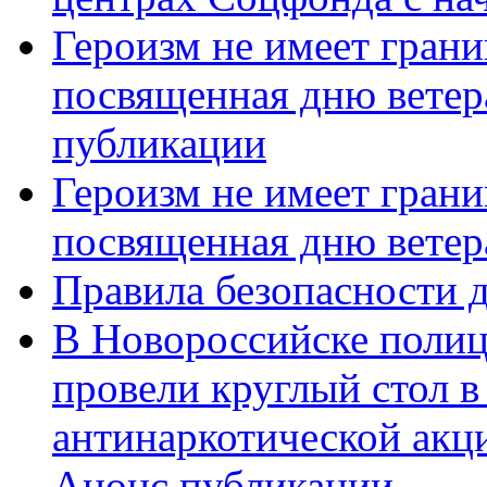
Героизм не имеет грани
посвященная дню ветер
публикации
Героизм не имеет грани
посвященная дню ветер
Правила безопасности д
В Новороссийске полиц
провели круглый стол 
антинаркотической акц
Анонс публикации