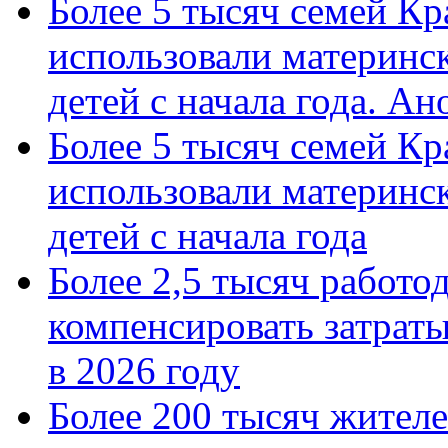
Более 5 тысяч семей Кр
использовали материнск
детей с начала года. А
Более 5 тысяч семей Кр
использовали материнск
детей с начала года
Более 2,5 тысяч работо
компенсировать затраты
в 2026 году
Более 200 тысяч жителе