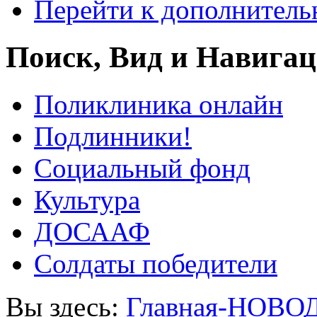
Перейти к дополнител
Поиск, Вид и Навига
Поликлиника онлайн
Подлинники!
Социальный фонд
Культура
ДОСААФ
Солдаты победители
Вы здесь:
Главная-НОВО