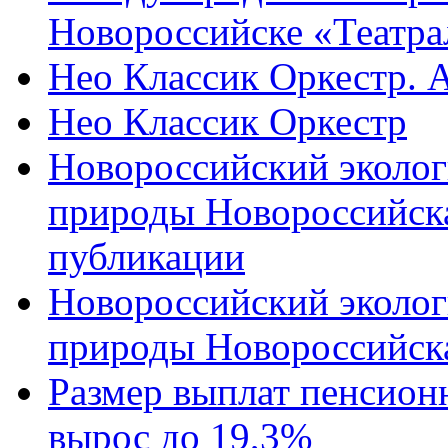
Новороссийске «Театра
Нео Классик Оркестр. 
Нео Классик Оркестр
Новороссийский эколог
природы Новороссийск
публикации
Новороссийский эколог
природы Новороссийск
Размер выплат пенсион
вырос до 19,3%