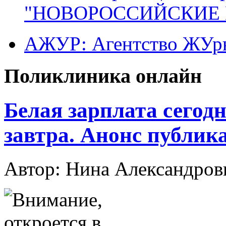
"НОВОРОССИЙСКИЕ 
АЖУР: Агентство ЖУрн
Поликлиника онлайн
Белая зарплата сегод
завтра. Анонс публик
Автор: Нина Александр