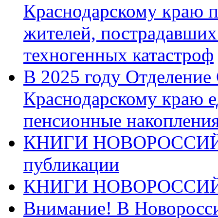
Краснодарскому краю п
жителей, пострадавших
техногенных катастроф
В 2025 году Отделение
Краснодарскому краю 
пенсионные накопления
КНИГИ НОВОРОССИЙ
публикации
КНИГИ НОВОРОССИ
Внимание! В Новоросси