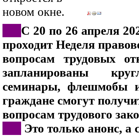
***
С 20 по 26 апреля 20
проходит Неделя правов
вопросам трудовых от
запланированы кру
семинары, флешмобы и
граждане смогут получи
вопросам трудового зако
***
Это только анонс, а