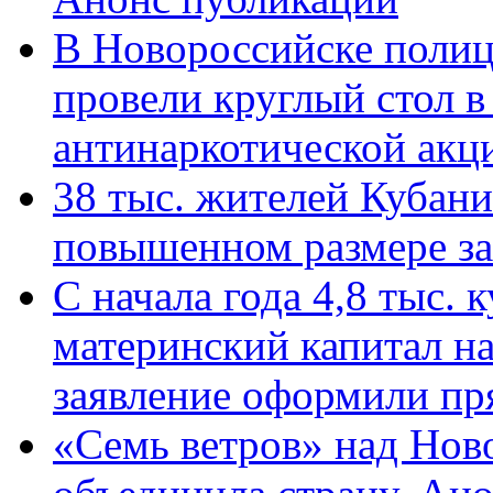
В Новороссийске полиц
провели круглый стол 
антинаркотической ак
38 тыс. жителей Кубан
повышенном размере за 
С начала года 4,8 тыс.
материнский капитал н
заявление оформили пр
«Семь ветров» над Нов