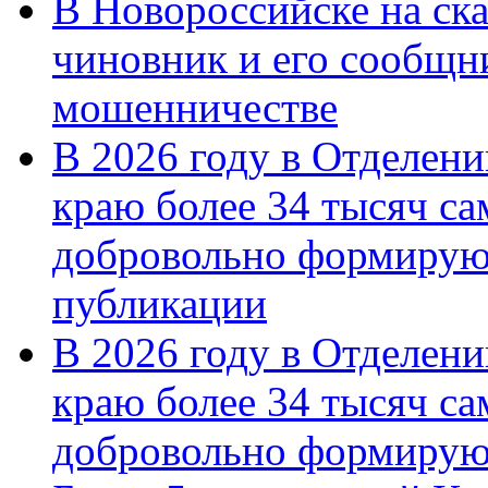
В Новороссийске на ск
чиновник и его сообщн
мошенничестве
В 2026 году в Отделен
краю более 34 тысяч с
добровольно формирую
публикации
В 2026 году в Отделен
краю более 34 тысяч с
добровольно формиру