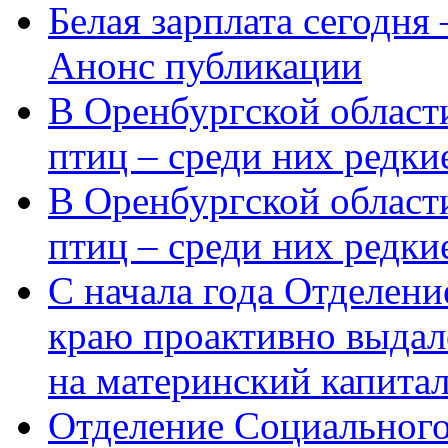
Белая зарплата сегодня
Анонс публикации
В Оренбургской области
птиц – среди них редки
В Оренбургской области
птиц – среди них редк
С начала года Отделен
краю проактивно выдал
на материнский капита
Отделение Социального