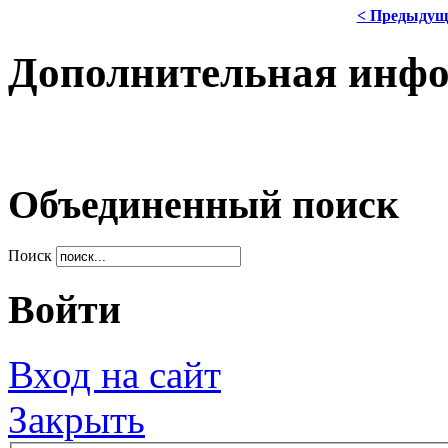
< Предыдущ
Дополнительная инф
Объединенный поиск
Поиск
Войти
Вход на сайт
Закрыть