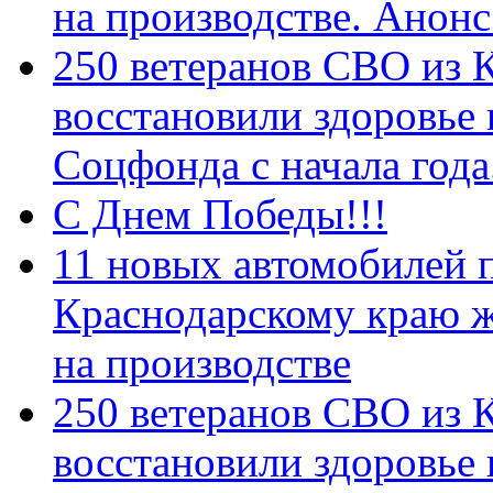
на производстве. Анон
250 ветеранов СВО из 
восстановили здоровье
Соцфонда с начала год
С Днем Победы!!!
11 новых автомобилей 
Краснодарскому краю 
на производстве
250 ветеранов СВО из 
восстановили здоровье