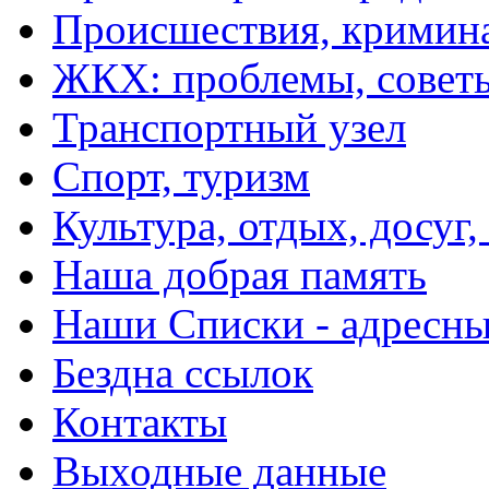
Происшествия, кримин
ЖКХ: проблемы, совет
Транспортный узел
Спорт, туризм
Культура, отдых, досуг,
Наша добрая память
Наши Списки - адрес
Бездна ссылок
Контакты
Выходные данные