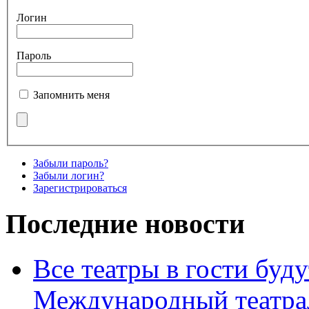
Логин
Пароль
Запомнить меня
Забыли пароль?
Забыли логин?
Зарегистрироваться
Последние новости
Все театры в гости буду
Международный театра