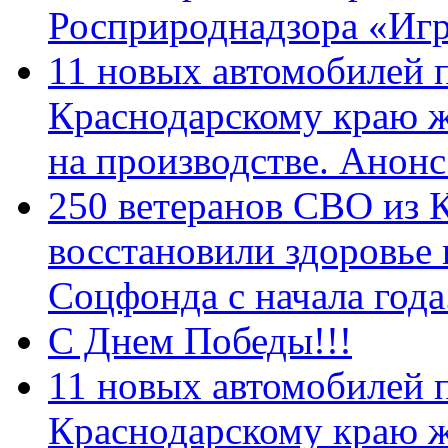
Росприроднадзора «Игр
11 новых автомобилей 
Краснодарскому краю 
на производстве. Анон
250 ветеранов СВО из 
восстановили здоровье
Соцфонда с начала год
С Днем Победы!!!
11 новых автомобилей 
Краснодарскому краю 