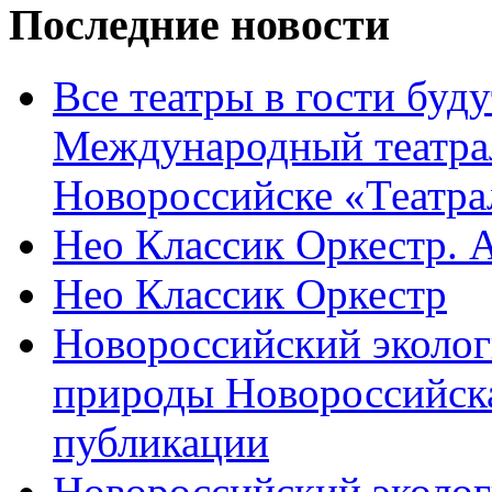
Последние новости
Все театры в гости буду
Международный театра
Новороссийске «Театра
Нео Классик Оркестр. 
Нео Классик Оркестр
Новороссийский эколог
природы Новороссийск
публикации
Новороссийский эколог