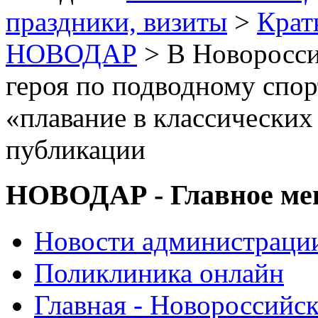
праздники, визиты
>
Крат
НОВОДАР
> В Новоросси
героя по подводному спорт
«плавание в классических 
публикации
НОВОДАР - Главное м
Новости администраци
Поликлиника онлайн
Главная - Новороссийск