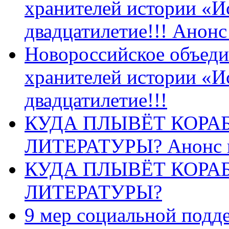
хранителей истории «И
двадцатилетие!!! Анон
Новороссийское объеди
хранителей истории «И
двадцатилетие!!!
КУДА ПЛЫВЁТ КОРА
ЛИТЕРАТУРЫ? Анонс 
КУДА ПЛЫВЁТ КОРА
ЛИТЕРАТУРЫ?
9 мер социальной подд