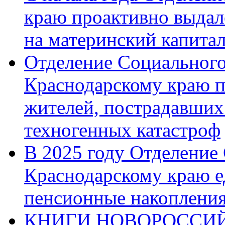
краю проактивно выдал
на материнский капита
Отделение Социального
Краснодарскому краю п
жителей, пострадавших
техногенных катастроф
В 2025 году Отделение
Краснодарскому краю 
пенсионные накопления
КНИГИ НОВОРОССИЙ