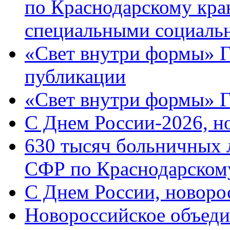
по Краснодарскому кра
специальными социаль
«Свет внутри формы» Г
публикации
«Свет внутри формы» 
C Днем России-2026, н
630 тысяч больничных 
СФР по Краснодарскому
C Днем России, новоро
Новороссийское объеди