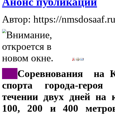
Анонс публикации
Автор: https://nmsdosaaf.r
***
Соревнования на К
спорта города-героя
течении двух дней на 
100, 200 и 400 метро