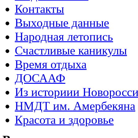
Контакты
Выходные данные
Народная летопись
Счастливые каникулы
Время отдыха
ДОСААФ
Из историии Новоросси
НМДТ им. Амербекяна
Красота и здоровье