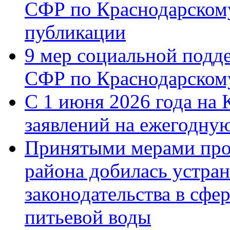
СФР по Краснодарскому
публикации
9 мер социальной подд
СФР по Краснодарскому
С 1 июня 2026 года на 
заявлений на ежегодну
Принятыми мерами про
района добилась устра
законодательства в сфер
питьевой воды