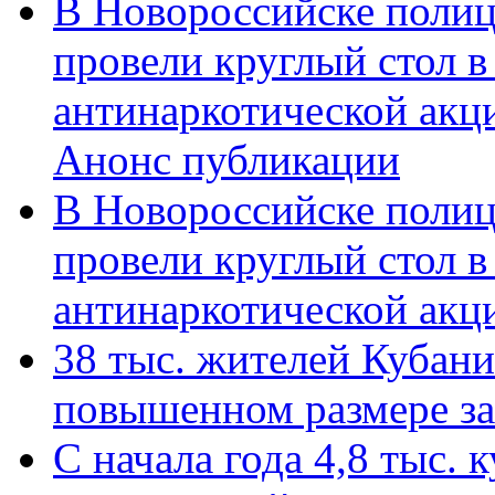
В Новороссийске полиц
провели круглый стол 
антинаркотической акц
Анонс публикации
В Новороссийске полиц
провели круглый стол 
антинаркотической ак
38 тыс. жителей Кубан
повышенном размере за 
С начала года 4,8 тыс.