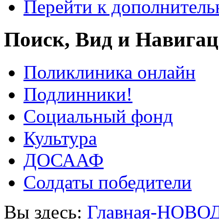
Перейти к дополнител
Поиск, Вид и Навига
Поликлиника онлайн
Подлинники!
Социальный фонд
Культура
ДОСААФ
Солдаты победители
Вы здесь:
Главная-НОВО