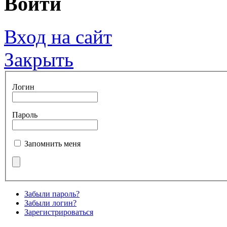
Войти
Вход на сайт
Закрыть
Логин
Пароль
Запомнить меня
Забыли пароль?
Забыли логин?
Зарегистрироваться