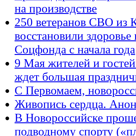
на производстве
250 ветеранов СВО из 
восстановили здоровье
Соцфонда с начала года
9 Мая жителей и гостей
ждет большая празднич
C Первомаем, новорос
Живопись сердца. Анон
В Новороссийске проше
подводному спорту («пл