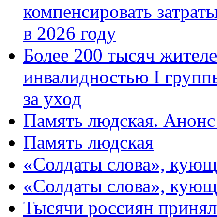
компенсировать затраты
в 2026 году
Более 200 тысяч жителе
инвалидностью I групп
за уход
Память людская. Анонс
Память людская
«Солдаты слова», кующ
«Солдаты слова», кующ
Тысячи россиян принял