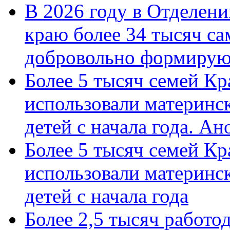
В 2026 году в Отделен
краю более 34 тысяч с
добровольно формиру
Более 5 тысяч семей Кр
использовали материнск
детей с начала года. А
Более 5 тысяч семей Кр
использовали материнск
детей с начала года
Более 2,5 тысяч работо