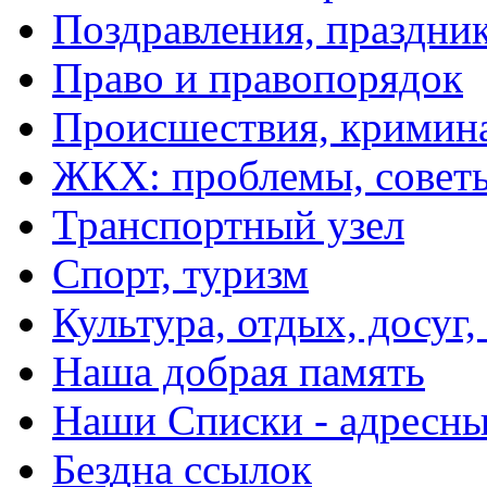
Поздравления, праздни
Право и правопорядок
Происшествия, кримин
ЖКХ: проблемы, совет
Транспортный узел
Спорт, туризм
Культура, отдых, досуг,
Наша добрая память
Наши Списки - адрес
Бездна ссылок