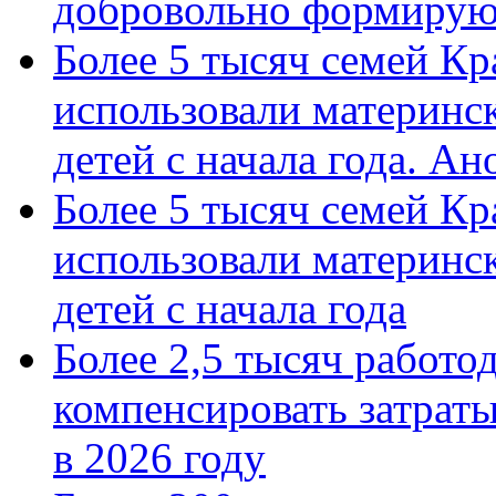
добровольно формиру
Более 5 тысяч семей Кр
использовали материнск
детей с начала года. А
Более 5 тысяч семей Кр
использовали материнск
детей с начала года
Более 2,5 тысяч работо
компенсировать затраты
в 2026 году