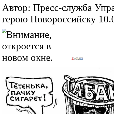
Автор: Пресс-служба Упр
герою Новороссийску
10.