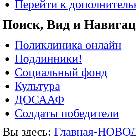
Перейти к дополнител
Поиск, Вид и Навига
Поликлиника онлайн
Подлинники!
Социальный фонд
Культура
ДОСААФ
Солдаты победители
Вы здесь:
Главная-НОВО