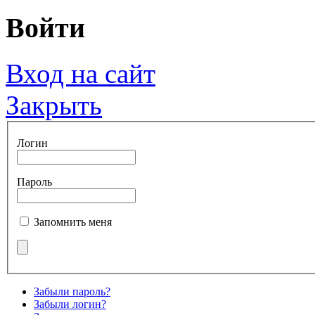
Войти
Вход на сайт
Закрыть
Логин
Пароль
Запомнить меня
Забыли пароль?
Забыли логин?