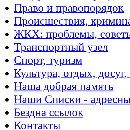
Право и правопорядок
Происшествия, кримин
ЖКХ: проблемы, совет
Транспортный узел
Спорт, туризм
Культура, отдых, досуг,
Наша добрая память
Наши Списки - адрес
Бездна ссылок
Контакты