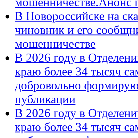
мошенничестве.Анонс 
В Новороссийске на ск
чиновник и его сообщн
мошенничестве
В 2026 году в Отделен
краю более 34 тысяч с
добровольно формирую
публикации
В 2026 году в Отделен
краю более 34 тысяч с