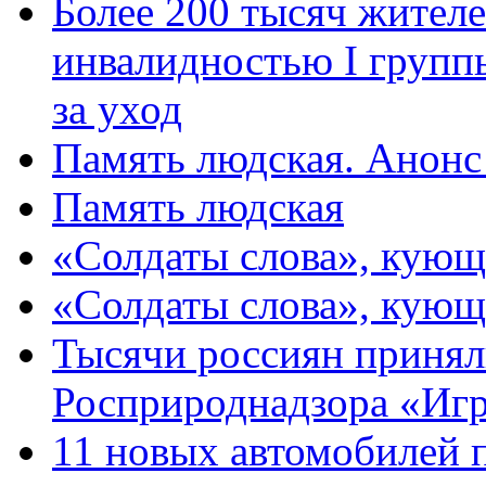
Более 200 тысяч жителе
инвалидностью I групп
за уход
Память людская. Анонс
Память людская
«Солдаты слова», кующ
«Солдаты слова», кующ
Тысячи россиян принял
Росприроднадзора «Игр
11 новых автомобилей 