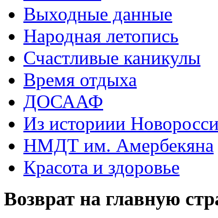
Выходные данные
Народная летопись
Счастливые каникулы
Время отдыха
ДОСААФ
Из историии Новоросси
НМДТ им. Амербекяна
Красота и здоровье
Возврат на главную ст