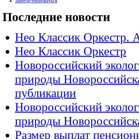
Зарегистрироваться
Последние новости
Нео Классик Оркестр. 
Нео Классик Оркестр
Новороссийский эколог
природы Новороссийск
публикации
Новороссийский эколог
природы Новороссийск
Размер выплат пенсион