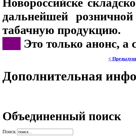
Новороссийске складско
дальнейшей розничной
табачную продукцию.
***
Это только анонс, а
< Предыдущ
Дополнительная инф
Объединенный поиск
Поиск