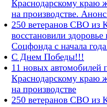
Краснодарскому краю 
на производстве. Анон
250 ветеранов СВО из 
восстановили здоровье
Соцфонда с начала год
С Днем Победы!!!
11 новых автомобилей 
Краснодарскому краю 
на производстве
250 ветеранов СВО из 