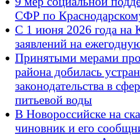
9 мер социальной подд
СФР по Краснодарскому
С 1 июня 2026 года на 
заявлений на ежегодну
Принятыми мерами про
района добилась устра
законодательства в сфер
питьевой воды
В Новороссийске на ск
чиновник и его сообщн