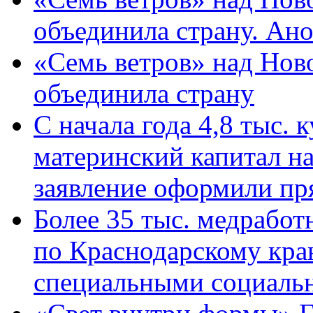
объединила страну. Ан
«Семь ветров» над Нов
объединила страну
С начала года 4,8 тыс.
материнский капитал н
заявление оформили пр
Более 35 тыс. медрабо
по Краснодарскому кра
специальными социаль