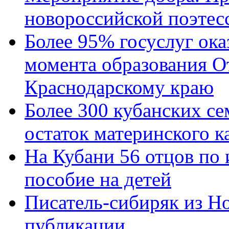
новороссийской поэтес
Более 95% госуслуг ока
момента образования О
Краснодарскому краю
Более 300 кубанских се
остаток материнского к
На Кубани 56 отцов по
пособие на детей
Писатель-сибиряк из Н
публикации