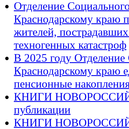
Отделение Социального
Краснодарскому краю п
жителей, пострадавших
техногенных катастроф
В 2025 году Отделение
Краснодарскому краю 
пенсионные накопления
КНИГИ НОВОРОССИЙ
публикации
КНИГИ НОВОРОССИ