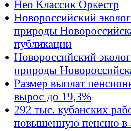
Нео Классик Оркестр
Новороссийский эколог
природы Новороссийск
публикации
Новороссийский эколог
природы Новороссийск
Размер выплат пенсион
вырос до 19,3%
292 тыс. кубанских ра
повышенную пенсию в 