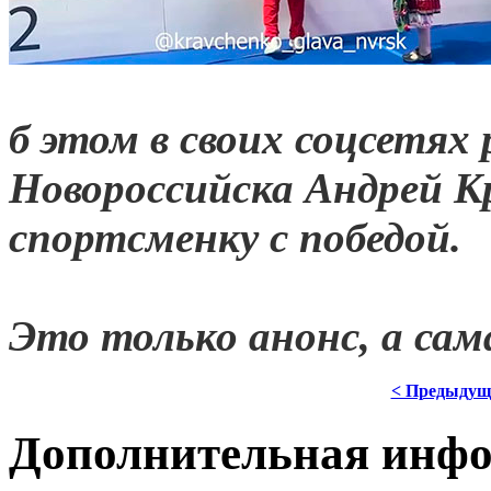
б этом в своих соцсетях 
Новороссийска Андрей Кр
спортсменку с победой.
Это только анонс, а са
< Предыдущ
Дополнительная инф