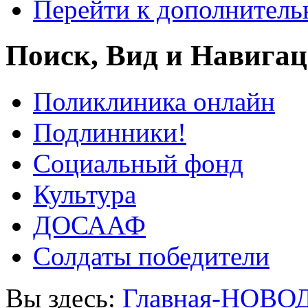
Перейти к дополнител
Поиск, Вид и Навига
Поликлиника онлайн
Подлинники!
Социальный фонд
Культура
ДОСААФ
Солдаты победители
Вы здесь:
Главная-НОВО