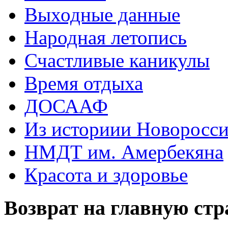
Выходные данные
Народная летопись
Счастливые каникулы
Время отдыха
ДОСААФ
Из историии Новоросси
НМДТ им. Амербекяна
Красота и здоровье
Возврат на главную ст