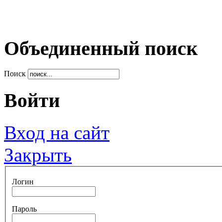
Объединенный поиск
Поиск
Войти
Вход на сайт
Закрыть
Логин
Пароль