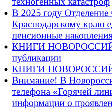
техногенных катастроф
В 2025 году Отделение
Краснодарскому краю 
пенсионные накопления
КНИГИ НОВОРОССИЙ
публикации
КНИГИ НОВОРОССИ
Внимание! В Новоросси
телефона «Горячей лин
информации о проявлен