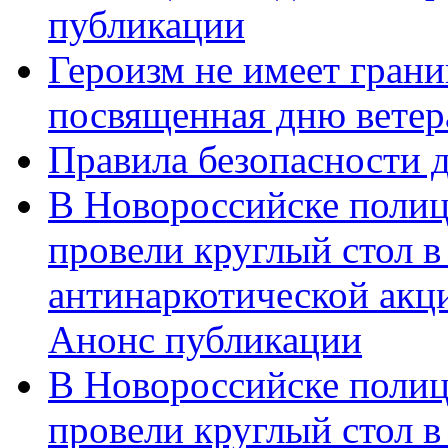
публикации
Героизм не имеет грани
посвященная дню ветер
Правила безопасности д
В Новороссийске полиц
провели круглый стол 
антинаркотической акц
Анонс публикации
В Новороссийске полиц
провели круглый стол 