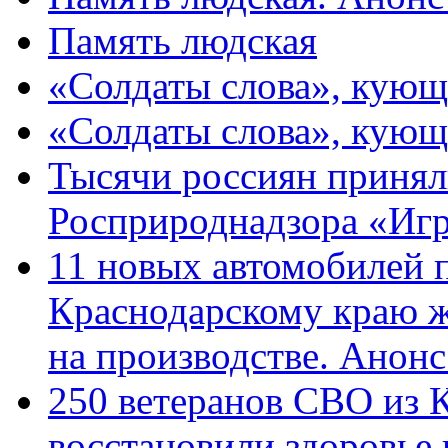
Память людская
«Солдаты слова», кующ
«Солдаты слова», кующ
Тысячи россиян принял
Росприроднадзора «Игр
11 новых автомобилей 
Краснодарскому краю 
на производстве. Анон
250 ветеранов СВО из 
восстановили здоровье