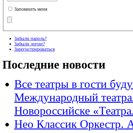
Запомнить меня
Забыли пароль?
Забыли логин?
Зарегистрироваться
Последние новости
Все театры в гости буду
Международный театра
Новороссийске «Театра
Нео Классик Оркестр. 