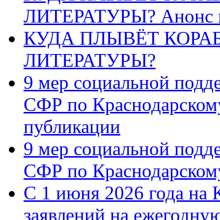
ЛИТЕРАТУРЫ? Анонс 
КУДА ПЛЫВЁТ КОРА
ЛИТЕРАТУРЫ?
9 мер социальной подд
СФР по Краснодарскому
публикации
9 мер социальной подд
СФР по Краснодарскому
С 1 июня 2026 года на 
заявлений на ежегодну