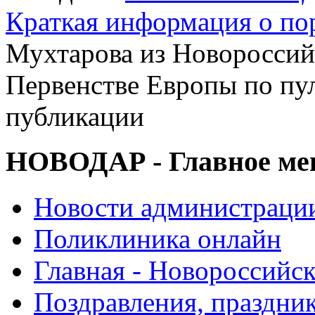
Краткая информация о п
Мухтарова из Новороссий
Первенстве Европы по пул
публикации
НОВОДАР - Главное м
Новости администраци
Поликлиника онлайн
Главная - Новороссийск
Поздравления, праздни