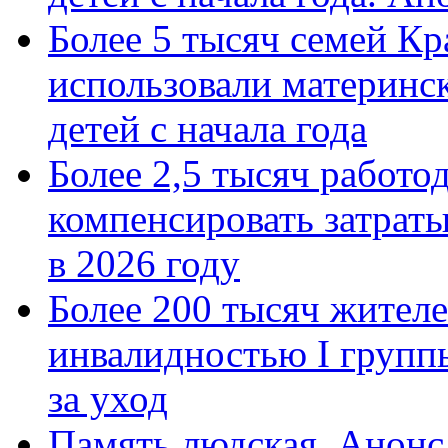
Более 5 тысяч семей Кр
использовали материнск
детей с начала года
Более 2,5 тысяч работо
компенсировать затраты
в 2026 году
Более 200 тысяч жителе
инвалидностью I групп
за уход
Память людская. Анонс