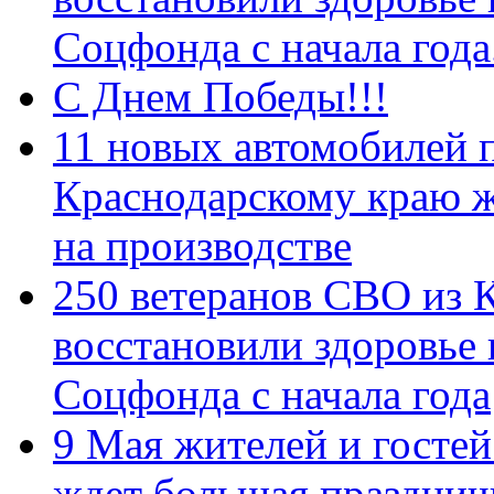
Соцфонда с начала год
С Днем Победы!!!
11 новых автомобилей 
Краснодарскому краю 
на производстве
250 ветеранов СВО из 
восстановили здоровье
Соцфонда с начала года
9 Мая жителей и гостей
ждет большая празднич