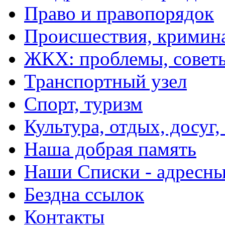
Право и правопорядок
Происшествия, кримин
ЖКХ: проблемы, совет
Транспортный узел
Спорт, туризм
Культура, отдых, досуг,
Наша добрая память
Наши Списки - адрес
Бездна ссылок
Контакты