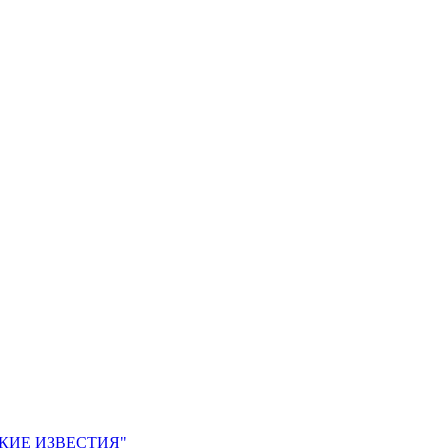
ЙСКИЕ ИЗВЕСТИЯ"