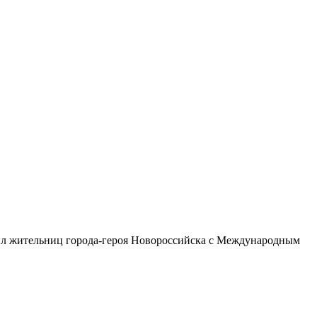
л жительниц города-героя Новороссийска с Международным