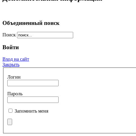
Объединенный поиск
Поиск
Войти
Вход на сайт
Закрыть
Логин
Пароль
Запомнить меня