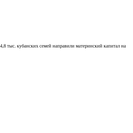
 4,8 тыс. кубанских семей направили материнский капитал на