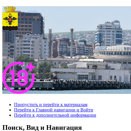
Пропустить и перейти к материалам
Перейти к Главной навигации и Войти
Перейти к дополнительной информации
Поиск, Вид и Навигация