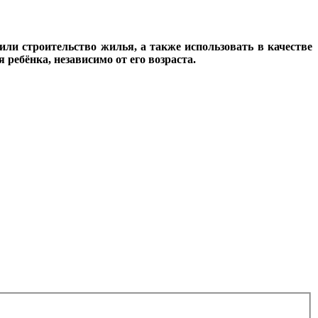
ли строительство жилья, а также использовать в качестве
ребёнка, независимо от его возраста.