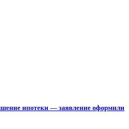
гашение ипотеки — заявление оформили