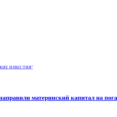
ЙСКИЕ ИЗВЕСТИЯ"
ей направили материнский капитал на по