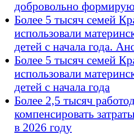
добровольно формиру
Более 5 тысяч семей Кр
использовали материнск
детей с начала года. А
Более 5 тысяч семей Кр
использовали материнск
детей с начала года
Более 2,5 тысяч работо
компенсировать затраты
в 2026 году