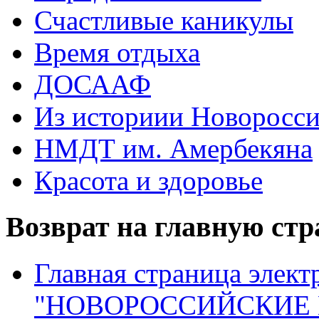
Счастливые каникулы
Время отдыха
ДОСААФ
Из историии Новоросси
НМДТ им. Амербекяна
Красота и здоровье
Возврат на главную ст
Главная страница элект
"НОВОРОССИЙСКИЕ 