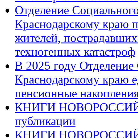
Отделение Социального
Краснодарскому краю п
жителей, пострадавших
техногенных катастроф
В 2025 году Отделение
Краснодарскому краю 
пенсионные накопления
КНИГИ НОВОРОССИЙ
публикации
КНИГИ НОВОРОССИ