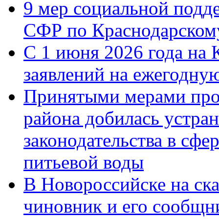
9 мер социальной подд
СФР по Краснодарскому
С 1 июня 2026 года на 
заявлений на ежегодну
Принятыми мерами про
района добилась устра
законодательства в сфер
питьевой воды
В Новороссийске на ск
чиновник и его сообщн