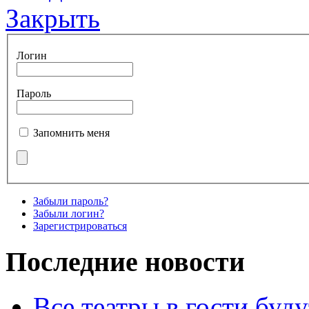
Закрыть
Логин
Пароль
Запомнить меня
Забыли пароль?
Забыли логин?
Зарегистрироваться
Последние новости
Все театры в гости буду