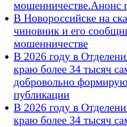
мошенничестве.Анонс 
В Новороссийске на ск
чиновник и его сообщн
мошенничестве
В 2026 году в Отделен
краю более 34 тысяч с
добровольно формирую
публикации
В 2026 году в Отделен
краю более 34 тысяч с