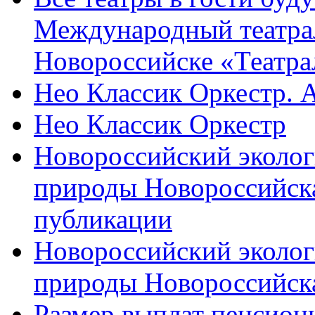
Международный театра
Новороссийске «Театра
Нео Классик Оркестр. 
Нео Классик Оркестр
Новороссийский эколог
природы Новороссийск
публикации
Новороссийский эколог
природы Новороссийск
Размер выплат пенсион