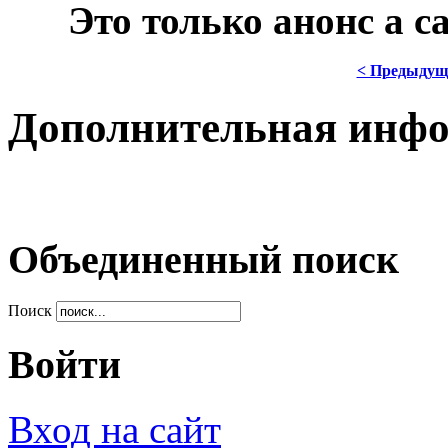
***
Это только анонс а 
< Предыдущ
Дополнительная инф
Объединенный поиск
Поиск
Войти
Вход на сайт