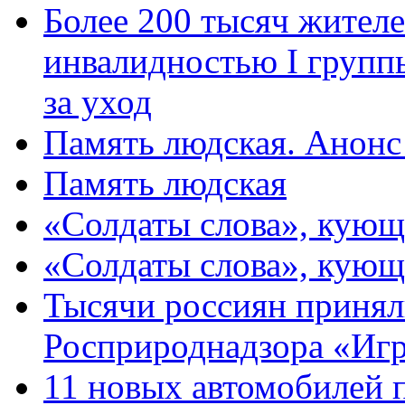
Более 200 тысяч жителе
инвалидностью I групп
за уход
Память людская. Анонс
Память людская
«Солдаты слова», кующ
«Солдаты слова», кующ
Тысячи россиян принял
Росприроднадзора «Игр
11 новых автомобилей 