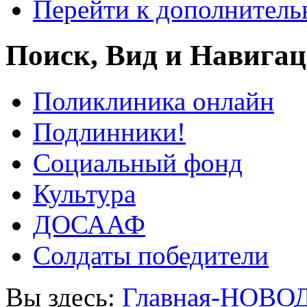
Перейти к дополнител
Поиск, Вид и Навига
Поликлиника онлайн
Подлинники!
Социальный фонд
Культура
ДОСААФ
Солдаты победители
Вы здесь:
Главная-НОВО