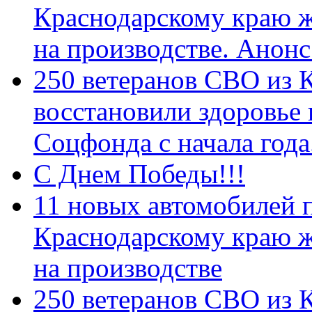
Краснодарскому краю 
на производстве. Анон
250 ветеранов СВО из 
восстановили здоровье
Соцфонда с начала год
С Днем Победы!!!
11 новых автомобилей 
Краснодарскому краю 
на производстве
250 ветеранов СВО из 