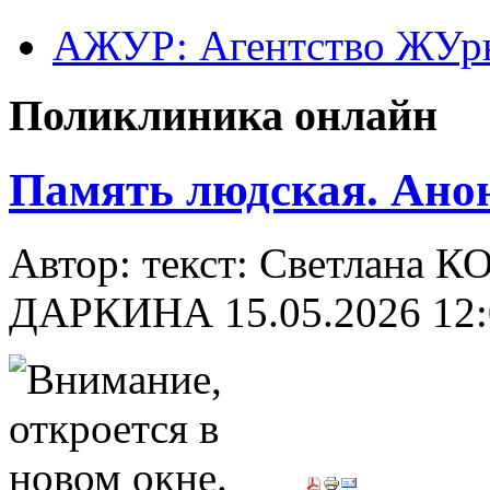
АЖУР: Агентство ЖУрн
Поликлиника онлайн
Память людская. Ано
Автор: текст: Светлана 
ДАРКИНА
15.05.2026 12