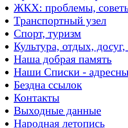
ЖКХ: проблемы, совет
Транспортный узел
Спорт, туризм
Культура, отдых, досуг,
Наша добрая память
Наши Списки - адрес
Бездна ссылок
Контакты
Выходные данные
Народная летопись