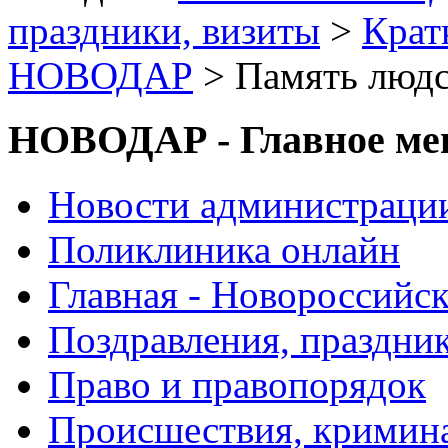
праздники, визиты
>
Крат
НОВОДАР
> Память людс
НОВОДАР - Главное м
Новости администраци
Поликлиника онлайн
Главная - Новороссийск
Поздравления, праздни
Право и правопорядок
Происшествия, кримин