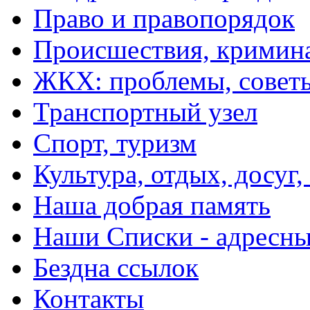
Право и правопорядок
Происшествия, кримин
ЖКХ: проблемы, совет
Транспортный узел
Спорт, туризм
Культура, отдых, досуг,
Наша добрая память
Наши Списки - адрес
Бездна ссылок
Контакты