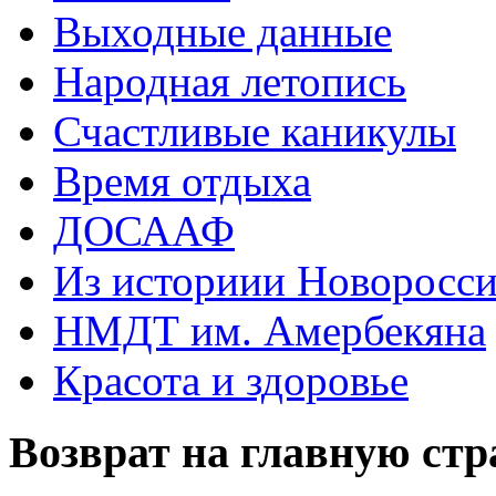
Выходные данные
Народная летопись
Счастливые каникулы
Время отдыха
ДОСААФ
Из историии Новоросси
НМДТ им. Амербекяна
Красота и здоровье
Возврат на главную ст