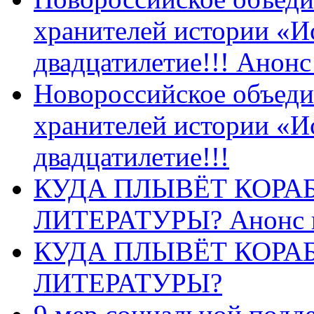
хранителей истории «И
двадцатилетие!!! Анон
Новороссийское объеди
хранителей истории «И
двадцатилетие!!!
КУДА ПЛЫВЁТ КОРА
ЛИТЕРАТУРЫ? Анонс 
КУДА ПЛЫВЁТ КОРА
ЛИТЕРАТУРЫ?