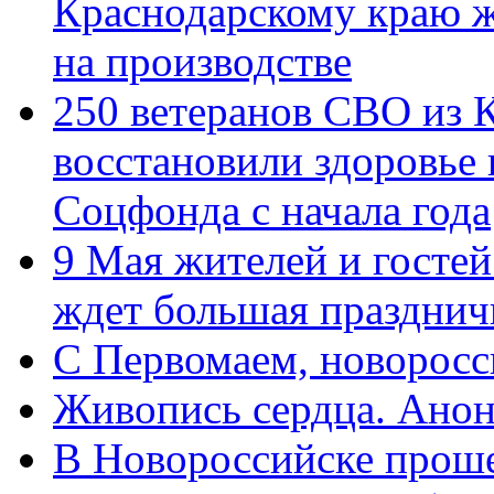
Краснодарскому краю 
на производстве
250 ветеранов СВО из 
восстановили здоровье
Соцфонда с начала года
9 Мая жителей и гостей
ждет большая празднич
C Первомаем, новорос
Живопись сердца. Анон
В Новороссийске проше