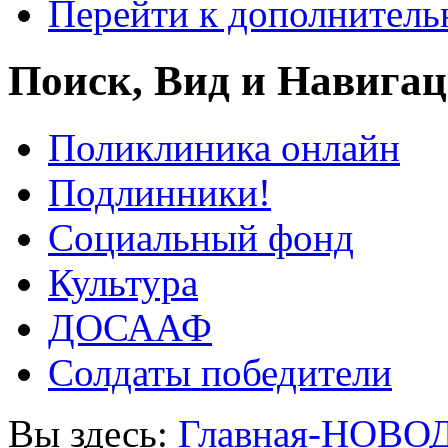
Перейти к дополнител
Поиск, Вид и Навига
Поликлиника онлайн
Подлинники!
Социальный фонд
Культура
ДОСААФ
Солдаты победители
Вы здесь:
Главная-НОВО