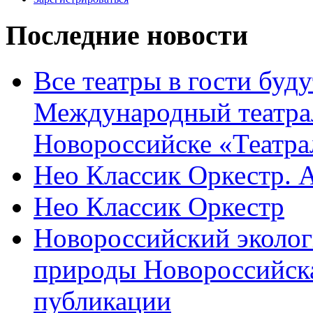
Последние новости
Все театры в гости буду
Международный театра
Новороссийске «Театра
Нео Классик Оркестр. 
Нео Классик Оркестр
Новороссийский эколог
природы Новороссийск
публикации