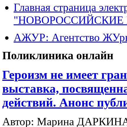
Главная страница элект
"НОВОРОССИЙСКИЕ 
АЖУР: Агентство ЖУрн
Поликлиника онлайн
Героизм не имеет гра
выставка, посвященна
действий. Анонс публ
Автор: Марина ДАРКИН