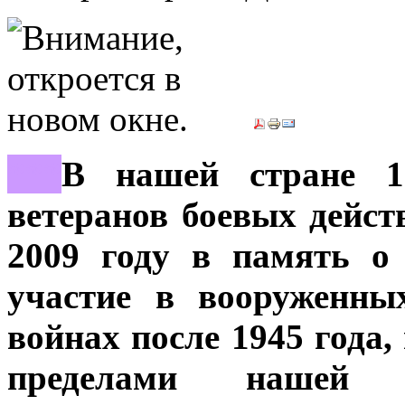
***
В нашей стране 1
ветеранов боевых дейст
2009 году в память о
участие в вооруженны
войнах после 1945 года
пределами нашей с