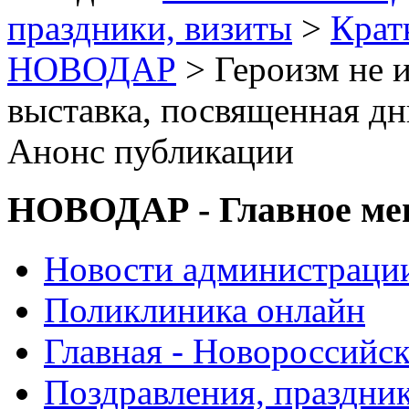
праздники, визиты
>
Крат
НОВОДАР
> Героизм не 
выставка, посвященная дн
Анонс публикации
НОВОДАР - Главное м
Новости администраци
Поликлиника онлайн
Главная - Новороссийск
Поздравления, праздни