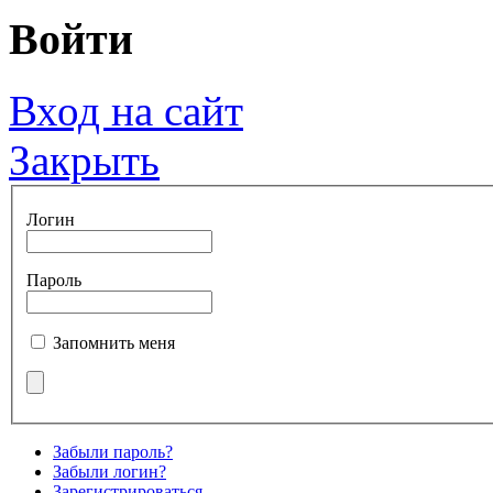
Войти
Вход на сайт
Закрыть
Логин
Пароль
Запомнить меня
Забыли пароль?
Забыли логин?
Зарегистрироваться