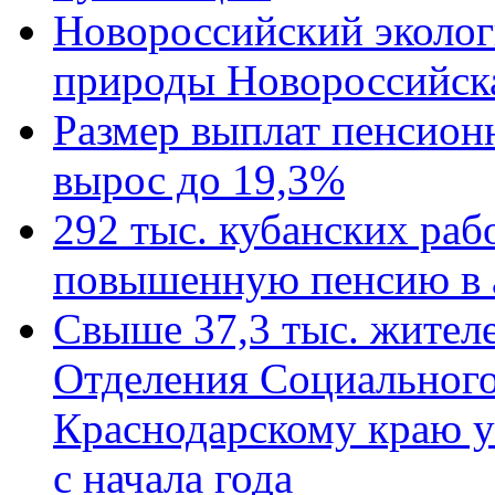
Новороссийский эколог
природы Новороссийск
Размер выплат пенсион
вырос до 19,3%
292 тыс. кубанских ра
повышенную пенсию в 
Свыше 37,3 тыс. жител
Отделения Социального
Краснодарскому краю у
с начала года