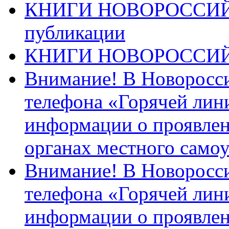
КНИГИ НОВОРОССИЙ
публикации
КНИГИ НОВОРОССИ
Внимание! В Новоросси
телефона «Горячей лин
информации о проявлен
органах местного само
Внимание! В Новоросси
телефона «Горячей лин
информации о проявлен