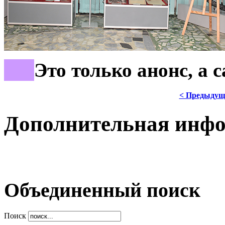
***
Это только анонс, а 
< Предыдущ
Дополнительная инф
Объединенный поиск
Поиск