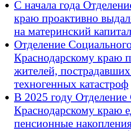
С начала года Отделен
краю проактивно выдал
на материнский капита
Отделение Социального
Краснодарскому краю п
жителей, пострадавших
техногенных катастроф
В 2025 году Отделение
Краснодарскому краю 
пенсионные накопления