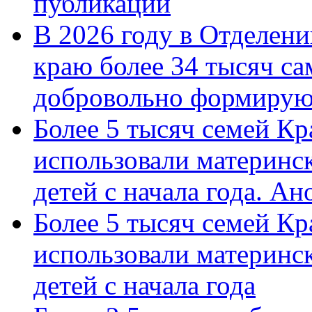
публикации
В 2026 году в Отделен
краю более 34 тысяч с
добровольно формиру
Более 5 тысяч семей Кр
использовали материнск
детей с начала года. А
Более 5 тысяч семей Кр
использовали материнск
детей с начала года