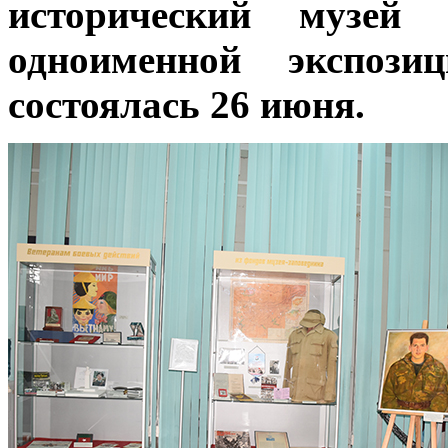
исторический музей
одноименной экспозиц
состоялась 26 июня.