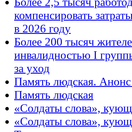
Более 2,5 тысяч работо
компенсировать затраты
в 2026 году
Более 200 тысяч жителе
инвалидностью I групп
за уход
Память людская. Анонс
Память людская
«Солдаты слова», кующ
«Солдаты слова», кующ