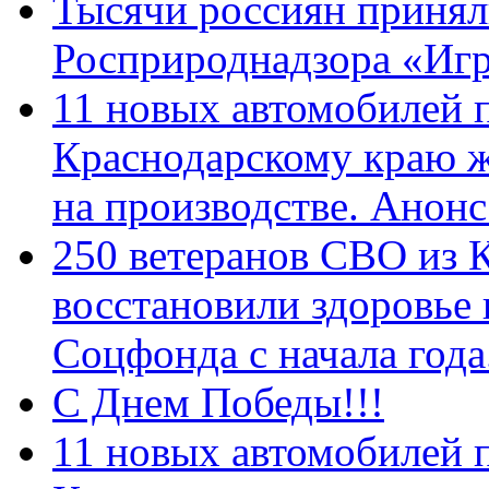
Тысячи россиян принял
Росприроднадзора «Игр
11 новых автомобилей 
Краснодарскому краю 
на производстве. Анон
250 ветеранов СВО из 
восстановили здоровье
Соцфонда с начала год
С Днем Победы!!!
11 новых автомобилей 