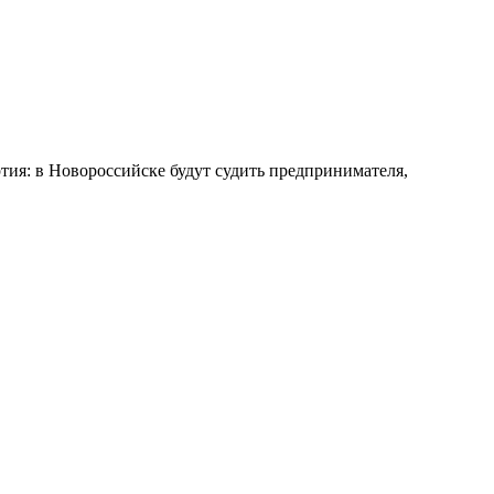
ия: в Новороссийске будут судить предпринимателя,