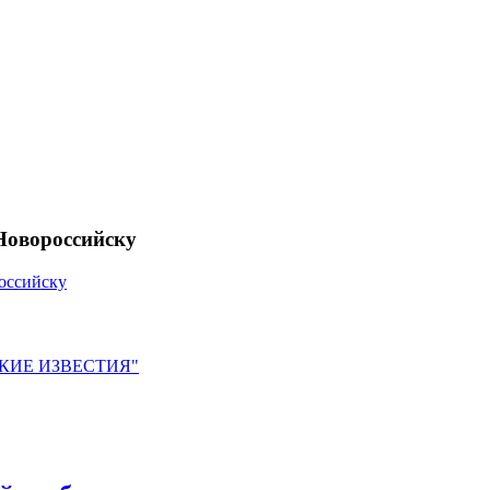
Новороссийску
оссийску
ЙСКИЕ ИЗВЕСТИЯ"