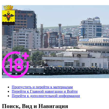
Пропустить и перейти к материалам
Перейти к Главной навигации и Войти
Перейти к дополнительной информации
Поиск, Вид и Навигация