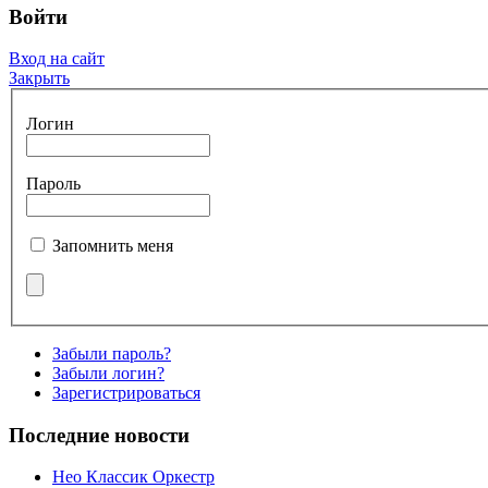
Войти
Вход на сайт
Закрыть
Логин
Пароль
Запомнить меня
Забыли пароль?
Забыли логин?
Зарегистрироваться
Последние новости
Нео Классик Оркестр