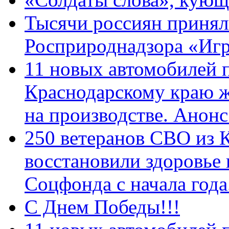
Тысячи россиян принял
Росприроднадзора «Игр
11 новых автомобилей 
Краснодарскому краю 
на производстве. Анон
250 ветеранов СВО из 
восстановили здоровье
Соцфонда с начала год
С Днем Победы!!!