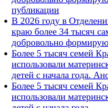
публикации
В 2026 году в Отделен
краю более 34 тысяч с
добровольно формиру
Более 5 тысяч семей Кр
использовали материнск
детей с начала года. А
Более 5 тысяч семей Кр
использовали материнск
детей с начала года