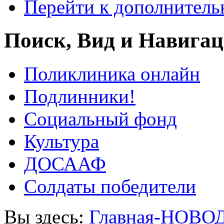
Перейти к дополнител
Поиск, Вид и Навига
Поликлиника онлайн
Подлинники!
Социальный фонд
Культура
ДОСААФ
Солдаты победители
Вы здесь:
Главная-НОВО