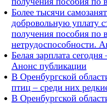
получения пособия по 
Более тысячи самозаня
добровольную уплату с
получения пособия по 
нетрудоспособности. А
Белая зарплата сегодня
Анонс публикации
В Оренбургской области
птиц – среди них редки
В Оренбургской области