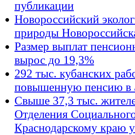
публикации
Новороссийский эколог
природы Новороссийск
Размер выплат пенсион
вырос до 19,3%
292 тыс. кубанских ра
повышенную пенсию в 
Свыше 37,3 тыс. жител
Отделения Социального
Краснодарскому краю у