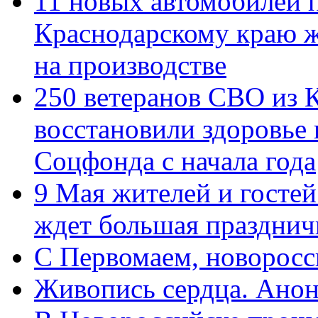
11 новых автомобилей 
Краснодарскому краю 
на производстве
250 ветеранов СВО из 
восстановили здоровье
Соцфонда с начала года
9 Мая жителей и гостей
ждет большая празднич
C Первомаем, новорос
Живопись сердца. Анон