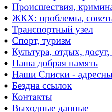
Происшествия, кримин
ЖКХ: проблемы, совет
Транспортный узел
Спорт, туризм
Культура, отдых, досуг,
Наша добрая память
Наши Списки - адрес
Бездна ссылок
Контакты
Выходные данные