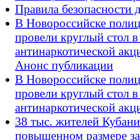
Правила безопасности д
В Новороссийске полиц
провели круглый стол 
антинаркотической акц
Анонс публикации
В Новороссийске полиц
провели круглый стол 
антинаркотической ак
38 тыс. жителей Кубан
повышенном размере за 