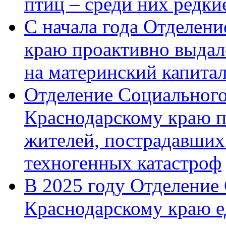
птиц – среди них редк
С начала года Отделен
краю проактивно выдал
на материнский капита
Отделение Социального
Краснодарскому краю п
жителей, пострадавших
техногенных катастроф
В 2025 году Отделение
Краснодарскому краю 