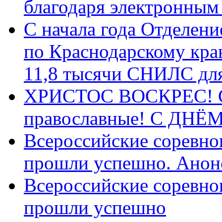
благодаря электронным
С начала года Отделен
по Краснодарскому кра
11,8 тысячи СНИЛС дл
ХРИСТОС ВОСКРЕС! С 
православные! C ДН
Всероссийские соревно
прошли успешно. Анон
Всероссийские соревно
прошли успешно