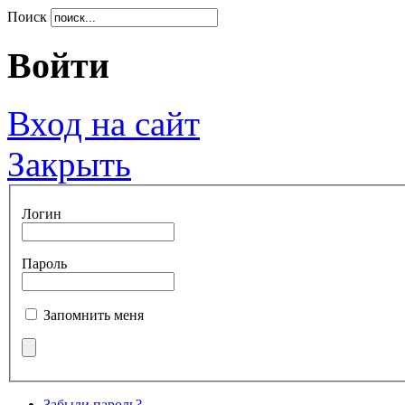
Поиск
Войти
Вход на сайт
Закрыть
Логин
Пароль
Запомнить меня
Забыли пароль?