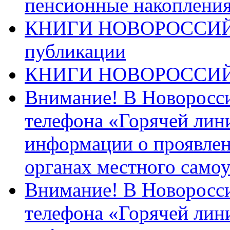
пенсионные накопления
КНИГИ НОВОРОССИЙ
публикации
КНИГИ НОВОРОССИ
Внимание! В Новоросси
телефона «Горячей лин
информации о проявлен
органах местного само
Внимание! В Новоросси
телефона «Горячей лин