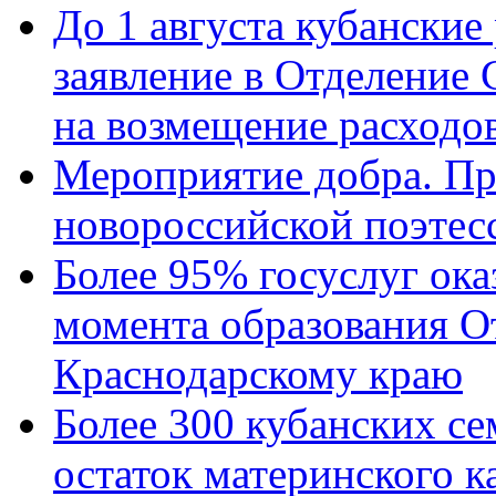
До 1 августа кубанские
заявление в Отделение
на возмещение расходов
Мероприятие добра. Пр
новороссийской поэтес
Более 95% госуслуг ока
момента образования О
Краснодарскому краю
Более 300 кубанских се
остаток материнского к