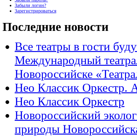
Забыли логин?
Зарегистрироваться
Последние новости
Все театры в гости буду
Международный театра
Новороссийске «Театра
Нео Классик Оркестр. 
Нео Классик Оркестр
Новороссийский эколог
природы Новороссийск