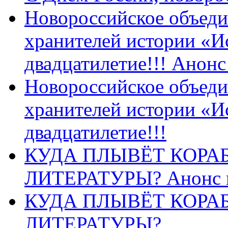
Новороссийское объеди
хранителей истории «И
двадцатилетие!!! Анон
Новороссийское объеди
хранителей истории «И
двадцатилетие!!!
КУДА ПЛЫВЁТ КОРА
ЛИТЕРАТУРЫ? Анонс 
КУДА ПЛЫВЁТ КОРА
ЛИТЕРАТУРЫ?